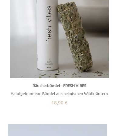
Räucherbündel - FRESH VIBES
Handgebundene Bündel aus heimischen Wildkräutern
18,90 €