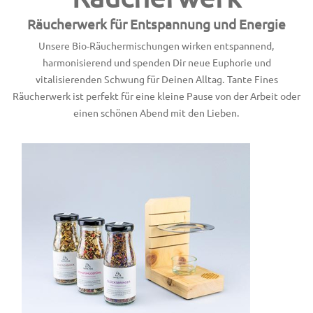
Räucherwerk für Entspannung und Energie
Unsere Bio-Räuchermischungen wirken entspannend,
harmonisierend und spenden Dir neue Euphorie und
vitalisierenden Schwung für Deinen Alltag. Tante Fines
Räucherwerk ist perfekt für eine kleine Pause von der Arbeit oder
einen schönen Abend mit den Lieben.