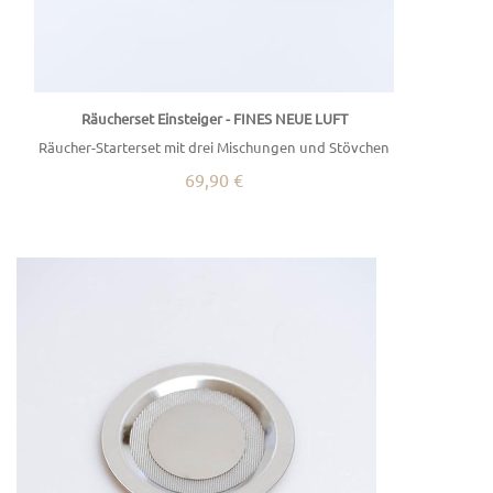
Räucherset Einsteiger - FINES NEUE LUFT
Räucher-Starterset mit drei Mischungen und Stövchen
69,90 €