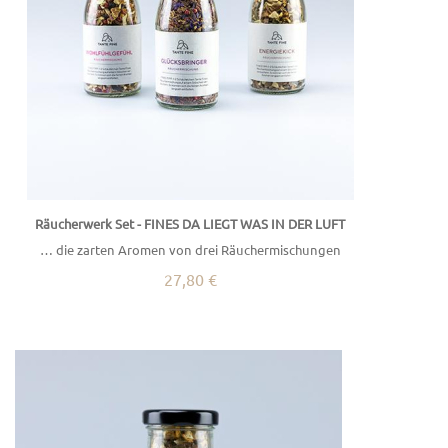
Räucherwerk Set - FINES DA LIEGT WAS IN DER LUFT
… die zarten Aromen von drei Räuchermischungen
27,80 €