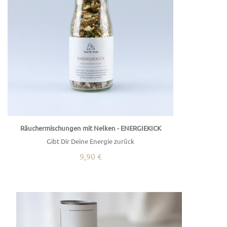
Räuchermischungen mit Nelken - ENERGIEKICK
Gibt Dir Deine Energie zurück
9,90 €