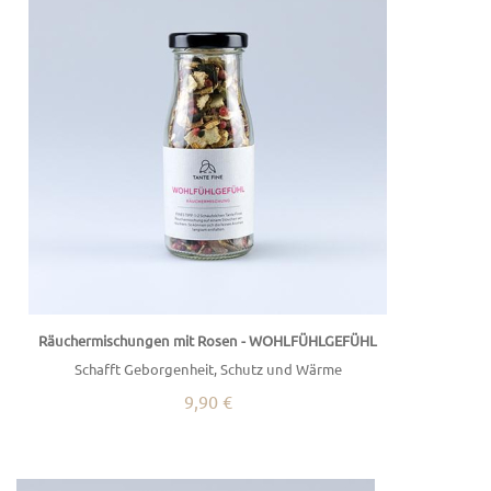
Räuchermischungen mit Rosen - WOHLFÜHLGEFÜHL
Schafft Geborgenheit, Schutz und Wärme
9,90 €