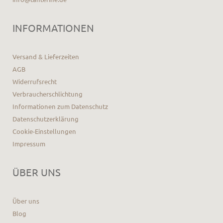
INFORMATIONEN
Versand & Lieferzeiten
AGB
Widerrufsrecht
Verbraucherschlichtung
Informationen zum Datenschutz
Datenschutzerklärung
Cookie-Einstellungen
Impressum
ÜBER UNS
Über uns
Blog