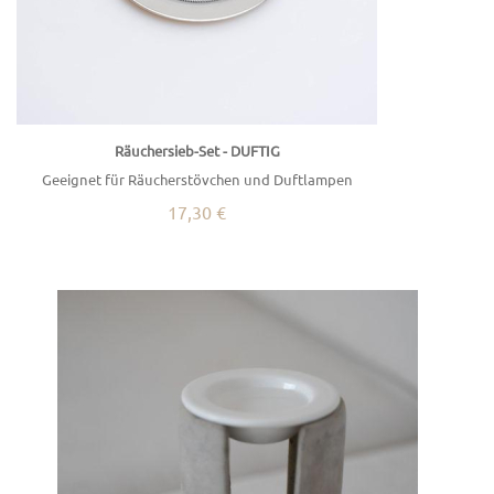
Räuchersieb-Set - DUFTIG
Geeignet für Räucherstövchen und Duftlampen
17,30 €