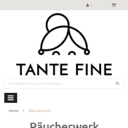
Home
Räucherwerk
Räucherwerk