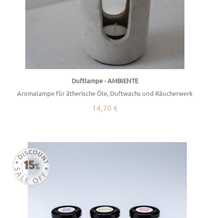
Duftlampe - AMBIENTE
Aromalampe für ätherische Öle, Duftwachs und Räucherwerk
14,70 €
15
%