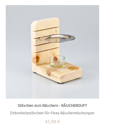
Stövchen zum Räuchern - RÄUCHERDUFT
Zirbenholzstövchen für Fines Räuchermischungen
45,90 €