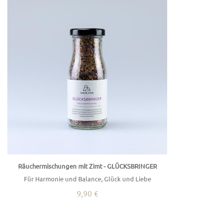
Räuchermischungen mit Zimt - GLÜCKSBRINGER
Für Harmonie und Balance, Glück und Liebe
9,90 €