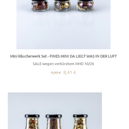
Mini Räucherwerk Set - FINES MINI DA LIEGT WAS IN DER LUFT
SALE wegen verkürztem MHD 10/26
8,41 €
9,90 €