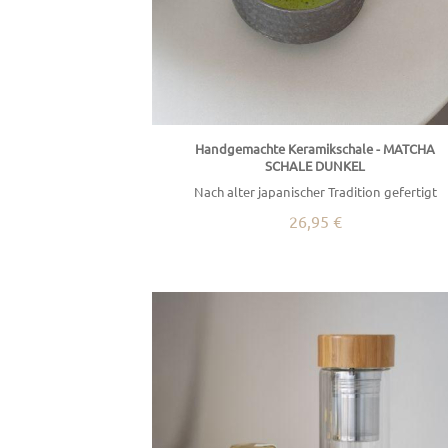
Handgemachte Keramikschale - MATCHA
SCHALE DUNKEL
Nach alter japanischer Tradition gefertigt
26,95 €