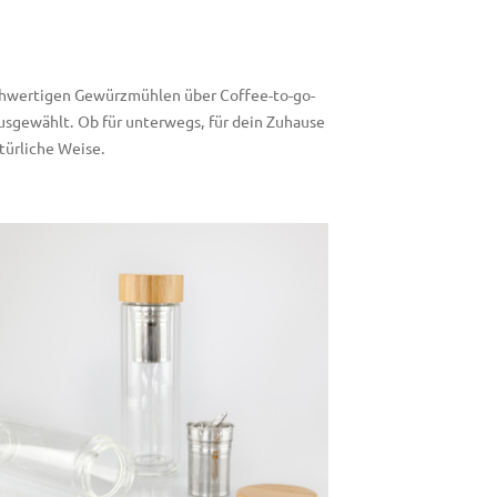
hochwertigen Gewürzmühlen über Coffee-to-go-
ausgewählt. Ob für unterwegs, für dein Zuhause
türliche Weise.