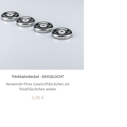
Trinkhalmdeckel - EINGELOCHT
Verwende Fines Gewürzfläschchen als
Trinkfläschchen weiter
3,90 €