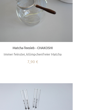
Matcha-Teesieb - CHAKOSHI
Immer feinster, klümpchenfreier Matcha
7,90 €