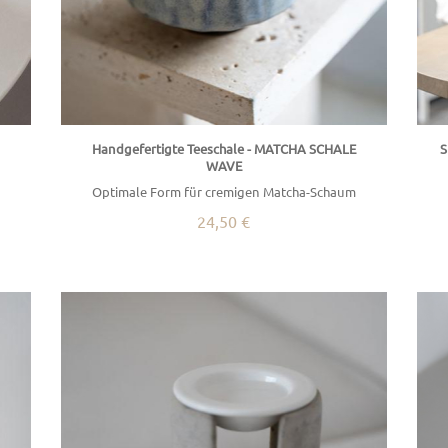
Handgefertigte Teeschale - MATCHA SCHALE
S
WAVE
Optimale Form für cremigen Matcha-Schaum
24,50 €