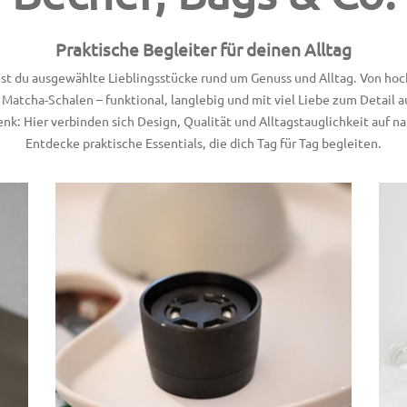
Praktische Begleiter für deinen Alltag
dest du ausgewählte Lieblingsstücke rund um Genuss und Alltag. Von 
n Matcha-Schalen – funktional, langlebig und mit viel Liebe zum Detail 
enk: Hier verbinden sich Design, Qualität und Alltagstauglichkeit auf na
Entdecke praktische Essentials, die dich Tag für Tag begleiten.