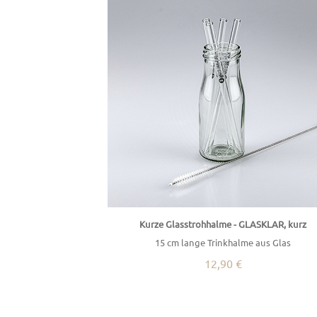
Kurze Glasstrohhalme - GLASKLAR, kurz
15 cm lange Trinkhalme aus Glas
12,90 €