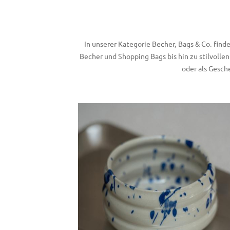
In unserer Kategorie Becher, Bags & Co. fin
Becher und Shopping Bags bis hin zu stilvolle
oder als Gesch