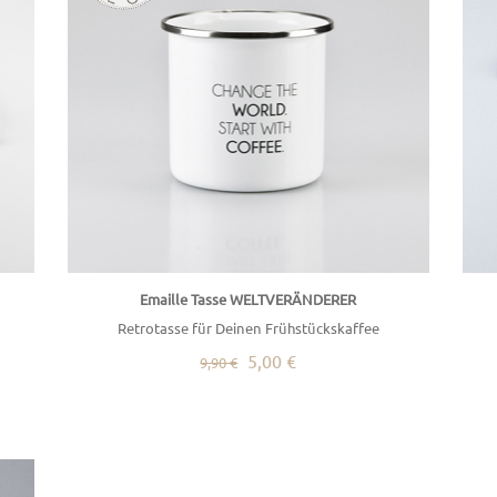
Emaille Tasse WELTVERÄNDERER
Retrotasse für Deinen Frühstückskaffee
5,00 €
9,90 €