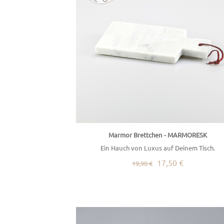
Marmor Brettchen - MARMORESK
Ein Hauch von Luxus auf Deinem Tisch.
17,50 €
19,90 €