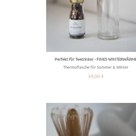
Perfekt für Teetrinker - FINES WINTERWÄRM
Thermoflasche für Sommer & Winter
34,00 €