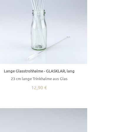
Lange Glasstrohhalme - GLASKLAR, lang
23 cm lange Trinkhalme aus Glas
12,90 €