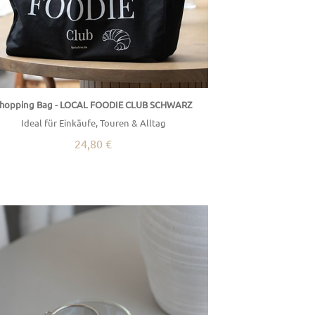
hopping Bag - LOCAL FOODIE CLUB SCHWARZ
Ideal für Einkäufe, Touren & Alltag
24,80 €