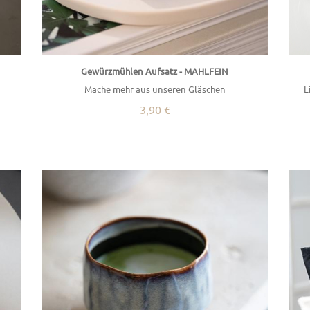
Gewürzmühlen Aufsatz - MAHLFEIN
Mache mehr aus unseren Gläschen
L
3,90 €