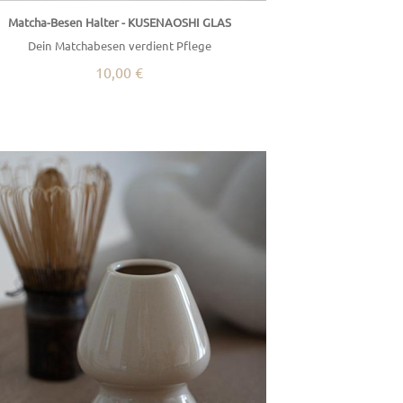
Matcha-Besen Halter - KUSENAOSHI GLAS
Dein Matchabesen verdient Pflege
10,00 €