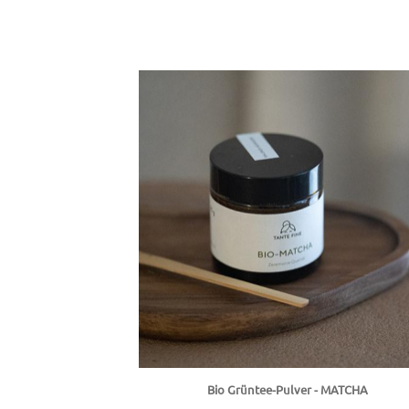
Bio Grüntee-Pulver - MATCHA