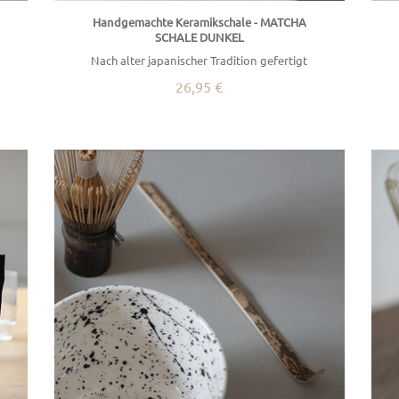
Handgemachte Keramikschale - MATCHA
SCHALE DUNKEL
Nach alter japanischer Tradition gefertigt
26,95 €