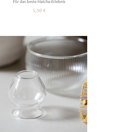
Für das beste Matcha-Erlebnis
5,50 €