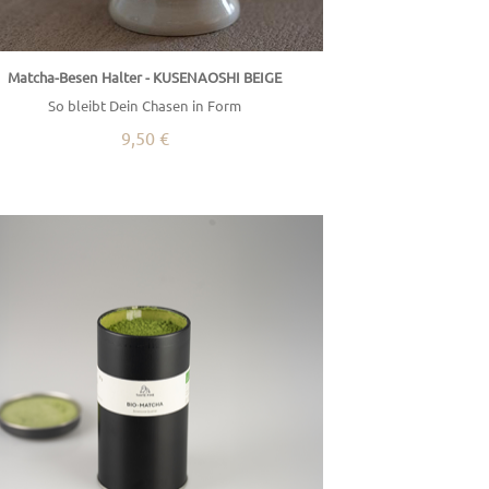
Matcha-Besen Halter - KUSENAOSHI BEIGE
So bleibt Dein Chasen in Form
9,50 €