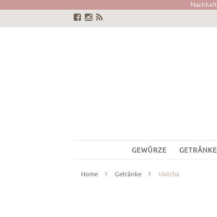
Nachhalti
GEWÜRZE
GETRÄNKE
Home
Getränke
Matcha