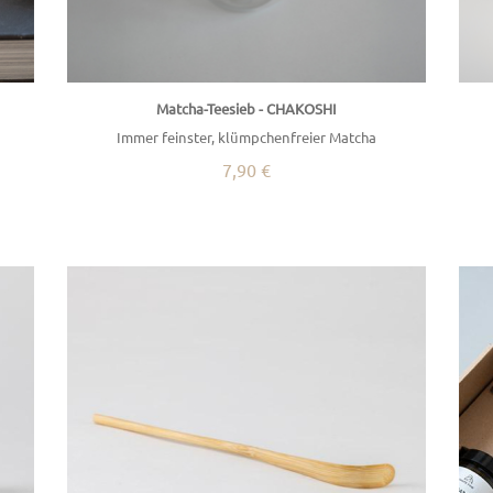
Matcha-Teesieb - CHAKOSHI
Immer feinster, klümpchenfreier Matcha
7,90 €