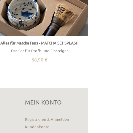
Alles für Matcha Fans - MATCHA SET SPLASH
Das Set für Profis und Einsteiger
68,90 €
MEIN KONTO
Registrieren & Anmelden
Kundenkonto