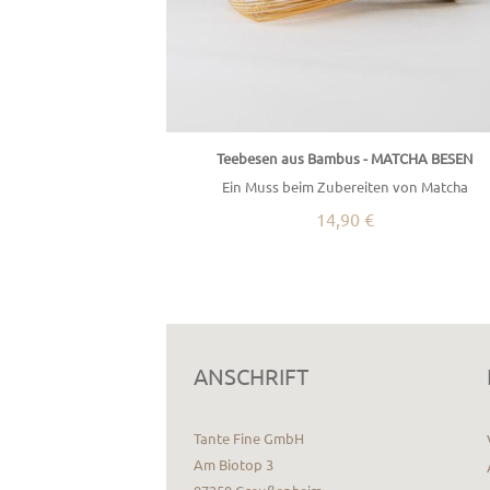
Teebesen aus Bambus - MATCHA BESEN
Ein Muss beim Zubereiten von Matcha
14,90 €
ANSCHRIFT
Tante Fine GmbH
Am Biotop 3