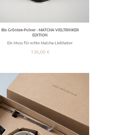
Bio Grüntee-Pulver - MATCHA VIELTRINKER
EDITION
Ein Muss für echte Matcha-Liebhaber
136,00 €