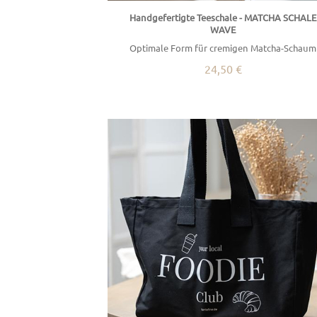
Handgefertigte Teeschale - MATCHA SCHALE
WAVE
Optimale Form für cremigen Matcha-Schaum
24,50 €