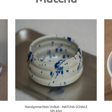
Handgemachtes Unikat - MATCHA SCHALE
SPLASH