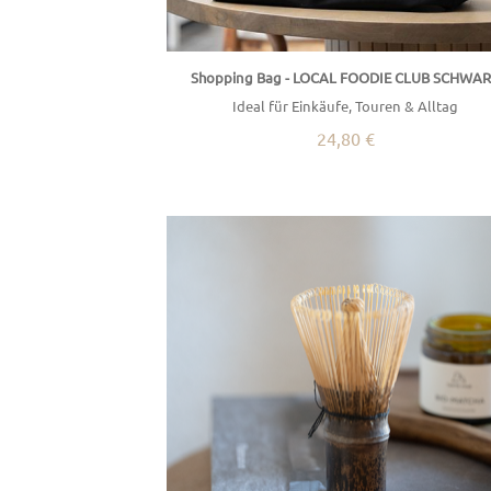
Shopping Bag - LOCAL FOODIE CLUB SCHWA
Ideal für Einkäufe, Touren & Alltag
24,80 €