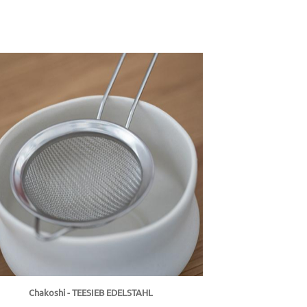
Chakoshi - TEESIEB EDELSTAHL