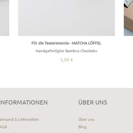
Für die Teezeremonie - MATCHA LÖFFEL
Handgefertigter Bambus Chashaku
3,90 €
INFORMATIONEN
ÜBER UNS
Versand & Lieferzeiten
Über uns
AGB
Blog