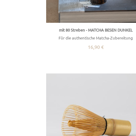
mit 80 Streben - MATCHA BESEN DUNKEL
Für die authentische Matcha-Zubereitung
16,90 €