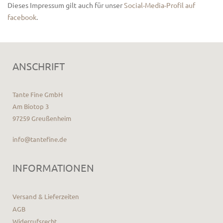
Dieses Impressum gilt auch für unser
Social-Media-Profil auf
facebook
.
ANSCHRIFT
Tante Fine GmbH
Am Biotop 3
97259 Greußenheim
info@tantefine.de
INFORMATIONEN
Versand & Lieferzeiten
AGB
Widerrufsrecht