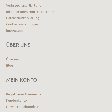
Verbraucherschlichtung
Informationen zum Datenschutz
Datenschutzerklärung
Cookie-Einstellungen
Impressum
ÜBER UNS
Über uns
Blog
MEIN KONTO
Registrieren & Anmelden
Kundenkonto
Newsletter abonnieren