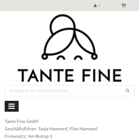
Tante Fine GmbH
Geschäftsführer: Tanja Hammerl, Pilar Hammerl
Firmensitz: Am Biotop 3