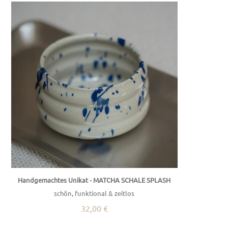
Handgemachtes Unikat - MATCHA SCHALE SPLASH
schön, funktional & zeitlos
32,00 €