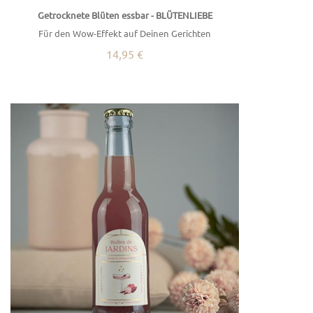
Getrocknete Blüten essbar - BLÜTENLIEBE
Für den Wow-Effekt auf Deinen Gerichten
14,95 €