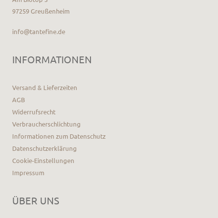
97259 Greußenheim
info@tantefine.de
INFORMATIONEN
Versand & Lieferzeiten
AGB
Widerrufsrecht
Verbraucherschlichtung
Informationen zum Datenschutz
Datenschutzerklärung
Cookie-Einstellungen
Impressum
ÜBER UNS