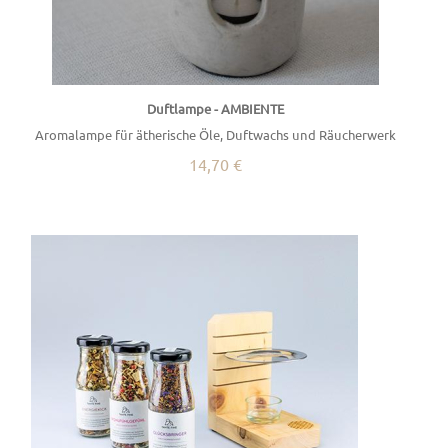
Duftlampe - AMBIENTE
Aromalampe für ätherische Öle, Duftwachs und Räucherwerk
14,70 €