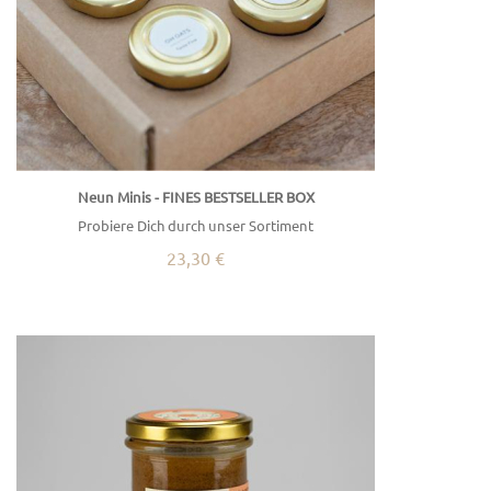
Neun Minis - FINES BESTSELLER BOX
Probiere Dich durch unser Sortiment
23,30 €