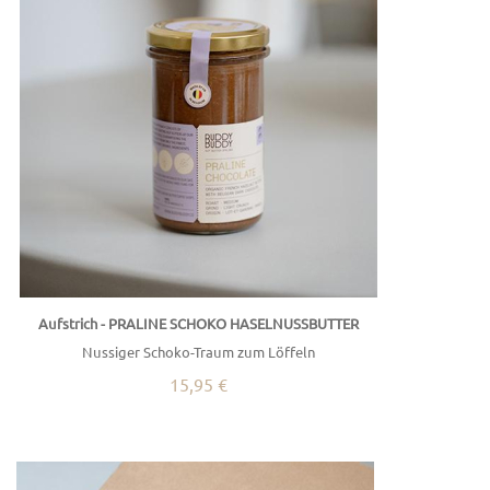
Aufstrich - PRALINE SCHOKO HASELNUSSBUTTER
Nussiger Schoko-Traum zum Löffeln
15,95 €