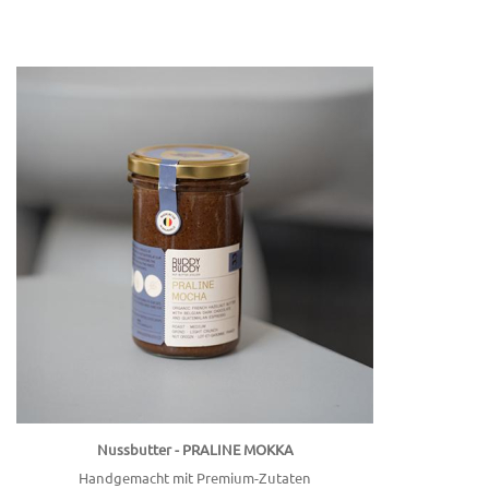
Nussbutter - PRALINE MOKKA
Handgemacht mit Premium-Zutaten