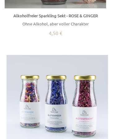
Alkoholfreier Sparkling Sekt - ROSE & GINGER
Ohne Alkohol, aber voller Charakter
4,50 €