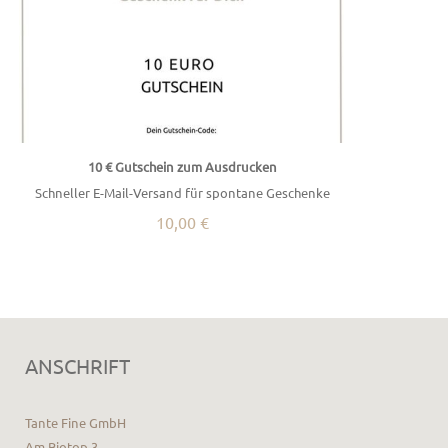
10 € Gutschein zum Ausdrucken
Schneller E-Mail-Versand für spontane Geschenke
10,00 €
ANSCHRIFT
Tante Fine GmbH
Am Biotop 3