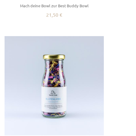
Mach deine Bowl zur Best Buddy Bowl
21,50 €