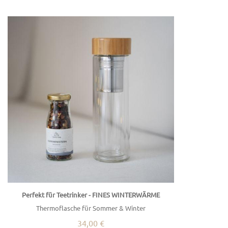
Perfekt für Teetrinker - FINES WINTERWÄRME
Thermoflasche für Sommer & Winter
34,00 €