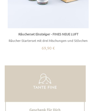
Räucherset Einsteiger - FINES NEUE LUFT
Räucher-Starterset mit drei Mischungen und Stövchen
69,90 €