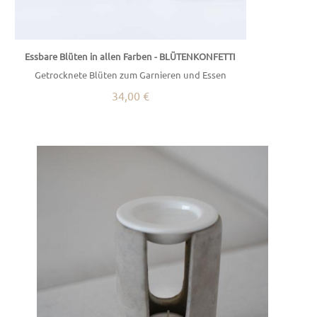
Essbare Blüten in allen Farben - BLÜTENKONFETTI
Getrocknete Blüten zum Garnieren und Essen
34,00 €