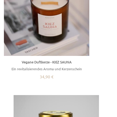
Vegane Duftkerze - KIEZ SAUNA
Ein revitalisierendes Aroma und Kerzenschein
34,90 €