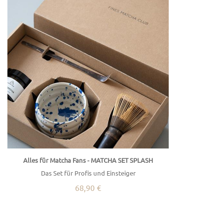
Alles für Matcha Fans - MATCHA SET SPLASH
Das Set für Profis und Einsteiger
68,90 €