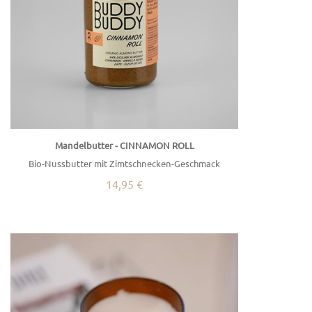
Mandelbutter - CINNAMON ROLL
Bio-Nussbutter mit Zimtschnecken-Geschmack
14,95 €