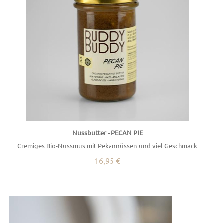
Nussbutter - PECAN PIE
Cremiges Bio-Nussmus mit Pekannüssen und viel Geschmack
16,95 €