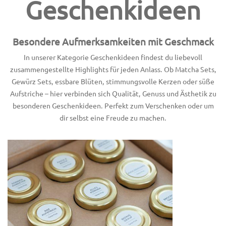
Geschenkideen
Besondere Aufmerksamkeiten mit Geschmack
In unserer Kategorie Geschenkideen findest du liebevoll
zusammengestellte Highlights für jeden Anlass. Ob Matcha Sets,
Gewürz Sets, essbare Blüten, stimmungsvolle Kerzen oder süße
Aufstriche – hier verbinden sich Qualität, Genuss und Ästhetik zu
besonderen Geschenkideen. Perfekt zum Verschenken oder um
dir selbst eine Freude zu machen.