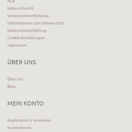
AGB
Widerrufsrecht
Verbraucherschlichtung
Informationen zum Datenschutz
Datenschutzerklärung
Cookie-Einstellungen
Impressum
ÜBER UNS
Über uns
Blog
MEIN KONTO
Registrieren & Anmelden
Kundenkonto