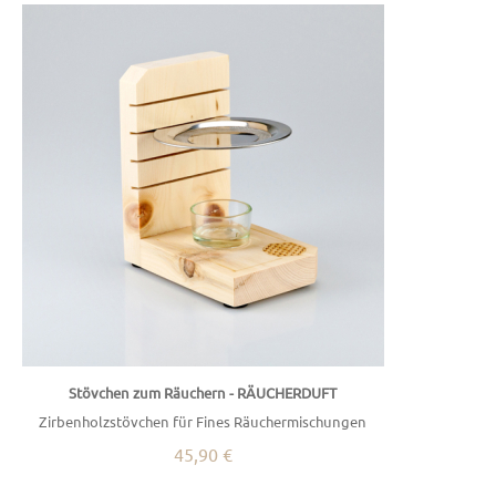
Stövchen zum Räuchern - RÄUCHERDUFT
Zirbenholzstövchen für Fines Räuchermischungen
45,90 €