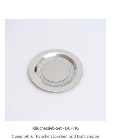
Räuchersieb-Set - DUFTIG
Geeignet für Räucherstövchen und Duftlampen