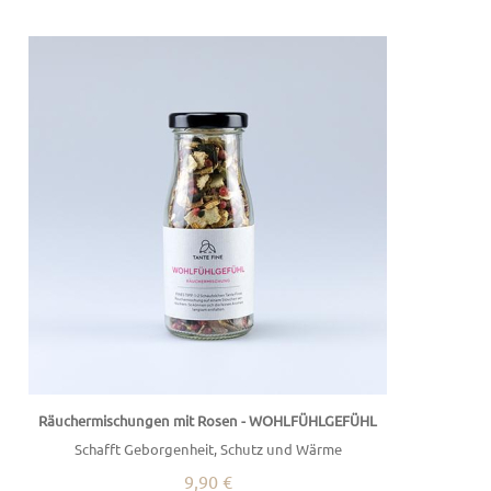
Räuchermischungen mit Rosen - WOHLFÜHLGEFÜHL
Schafft Geborgenheit, Schutz und Wärme
9,90 €