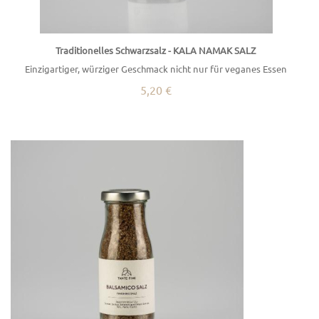
Traditionelles Schwarzsalz - KALA NAMAK SALZ
Einzigartiger, würziger Geschmack nicht nur für veganes Essen
5,20 €