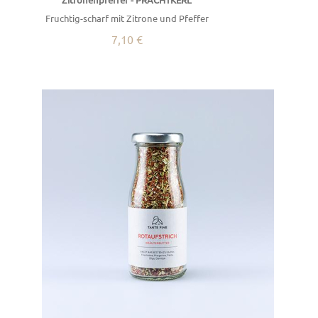
Fruchtig-scharf mit Zitrone und Pfeffer
7,10 €