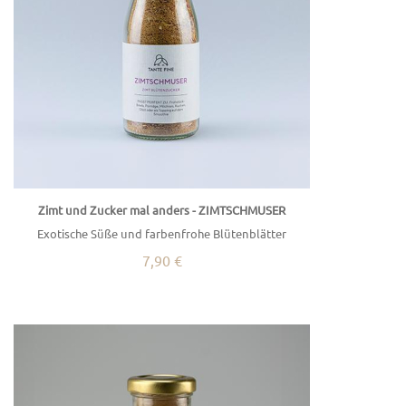
Zimt und Zucker mal anders - ZIMTSCHMUSER
Exotische Süße und farbenfrohe Blütenblätter
7,90 €