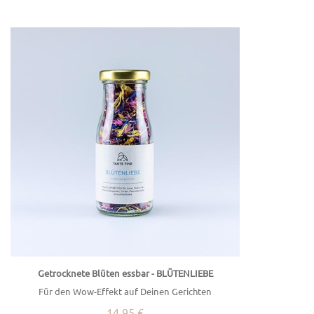
Getrocknete Blüten essbar - BLÜTENLIEBE
Für den Wow-Effekt auf Deinen Gerichten
14,95 €