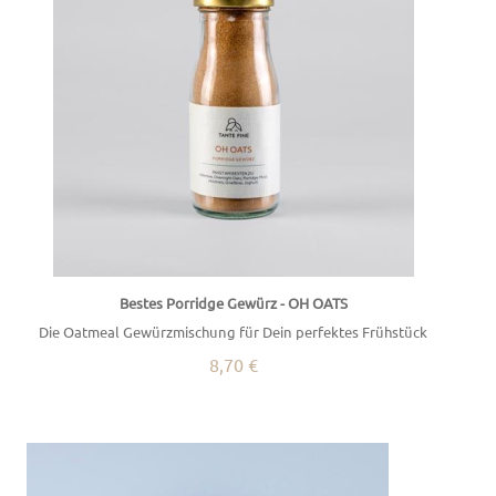
Bestes Porridge Gewürz - OH OATS
Die Oatmeal Gewürzmischung für Dein perfektes Frühstück
8,70 €