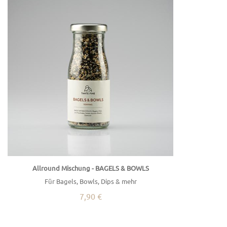
Allround Mischung - BAGELS & BOWLS
Für Bagels, Bowls, Dips & mehr
7,90 €