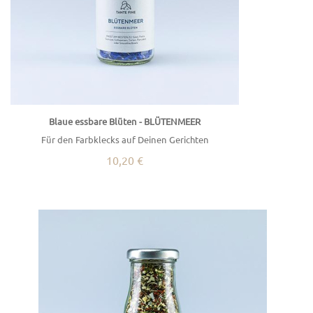
Blaue essbare Blüten - BLÜTENMEER
Für den Farbklecks auf Deinen Gerichten
10,20 €