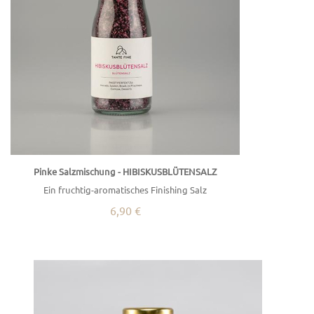
Pinke Salzmischung - HIBISKUSBLÜTENSALZ
Ein fruchtig-aromatisches Finishing Salz
6,90 €