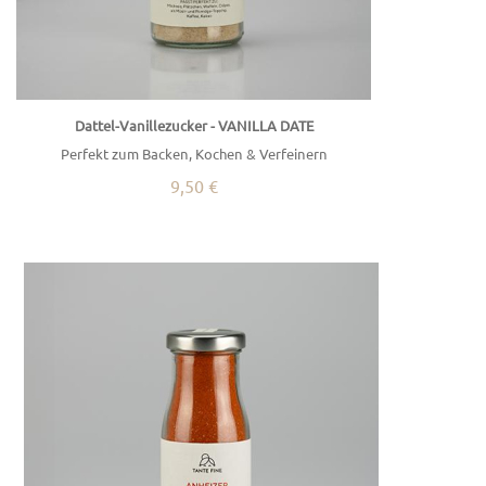
Dattel-Vanillezucker - VANILLA DATE
Perfekt zum Backen, Kochen & Verfeinern
9,50 €