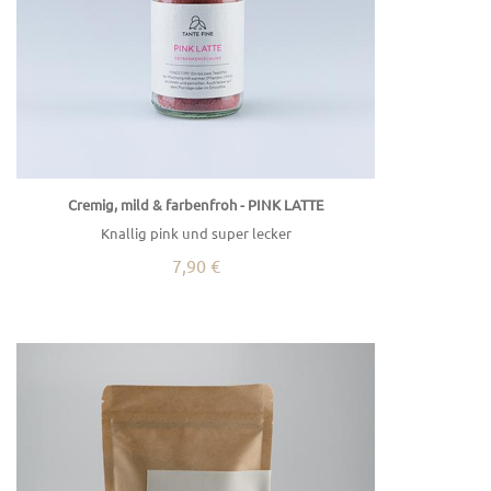
Cremig, mild & farbenfroh - PINK LATTE
Knallig pink und super lecker
7,90 €