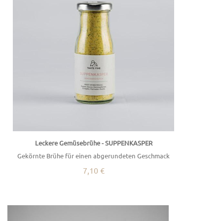
Leckere Gemüsebrühe - SUPPENKASPER
Gekörnte Brühe für einen abgerundeten Geschmack
7,10 €