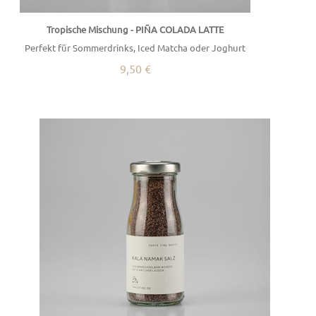
Tropische Mischung - PIÑA COLADA LATTE
Perfekt für Sommerdrinks, Iced Matcha oder Joghurt
9,50 €