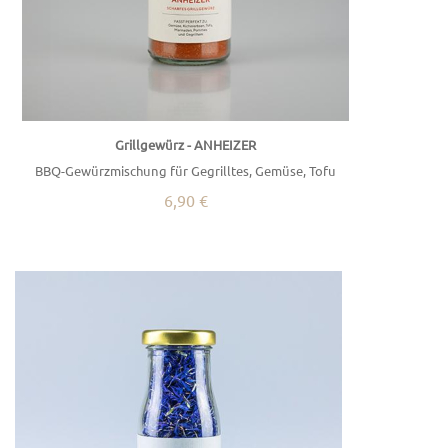
Grillgewürz - ANHEIZER
BBQ-Gewürzmischung für Gegrilltes, Gemüse, Tofu
6,90 €