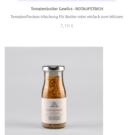
Tomatenbutter Gewürz - ROTAUFSTRICH
Tomatenflocken-Mischung für Butter oder einfach zum Würzen
7,10 €