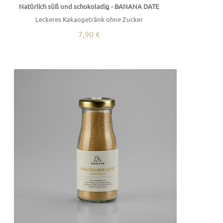
Natürlich süß und schokoladig - BANANA DATE
Leckeres Kakaogetränk ohne Zucker
7,90 €