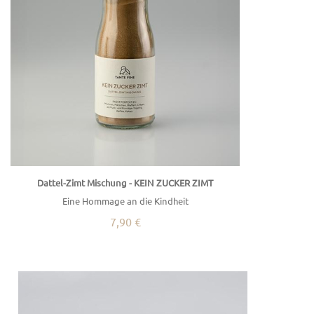
Dattel-Zimt Mischung - KEIN ZUCKER ZIMT
Eine Hommage an die Kindheit
7,90 €