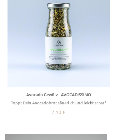
Avocado Gewürz - AVOCADISSIMO
Toppt Dein Avocadobrot säuerlich und leicht scharf
7,10 €