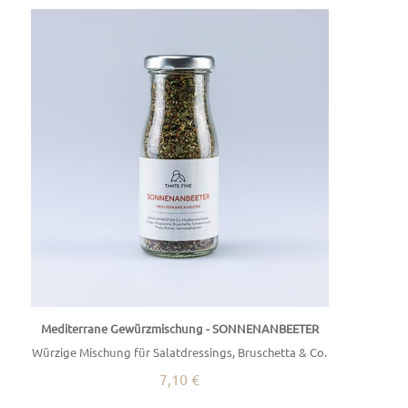
Mediterrane Gewürzmischung - SONNENANBEETER
Würzige Mischung für Salatdressings, Bruschetta & Co.
7,10 €