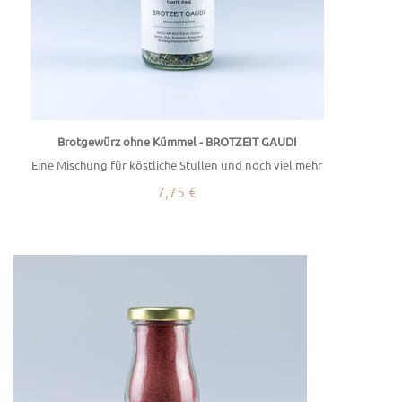
Brotgewürz ohne Kümmel - BROTZEIT GAUDI
Eine Mischung für köstliche Stullen und noch viel mehr
7,75 €