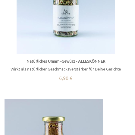
Natürliches Umami-Gewürz - ALLESKÖNNER
Wirkt als natürlicher Geschmacksverstärker für Deine Gerichte
6,90 €