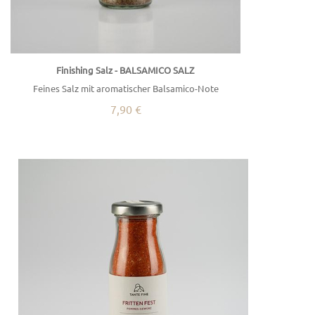
Finishing Salz - BALSAMICO SALZ
Feines Salz mit aromatischer Balsamico-Note
7,90 €