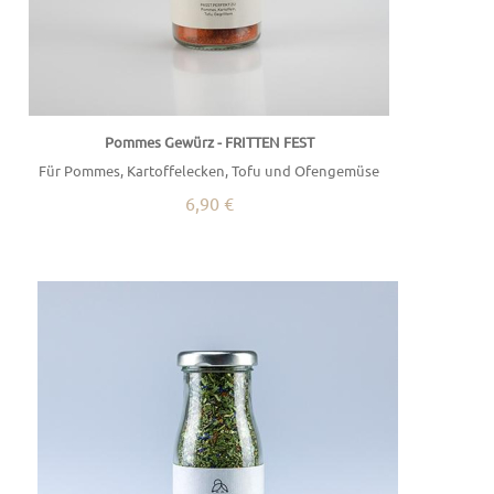
Pommes Gewürz - FRITTEN FEST
Für Pommes, Kartoffelecken, Tofu und Ofengemüse
6,90 €