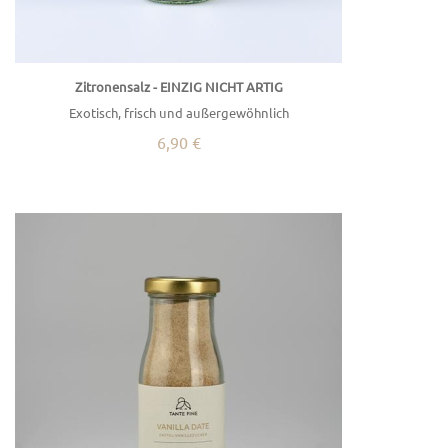
Zitronensalz - EINZIG NICHT ARTIG
Exotisch, frisch und außergewöhnlich
6,90 €