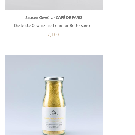
Saucen Gewürz - CAFÉ DE PARIS
Die beste Gewürzmischung für Buttersaucen
7,10 €