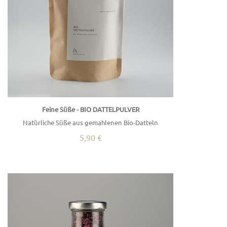
Feine Süße - BIO DATTELPULVER
Natürliche Süße aus gemahlenen Bio-Datteln
5,90 €