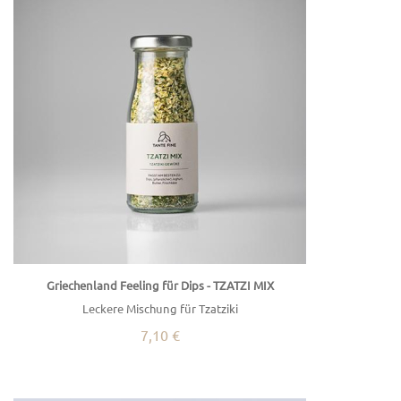
Griechenland Feeling für Dips - TZATZI MIX
Leckere Mischung für Tzatziki
7,10 €