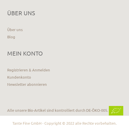
ÜBER UNS
Über uns
Blog
MEIN KONTO
Registrieren & Anmelden
Kundenkonto
Newsletter abonnieren
Alle unsere Bio-Artikel sind kontrolliert durch DE-ÖKO-005.
Tante Fine GmbH - Copyright © 2022 alle Rechte vorbehalten.