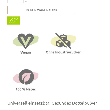
IN DEN WARENKORB
Universell einsetzbar: Gesundes Dattelpulver