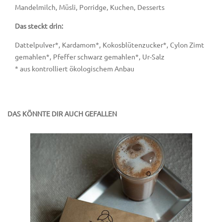
Mandelmilch, Müsli, Porridge, Kuchen, Desserts
Das steckt drin:
Dattelpulver*, Kardamom*, Kokosblütenzucker*, Cylon Zimt
gemahlen*, Pfeffer schwarz gemahlen*, Ur-Salz
* aus kontrolliert ökologischem Anbau
DAS KÖNNTE DIR AUCH GEFALLEN