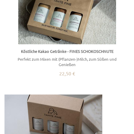
Köstliche Kakao Getränke - FINES SCHOKOSCHNUTE
Perfekt zum Mixen mit (Pflanzen-)Milch, zum Süßen und
Genießen
22,50 €