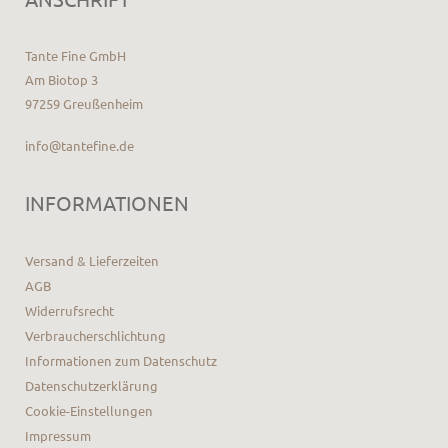
Tante Fine GmbH
Am Biotop 3
97259 Greußenheim
info@tantefine.de
INFORMATIONEN
Versand & Lieferzeiten
AGB
Widerrufsrecht
Verbraucherschlichtung
Informationen zum Datenschutz
Datenschutzerklärung
Cookie-Einstellungen
Impressum