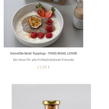
Smoothie Bowl Toppings - FINES BOWL LOVER
Ein Muss für alle Frühstücksbowl-Freunde
23,50 €