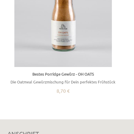
Bestes Porridge Gewürz - OH OATS
Die Oatmeal Gewürzmischung für Dein perfektes Frühstück
8,70 €
ANSCHRIFT