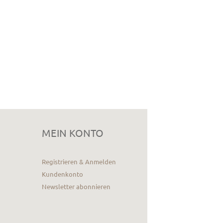
MEIN KONTO
Registrieren & Anmelden
Kundenkonto
Newsletter abonnieren