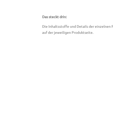
Das steckt drin:
Die Inhaltsstoffe und Details der einzelnen
auf der jeweiligen Produktseite.