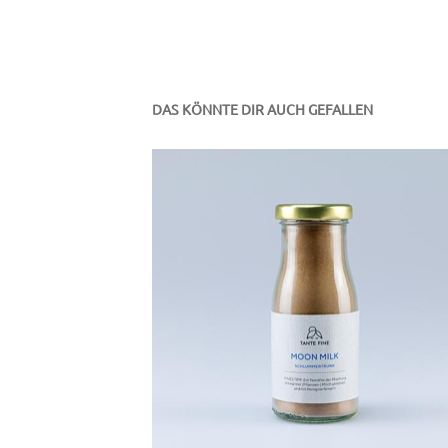
DAS KÖNNTE DIR AUCH GEFALLEN