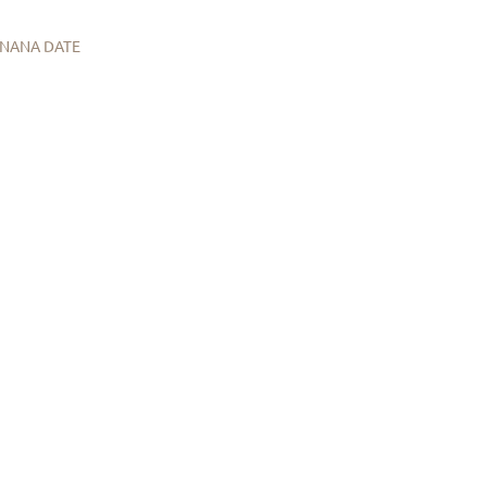
NANA DATE