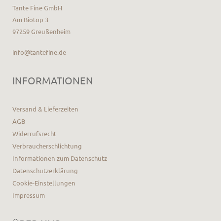
Tante Fine GmbH
Am Biotop 3
97259 Greußenheim
info@tantefine.de
INFORMATIONEN
Versand & Lieferzeiten
AGB
Widerrufsrecht
Verbraucherschlichtung
Informationen zum Datenschutz
Datenschutzerklärung
Cookie-Einstellungen
Impressum