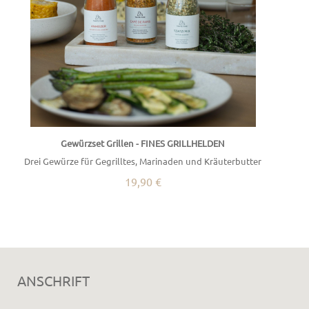
Gewürzset Grillen - FINES GRILLHELDEN
Drei Gewürze für Gegrilltes, Marinaden und Kräuterbutter
19,90 €
ANSCHRIFT