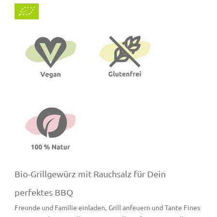
Bio-Grillgewürz mit Rauchsalz für Dein
perfektes BBQ
Freunde und Familie einladen, Grill anfeuern und Tante Fines