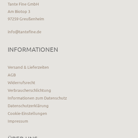
Tante Fine GmbH
Am Biotop 3
97259 Greußenheim
info@tantefine.de
INFORMATIONEN
Versand & Lieferzeiten
AGB
Widerrufsrecht
Verbraucherschlichtung
Informationen zum Datenschutz
Datenschutzerklärung
Cookie-Einstellungen
Impressum