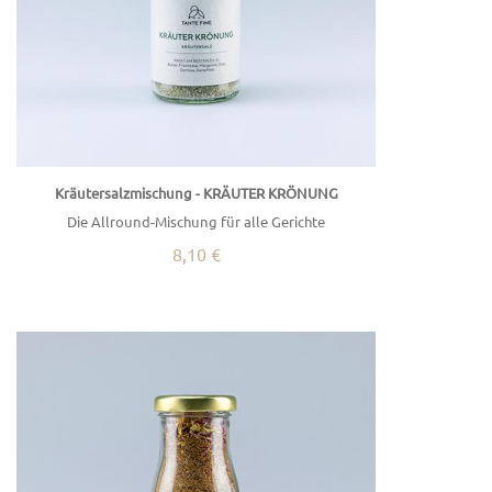
Kräutersalzmischung - KRÄUTER KRÖNUNG
Die Allround-Mischung für alle Gerichte
8,10 €