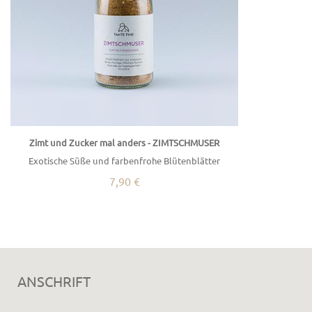
Zimt und Zucker mal anders - ZIMTSCHMUSER
Exotische Süße und farbenfrohe Blütenblätter
7,90 €
ANSCHRIFT