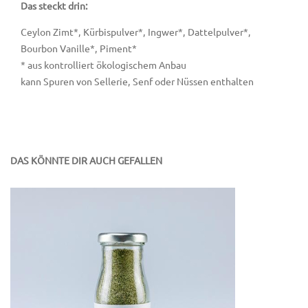
Das steckt drin:
Ceylon Zimt*, Kürbispulver*, Ingwer*, Dattelpulver*,
Bourbon Vanille*, Piment*
* aus kontrolliert ökologischem Anbau
kann Spuren von Sellerie, Senf oder Nüssen enthalten
DAS KÖNNTE DIR AUCH GEFALLEN