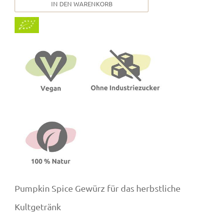
IN DEN WARENKORB
Pumpkin Spice Gewürz für das herbstliche
Kultgetränk