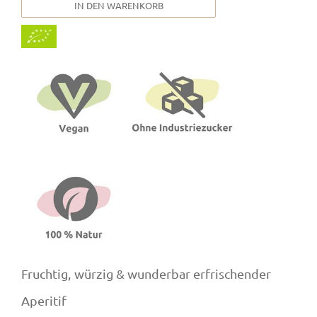
IN DEN WARENKORB
Fruchtig, würzig & wunderbar erfrischender
Aperitif