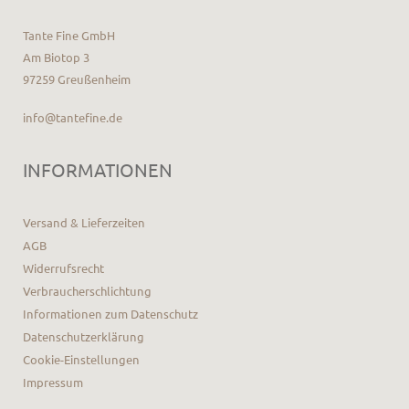
Tante Fine GmbH
Am Biotop 3
97259 Greußenheim
info@tantefine.de
INFORMATIONEN
Versand & Lieferzeiten
AGB
Widerrufsrecht
Verbraucherschlichtung
Informationen zum Datenschutz
Datenschutzerklärung
Cookie-Einstellungen
Impressum