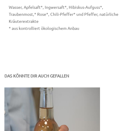
Wasser, Apfelsaft*, Ingwersaft*, Hibiskus-Aufguss*,
Traubenmost,* Rose*, Chili-Pfeffer* und Pfeffer, natürliche
Kräuterextrakte
* aus kontrolliert ökologischem Anbau
DAS KÖNNTE DIR AUCH GEFALLEN