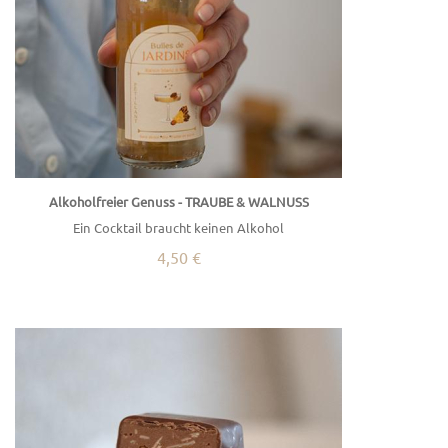
Alkoholfreier Genuss - TRAUBE & WALNUSS
Ein Cocktail braucht keinen Alkohol
4,50 €