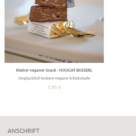
Kleiner veganer Snack - NOUGAT BUSSERL
Unglaublich leckere vegane Schokolade
1,95 €
ANSCHRIFT