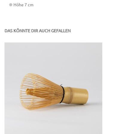
❊ Höhe 7 cm
DAS KÖNNTE DIR AUCH GEFALLEN