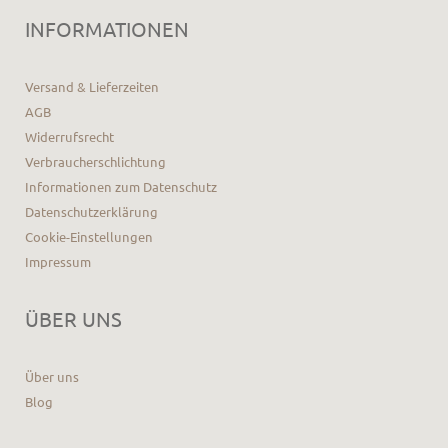
INFORMATIONEN
Versand & Lieferzeiten
AGB
Widerrufsrecht
Verbraucherschlichtung
Informationen zum Datenschutz
Datenschutzerklärung
Cookie-Einstellungen
Impressum
ÜBER UNS
Über uns
Blog