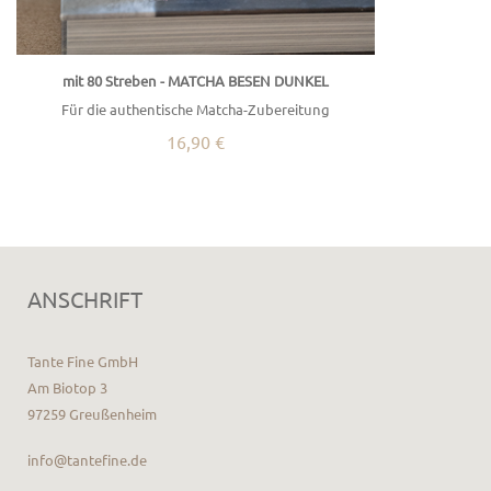
mit 80 Streben - MATCHA BESEN DUNKEL
Für die authentische Matcha-Zubereitung
16,90 €
ANSCHRIFT
Tante Fine GmbH
Am Biotop 3
97259 Greußenheim
info@tantefine.de