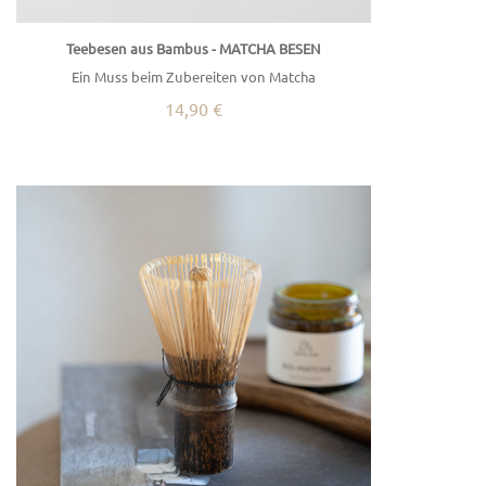
Teebesen aus Bambus - MATCHA BESEN
Ein Muss beim Zubereiten von Matcha
14,90 €