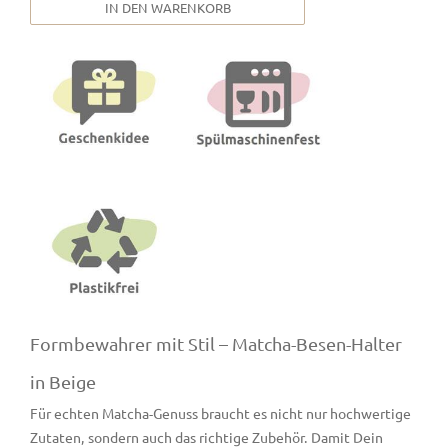
IN DEN WARENKORB
Formbewahrer mit Stil – Matcha-Besen-Halter
in Beige
Für echten Matcha-Genuss braucht es nicht nur hochwertige
Zutaten, sondern auch das richtige Zubehör. Damit Dein