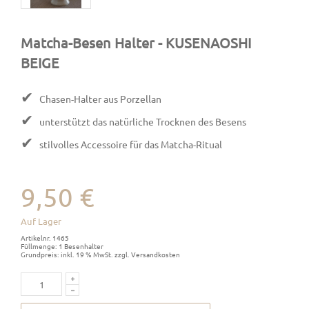
Matcha-Besen Halter
- KUSENAOSHI
BEIGE
✔
Chasen-Halter aus Porzellan
✔
unterstützt das natürliche Trocknen des Besens
✔
stilvolles Accessoire für das Matcha-Ritual
9,50 €
Auf Lager
Artikelnr. 1465
Füllmenge: 1 Besenhalter
Grundpreis: inkl. 19 % MwSt. zzgl. Versandkosten