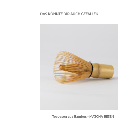
DAS KÖNNTE DIR AUCH GEFALLEN
Teebesen aus Bambus - MATCHA BESEN