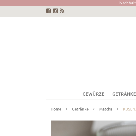
Nachhalti
GEWÜRZE
GETRÄNKE
Home
Getränke
Matcha
KUSEN