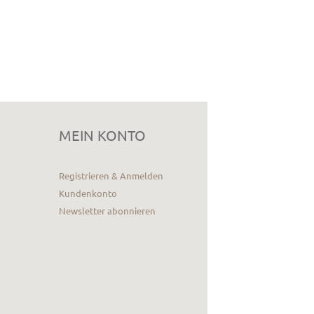
MEIN KONTO
Registrieren & Anmelden
Kundenkonto
Newsletter abonnieren