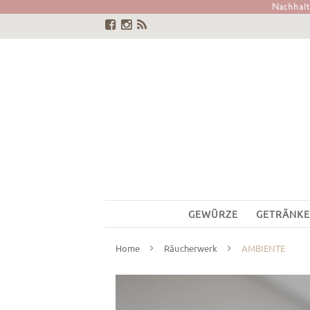
Nachhalti
GEWÜRZE
GETRÄNKE
Home
Räucherwerk
AMBIENTE