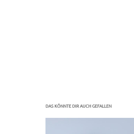
DAS KÖNNTE DIR AUCH GEFALLEN