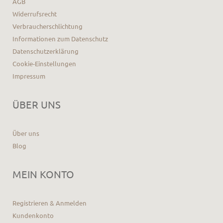
AGB
Widerrufsrecht
Verbraucherschlichtung
Informationen zum Datenschutz
Datenschutzerklärung
Cookie-Einstellungen
Impressum
ÜBER UNS
Über uns
Blog
MEIN KONTO
Registrieren & Anmelden
Kundenkonto