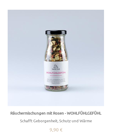
Räuchermischungen mit Rosen - WOHLFÜHLGEFÜHL
Schafft Geborgenheit, Schutz und Wärme
9,90 €