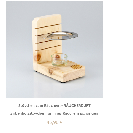
Stövchen zum Räuchern - RÄUCHERDUFT
Zirbenholzstövchen für Fines Räuchermischungen
45,90 €