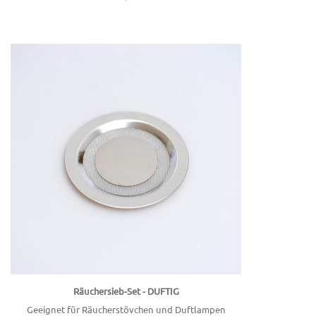
Räuchersieb-Set - DUFTIG
Geeignet für Räucherstövchen und Duftlampen