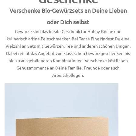
Verschenke Bio-Gewürzsets an Deine Lieben
oder Dich selbst
Gewürze sind das ideale Geschenk für Hobby-Köche und
kulinarisch affine Feinschmecker. Bei Tante Fine findest Du eine
Vielzahl an Sets mit Gewürzen, Tee und anderen schönen Dingen.
Dabei reicht das Angebot von klassischen Gewürzgeschenken bis
hin zu ausgefalleneren Kombinationen. Verschenke köstlichen
Genussmomente an Deine Familie, Freunde oder auch
Arbeitskollegen.