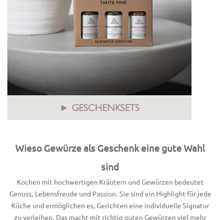
► GESCHENKSETS
Wieso Gewürze als Geschenk eine gute Wahl
sind
Kochen mit hochwertigen Kräutern und Gewürzen bedeutet
Genuss, Lebensfreude und Passion. Sie sind ein Highlight für jede
Küche und ermöglichen es, Gerichten eine individuelle Signatur
zu verleihen. Das macht mit richtig guten Gewürzen viel mehr