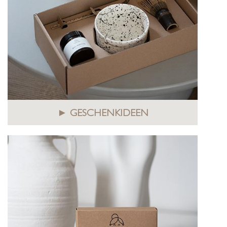
► GESCHENKIDEEN