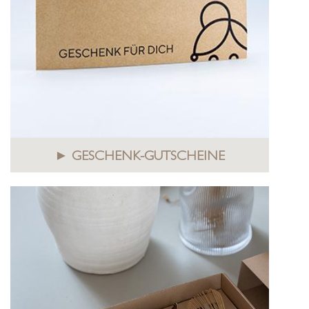
► GESCHENK-GUTSCHEINE