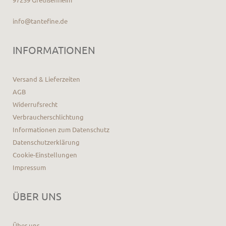
info@tantefine.de
INFORMATIONEN
Versand & Lieferzeiten
AGB
Widerrufsrecht
Verbraucherschlichtung
Informationen zum Datenschutz
Datenschutzerklärung
Cookie-Einstellungen
Impressum
ÜBER UNS
Über uns