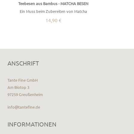
Teebesen aus Bambus - MATCHA BESEN
Ein Muss beim Zubereiten von Matcha
14,90 €
ANSCHRIFT
Tante Fine GmbH
Am Biotop 3
97259 Greußenheim
info@tantefine.de
INFORMATIONEN