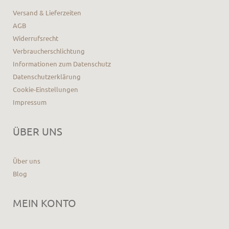
Versand & Lieferzeiten
AGB
Widerrufsrecht
Verbraucherschlichtung
Informationen zum Datenschutz
Datenschutzerklärung
Cookie-Einstellungen
Impressum
ÜBER UNS
Über uns
Blog
MEIN KONTO