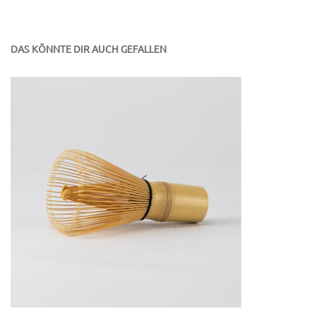
DAS KÖNNTE DIR AUCH GEFALLEN