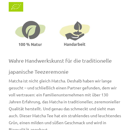
Wahre Handwerkskunst für die traditionelle
japanische Teezeremonie
Matcha ist nicht gleich Matcha. Deshalb haben wir lange
gesucht – und schließlich einen Partner gefunden, dem wir
voll vertrauen: ein Familienunternehmen mit über 130
Jahren Erfahrung, das Matcha in traditioneller, zeremonieller
Qualität herstellt. Und genau das schmeckt und sieht man
auch. Dieser Matcha Tee hat ein strahlendes und leuchtendes
Grün, einen milden und süßen Geschmack und wird in
Bioqualität angebaut.