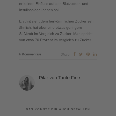
er keinen Einfluss auf den Blutzucker- und
Insulinspiegel haben soll.
Erythrit sieht dem herkömmlichen Zucker sehr
ähnlich, hat aber eine etwas geringere
Süßkraft im Vergleich zu Zucker. Man spricht
von etwa 70 Prozent im Vergleich zu Zucker.
0 Kommentare
Share
Pilar von Tante Fine
DAS KÖNNTE DIR AUCH GEFALLEN