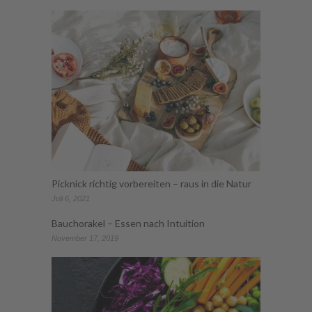
Picknick richtig vorbereiten – raus in die Natur
Juli 6, 2021
Bauchorakel – Essen nach Intuition
November 17, 2019