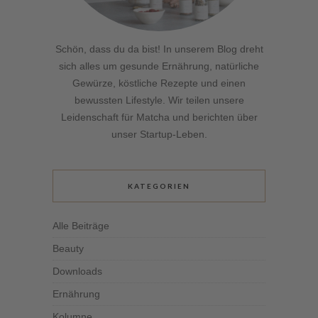
Schön, dass du da bist! In unserem Blog dreht
sich alles um gesunde Ernährung, natürliche
Gewürze, köstliche Rezepte und einen
bewussten Lifestyle. Wir teilen unsere
Leidenschaft für Matcha und berichten über
unser Startup-Leben.
KATEGORIEN
Alle Beiträge
Beauty
Downloads
Ernährung
Kolumne