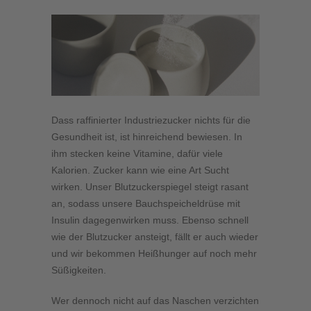
Dass raffinierter Industriezucker nichts für die
Gesundheit ist, ist hinreichend bewiesen. In
ihm stecken keine Vitamine, dafür viele
Kalorien. Zucker kann wie eine Art Sucht
wirken. Unser Blutzuckerspiegel steigt rasant
an, sodass unsere Bauchspeicheldrüse mit
Insulin dagegenwirken muss. Ebenso schnell
wie der Blutzucker ansteigt, fällt er auch wieder
und wir bekommen Heißhunger auf noch mehr
Süßigkeiten.
Wer dennoch nicht auf das Naschen verzichten