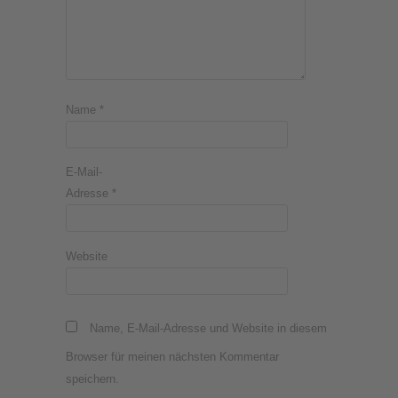
Name
*
E-Mail-
Adresse
*
Website
Name, E-Mail-Adresse und Website in diesem
Browser für meinen nächsten Kommentar
speichern.