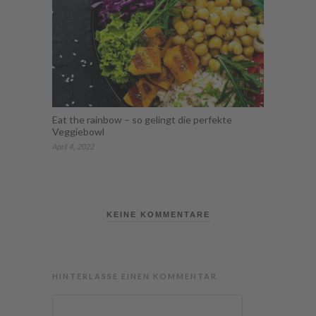
Eat the rainbow – so gelingt die perfekte
Veggiebowl
April 4, 2022
KEINE KOMMENTARE
HINTERLASSE EINEN KOMMENTAR