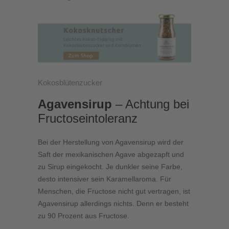
Kokosblütenzucker
Agavensirup
– Achtung bei
Fructoseintoleranz
Bei der Herstellung von Agavensirup wird der
Saft der mexikanischen Agave abgezapft und
zu Sirup eingekocht. Je dunkler seine Farbe,
desto intensiver sein Karamellaroma. Für
Menschen, die Fructose nicht gut vertragen, ist
Agavensirup allerdings nichts. Denn er besteht
zu 90 Prozent aus Fructose.