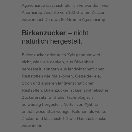
Agavensirup lässt sich ähnlich verwenden, wie
Ahornsirup. Anstelle von 100 Gramm Zucker
verwendest Du etwa 80 Gramm Agavensirup.
Birkenzucker
– nicht
natürlich hergestellt
Birkenzucker oder auch Xylit genannt wird
nicht, wie viele denken, aus Birkenholz
hergestellt, sondern aus landwirtschaftlichen
Reststoffen wie Maiskolben, Getreidekleie,
Stroh und anderen landwirtschaftlichen
Restsoffen. Birkenzucker ist kein synthetischer
Zuckerersatz, wird aber technologisch
aufwändig hergestellt. Vorteil von Xylit: Er
enthält wesentlich weniger Kalorien als weißer
Zucker und lässt sich 1:1 wie Haushaltszucker
verwenden.