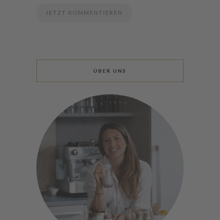
ÜBER UNS