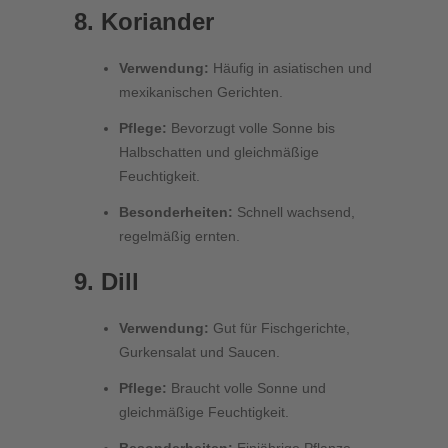
8. Koriander
Verwendung:
Häufig in asiatischen und
mexikanischen Gerichten.
Pflege:
Bevorzugt volle Sonne bis
Halbschatten und gleichmäßige
Feuchtigkeit.
Besonderheiten:
Schnell wachsend,
regelmäßig ernten.
9. Dill
Verwendung:
Gut für Fischgerichte,
Gurkensalat und Saucen.
Pflege:
Braucht volle Sonne und
gleichmäßige Feuchtigkeit.