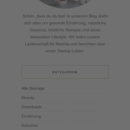
Schön, dass du da bist! In unserem Blog dreht
sich alles um gesunde Ernährung, natürliche
Gewürze, köstliche Rezepte und einen
bewussten Lifestyle. Wir teilen unsere
Leidenschaft für Matcha und berichten über
unser Startup-Leben.
KATEGORIEN
Alle Beiträge
Beauty
Downloads
Ernährung
Kolumne