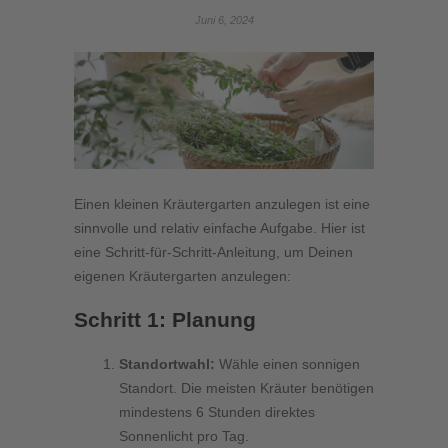
Juni 6, 2024
Einen kleinen Kräutergarten anzulegen ist eine
sinnvolle und relativ einfache Aufgabe. Hier ist
eine Schritt-für-Schritt-Anleitung, um Deinen
eigenen Kräutergarten anzulegen:
Schritt 1: Planung
Standortwahl:
Wähle einen sonnigen
Standort. Die meisten Kräuter benötigen
mindestens 6 Stunden direktes
Sonnenlicht pro Tag.