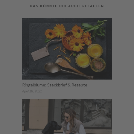
DAS KÖNNTE DIR AUCH GEFALLEN
Ringelblume: Steckbrief & Rezepte
April 18, 2021