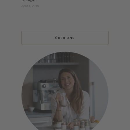
April 1, 2019
ÜBER UNS