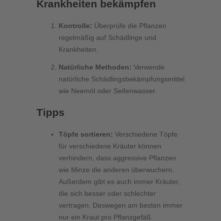
Krankheiten bekämpfen
Kontrolle:
Überprüfe die Pflanzen
regelmäßig auf Schädlinge und
Krankheiten.
Natürliche Methoden:
Verwende
natürliche Schädlingsbekämpfungsmittel
wie Neemöl oder Seifenwasser.
Tipps
Töpfe sortieren:
Verschiedene Töpfe
für verschiedene Kräuter können
verhindern, dass aggressive Pflanzen
wie Minze die anderen überwuchern.
Außerdem gibt es auch immer Kräuter,
die sich besser oder schlechter
vertragen. Deswegen am besten immer
nur ein Kraut pro Pflanzgefäß.