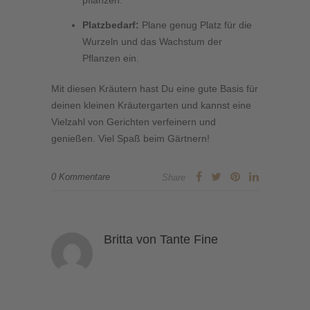
pflanzen.
Platzbedarf:
Plane genug Platz für die
Wurzeln und das Wachstum der
Pflanzen ein.
Mit diesen Kräutern hast Du eine gute Basis für
deinen kleinen Kräutergarten und kannst eine
Vielzahl von Gerichten verfeinern und
genießen. Viel Spaß beim Gärtnern!
0 Kommentare
Share
Britta von Tante Fine