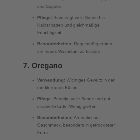
und Suppen.
Pflege:
Bevorzugt volle Sonne bis
Halbschatten und gleichmäßige
Feuchtigkeit.
Besonderheiten:
Regelmäßig ernten,
um neues Wachstum zu fördern.
7. Oregano
Verwendung:
Wichtiges Gewürz in der
mediterranen Küche.
Pflege:
Benötigt volle Sonne und gut
drainierte Erde. Wenig gießen.
Besonderheiten:
Aromatischer
Geschmack, besonders in getrockneter
Form.