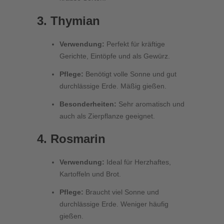
3. Thymian
Verwendung:
Perfekt für kräftige
Gerichte, Eintöpfe und als Gewürz.
Pflege:
Benötigt volle Sonne und gut
durchlässige Erde. Mäßig gießen.
Besonderheiten:
Sehr aromatisch und
auch als Zierpflanze geeignet.
4. Rosmarin
Verwendung:
Ideal für Herzhaftes,
Kartoffeln und Brot.
Pflege:
Braucht viel Sonne und
durchlässige Erde. Weniger häufig
gießen.