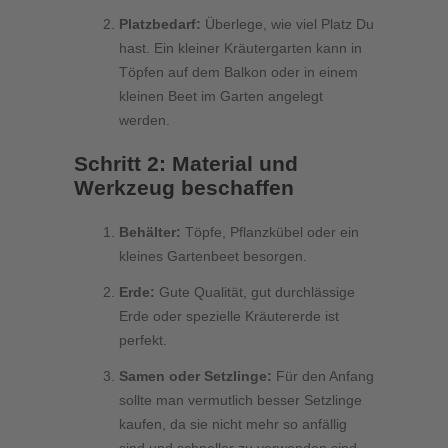
Platzbedarf:
Überlege, wie viel Platz Du
hast. Ein kleiner Kräutergarten kann in
Töpfen auf dem Balkon oder in einem
kleinen Beet im Garten angelegt
werden.
Schritt 2: Material und
Werkzeug beschaffen
Behälter:
Töpfe, Pflanzkübel oder ein
kleines Gartenbeet besorgen.
Erde:
Gute Qualität, gut durchlässige
Erde oder spezielle Kräutererde ist
perfekt.
Samen oder Setzlinge:
Für den Anfang
sollte man vermutlich besser Setzlinge
kaufen, da sie nicht mehr so anfällig