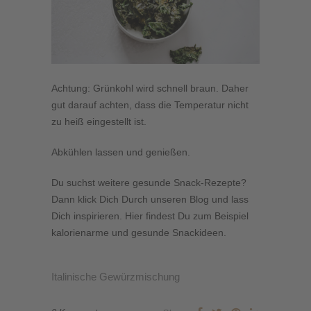
Achtung: Grünkohl wird schnell braun. Daher
gut darauf achten, dass die Temperatur nicht
zu heiß eingestellt ist.
Abkühlen lassen und genießen.
Du suchst weitere gesunde Snack-Rezepte?
Dann klick Dich Durch unseren Blog und lass
Dich inspirieren. Hier findest Du zum Beispiel
kalorienarme und gesunde Snackideen.
Italinische Gewürzmischung