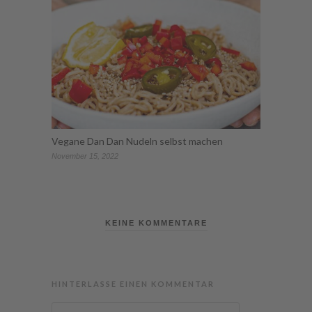
Vegane Dan Dan Nudeln selbst machen
November 15, 2022
KEINE KOMMENTARE
HINTERLASSE EINEN KOMMENTAR