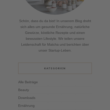
Schön, dass du da bist! In unserem Blog dreht
sich alles um gesunde Ernährung, natürliche
Gewürze, köstliche Rezepte und einen
bewussten Lifestyle. Wir teilen unsere
Leidenschaft für Matcha und berichten über
unser Startup-Leben.
KATEGORIEN
Alle Beiträge
Beauty
Downloads
Ernährung