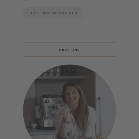
ÜBER UNS