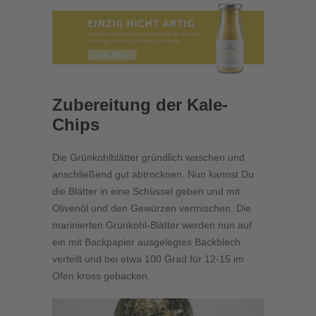
Zubereitung der Kale-
Chips
Die Grünkohlblätter gründlich waschen und
anschließend gut abtrocknen. Nun kannst Du
die Blätter in eine Schüssel geben und mit
Olivenöl und den Gewürzen vermischen. Die
marinierten Grünkohl-Blätter werden nun auf
ein mit Backpapier ausgelegtes Backblech
verteilt und bei etwa 100 Grad für 12-15 im
Ofen kross gebacken.