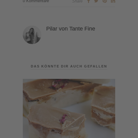
0 Kommentare
Share
Pilar von Tante Fine
DAS KÖNNTE DIR AUCH GEFALLEN