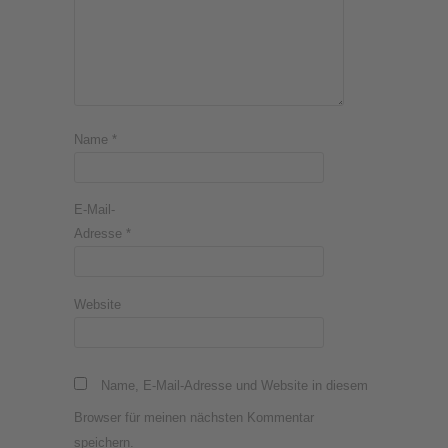
Name
*
E-Mail-
Adresse
*
Website
Name, E-Mail-Adresse und Website in diesem
Browser für meinen nächsten Kommentar
speichern.