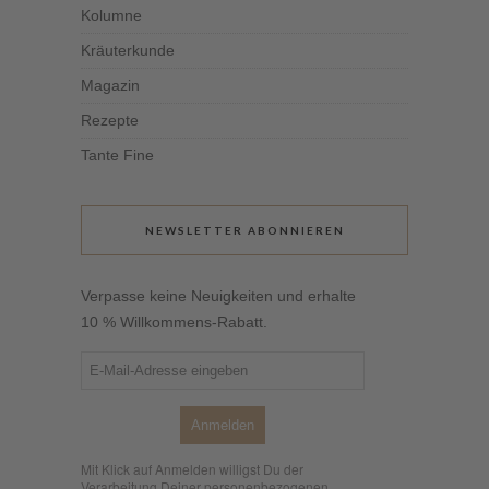
Kolumne
Kräuterkunde
Magazin
Rezepte
Tante Fine
NEWSLETTER ABONNIEREN
Verpasse keine Neuigkeiten und erhalte
10 % Willkommens-Rabatt.
Anmelden
Mit Klick auf Anmelden willigst Du der
Verarbeitung Deiner personenbezogenen