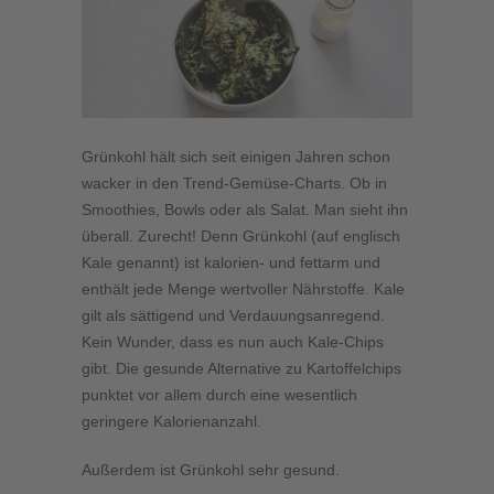
Grünkohl hält sich seit einigen Jahren schon
wacker in den Trend-Gemüse-Charts. Ob in
Smoothies, Bowls oder als Salat. Man sieht ihn
überall. Zurecht! Denn Grünkohl (auf englisch
Kale genannt) ist kalorien- und fettarm und
enthält jede Menge wertvoller Nährstoffe. Kale
gilt als sättigend und Verdauungsanregend.
Kein Wunder, dass es nun auch Kale-Chips
gibt. Die gesunde Alternative zu Kartoffelchips
punktet vor allem durch eine wesentlich
geringere Kalorienanzahl.
Außerdem ist Grünkohl sehr gesund.