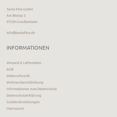
Tante Fine GmbH
Am Biotop 3
97259 Greußenheim
info@tantefine.de
INFORMATIONEN
Versand & Lieferzeiten
AGB
Widerrufsrecht
Verbraucherschlichtung
Informationen zum Datenschutz
Datenschutzerklärung
Cookie-Einstellungen
Impressum