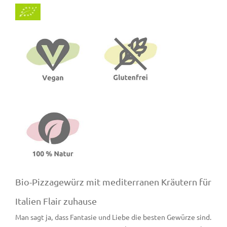
Bio-Pizzagewürz mit mediterranen Kräutern für
Italien Flair zuhause
Man sagt ja, dass Fantasie und Liebe die besten Gewürze sind.