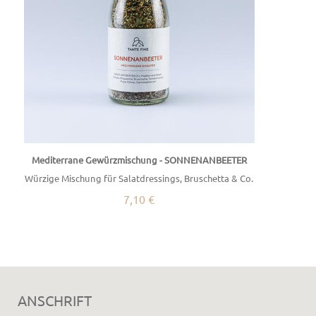
Mediterrane Gewürzmischung - SONNENANBEETER
Würzige Mischung für Salatdressings, Bruschetta & Co.
7,10 €
ANSCHRIFT