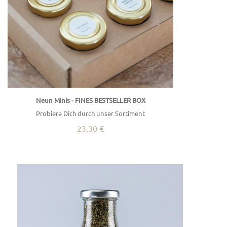
Neun Minis - FINES BESTSELLER BOX
Probiere Dich durch unser Sortiment
23,30 €