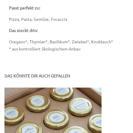
Passt perfekt zu:
Pizza, Pasta, Gemüse, Focaccia
Das steckt drin:
Oregano*, Thymian*, Basilikum*, Zwiebel*, Knoblauch*
* aus kontrolliert ökologischem Anbau
DAS KÖNNTE DIR AUCH GEFALLEN