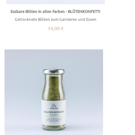
Essbare Blüten in allen Farben - BLÜTENKONFETTI
Getrocknete Blüten zum Garnieren und Essen
34,00 €