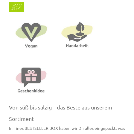
Von süß bis salzig – das Beste aus unserem
Sortiment
In Fines BESTSELLER BOX haben wir Dir alles eingepackt, was