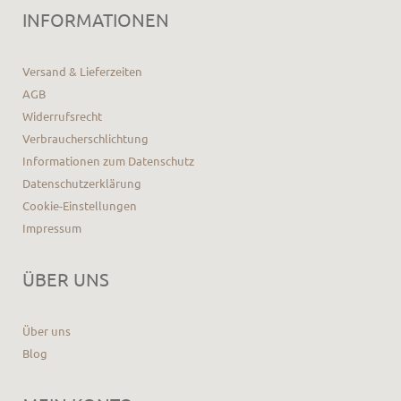
INFORMATIONEN
Versand & Lieferzeiten
AGB
Widerrufsrecht
Verbraucherschlichtung
Informationen zum Datenschutz
Datenschutzerklärung
Cookie-Einstellungen
Impressum
ÜBER UNS
Über uns
Blog