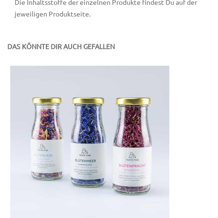
Die Inhaltsstoffe der einzelnen Produkte findest Du auf der
jeweiligen Produktseite.
DAS KÖNNTE DIR AUCH GEFALLEN