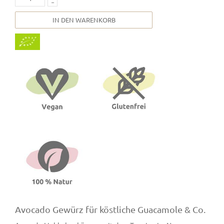
IN DEN WARENKORB
Avocado Gewürz für köstliche Guacamole & Co.