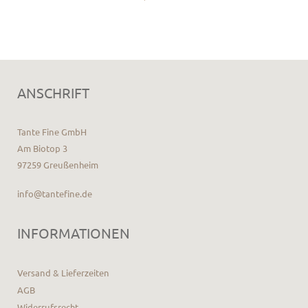
ANSCHRIFT
Tante Fine GmbH
Am Biotop 3
97259 Greußenheim
info@tantefine.de
INFORMATIONEN
Versand & Lieferzeiten
AGB
Widerrufsrecht