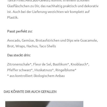
Glasfläschchen zu Dir, das nachhaltig praktisch und dekorativ
ist. Auch bei der Lieferung verzichten wir komplett auf
Plastik.
Passt perfekt zu:
Avocado, Gemüse, Brotaufstrichen und Dips wie Guacamole,
Brot, Wraps, Nachos, Taco Shells
Das steckt drin:
Zitronenschale*, Fleur de Sel, Basilikum*, Knoblauch*,
Pfeffer schwarz*, Muskatnuss*, Ringelblume*
* aus kontrolliert ökologischem Anbau
DAS KÖNNTE DIR AUCH GEFALLEN