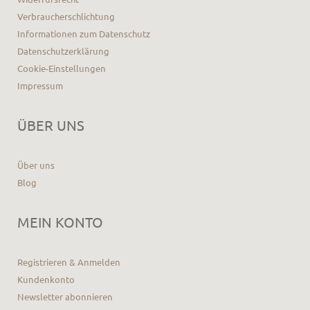
Verbraucherschlichtung
Informationen zum Datenschutz
Datenschutzerklärung
Cookie-Einstellungen
Impressum
ÜBER UNS
Über uns
Blog
MEIN KONTO
Registrieren & Anmelden
Kundenkonto
Newsletter abonnieren