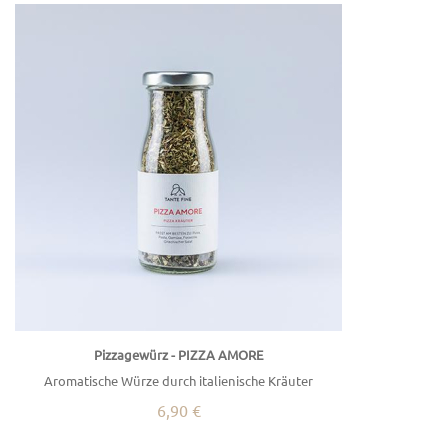
Pizzagewürz - PIZZA AMORE
Aromatische Würze durch italienische Kräuter
6,90 €