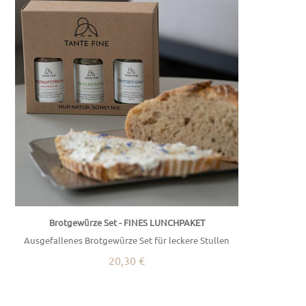
Brotgewürze Set - FINES LUNCHPAKET
Ausgefallenes Brotgewürze Set für leckere Stullen
20,30 €