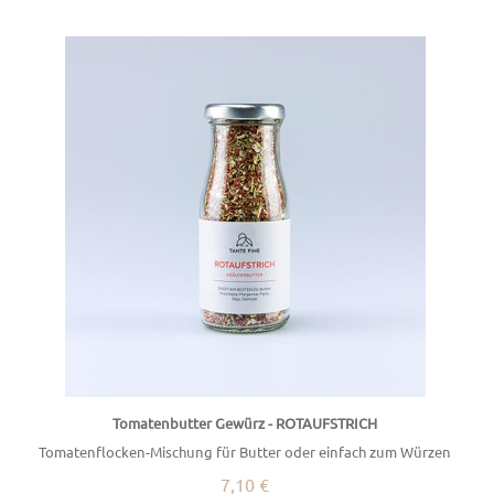
Tomatenbutter Gewürz - ROTAUFSTRICH
Tomatenflocken-Mischung für Butter oder einfach zum Würzen
7,10 €