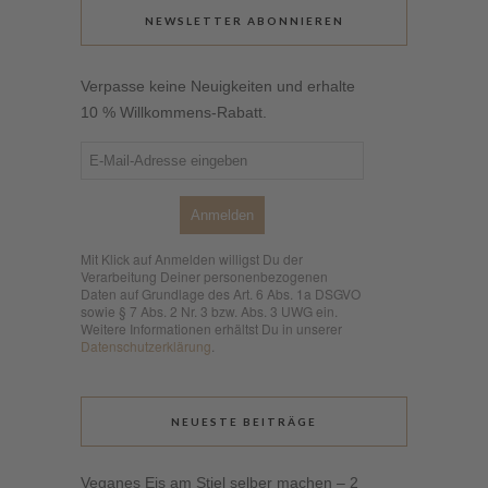
NEWSLETTER ABONNIEREN
Verpasse keine Neuigkeiten und erhalte
10 % Willkommens-Rabatt.
Anmelden
Mit Klick auf Anmelden willigst Du der
Verarbeitung Deiner personenbezogenen
Daten auf Grundlage des Art. 6 Abs. 1a DSGVO
sowie § 7 Abs. 2 Nr. 3 bzw. Abs. 3 UWG ein.
Weitere Informationen erhältst Du in unserer
Datenschutzerklärung
.
NEUESTE BEITRÄGE
Veganes Eis am Stiel selber machen – 2