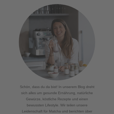
Schön, dass du da bist! In unserem Blog dreht
sich alles um gesunde Ernährung, natürliche
Gewürze, köstliche Rezepte und einen
bewussten Lifestyle. Wir teilen unsere
Leidenschaft für Matcha und berichten über