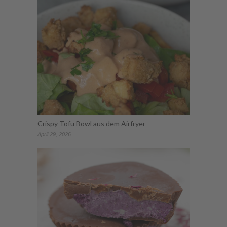
Crispy Tofu Bowl aus dem Airfryer
April 29, 2026