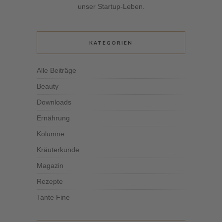
unser Startup-Leben.
KATEGORIEN
Alle Beiträge
Beauty
Downloads
Ernährung
Kolumne
Kräuterkunde
Magazin
Rezepte
Tante Fine