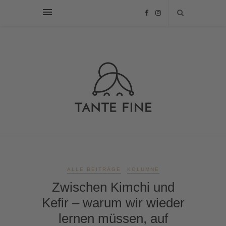
ALLE BEITRÄGE
KOLUMNE
Zwischen Kimchi und
Kefir – warum wir wieder
lernen müssen, auf