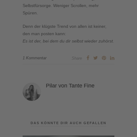
Selbstfürsorge. Weniger Scrollen, mehr
Spüren.
Denn der klügste Trend von allen ist keiner,
den man posten kann:
Es ist der, bei dem du dir selbst wieder zuhörst.
1 Kommentar
Share
Pilar von Tante Fine
DAS KÖNNTE DIR AUCH GEFALLEN