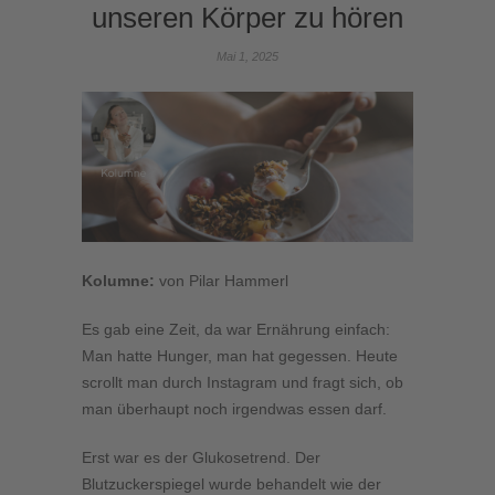
unseren Körper zu hören
Mai 1, 2025
Kolumne:
von Pilar Hammerl
Es gab eine Zeit, da war Ernährung einfach:
Man hatte Hunger, man hat gegessen. Heute
scrollt man durch Instagram und fragt sich, ob
man überhaupt noch irgendwas essen darf.
Erst war es der Glukosetrend. Der
Blutzuckerspiegel wurde behandelt wie der