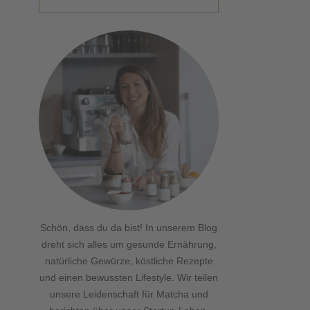
Schön, dass du da bist! In unserem Blog
dreht sich alles um gesunde Ernährung,
natürliche Gewürze, köstliche Rezepte
und einen bewussten Lifestyle. Wir teilen
unsere Leidenschaft für Matcha und