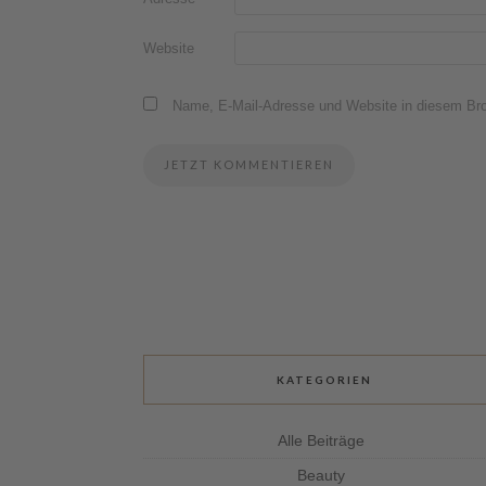
Website
Name, E-Mail-Adresse und Website in diesem Br
KATEGORIEN
Alle Beiträge
Beauty