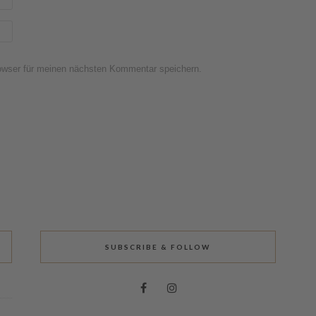
owser für meinen nächsten Kommentar speichern.
SUBSCRIBE & FOLLOW