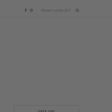
ÜBER UNS