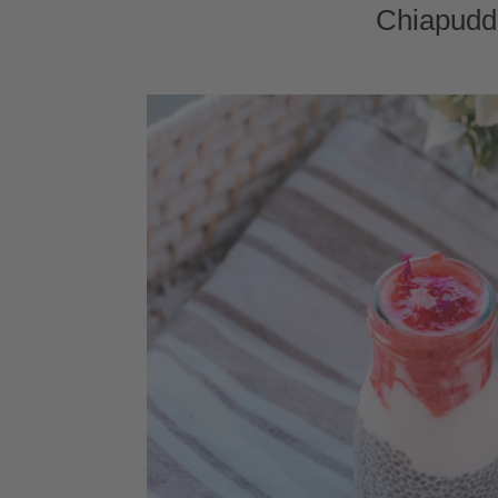
Chiapudd