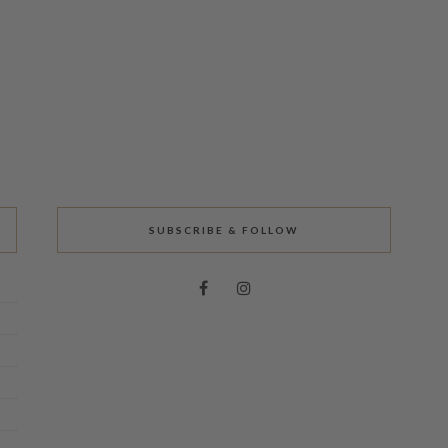
SUBSCRIBE & FOLLOW