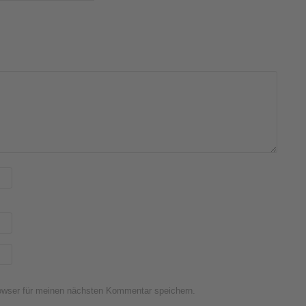
owser für meinen nächsten Kommentar speichern.