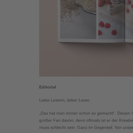
Editorial
Liebe Leserin, lieber Leser,
„Das hat man immer schon so gemacht“. Diesen Sa
großer Fan davon, denn oftmals ist er der Kreativ
muss schlecht sein. Ganz im Gegenteil. Von unse