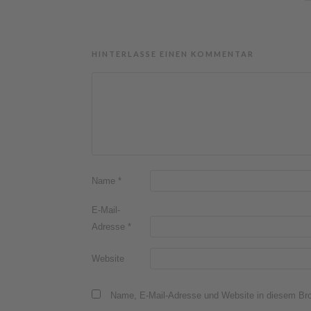
HINTERLASSE EINEN KOMMENTAR
Name
*
E-Mail-
Adresse
*
Website
Name, E-Mail-Adresse und Website in diesem Br