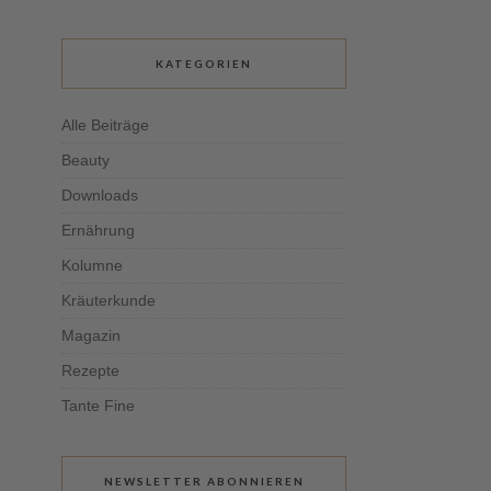
KATEGORIEN
Alle Beiträge
Beauty
Downloads
Ernährung
Kolumne
Kräuterkunde
Magazin
Rezepte
Tante Fine
NEWSLETTER ABONNIEREN