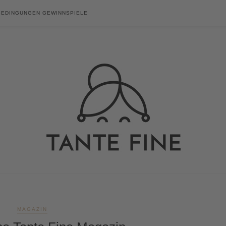
BEDINGUNGEN GEWINNSPIELE
MAGAZIN