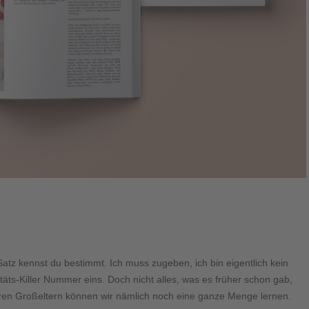
tz kennst du bestimmt. Ich muss zugeben, ich bin eigentlich kein
itäts-Killer Nummer eins. Doch nicht alles, was es früher schon gab,
ren Großeltern können wir nämlich noch eine ganze Menge lernen.