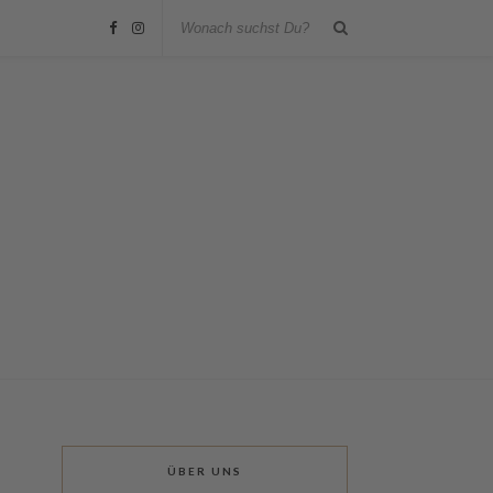
ÜBER UNS