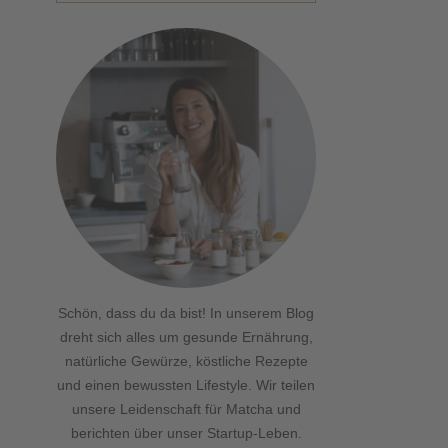
Schön, dass du da bist! In unserem Blog
dreht sich alles um gesunde Ernährung,
natürliche Gewürze, köstliche Rezepte
und einen bewussten Lifestyle. Wir teilen
unsere Leidenschaft für Matcha und
berichten über unser Startup-Leben.