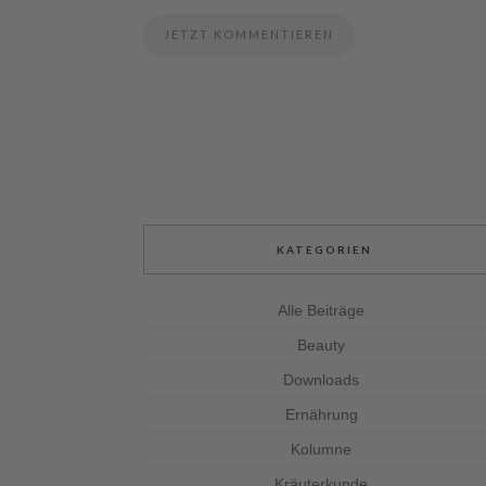
KATEGORIEN
Alle Beiträge
Beauty
Downloads
Ernährung
Kolumne
Kräuterkunde