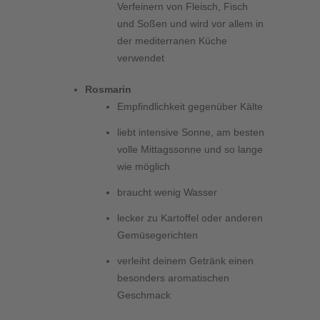
Verfeinern von Fleisch, Fisch
und Soßen und wird vor allem in
der mediterranen Küche
verwendet
Rosmarin
Empfindlichkeit gegenüber Kälte
liebt intensive Sonne, am besten
volle Mittagssonne und so lange
wie möglich
braucht wenig Wasser
lecker zu Kartoffel oder anderen
Gemüsegerichten
verleiht deinem Getränk einen
besonders aromatischen
Geschmack