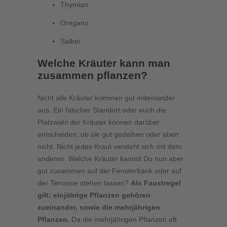
Thymian
Oregano
Salbei
Welche Kräuter kann man
zusammen pflanzen?
Nicht alle Kräuter kommen gut miteinander
aus. Ein falscher Standort oder auch die
Platzwahl der Kräuter können darüber
entscheiden, ob sie gut gedeihen oder eben
nicht. Nicht jedes Kraut versteht sich mit dem
anderen. Welche Kräuter kannst Du nun aber
gut zusammen auf der Fensterbank oder auf
der Terrasse stehen lassen?
Als Faustregel
gilt: einjährige Pflanzen gehören
zueinander, sowie die mehrjährigen
Pflanzen.
Da die mehrjährigen Pflanzen oft