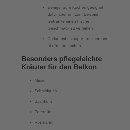
weniger zum Kochen geeignet,
dafür aber um zum Beispiel
Getränke einen frischen
Geschmack zu verleihen
Du kannst es super trocknen und
als Tee aufkochen
Besonders pflegeleichte
Kräuter für den Balkon
Minze
Schnittlauch
Basilikum
Petersilie
Rosmarin