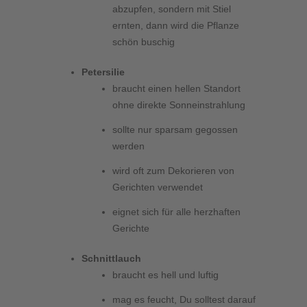
abzupfen, sondern mit Stiel
ernten, dann wird die Pflanze
schön buschig
Petersilie
braucht einen hellen Standort
ohne direkte Sonneinstrahlung
sollte nur sparsam gegossen
werden
wird oft zum Dekorieren von
Gerichten verwendet
eignet sich für alle herzhaften
Gerichte
Schnittlauch
braucht es hell und luftig
mag es feucht, Du solltest darauf