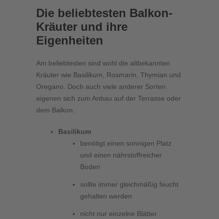
Die beliebtesten Balkon-
Kräuter und ihre
Eigenheiten
Am beliebtesten sind wohl die altbekannten
Kräuter wie Basilikum, Rosmarin, Thymian und
Oregano. Doch auch viele anderer Sorten
eigenen sich zum Anbau auf der Terrasse oder
dem Balkon.
Basilikum
benötigt einen sonnigen Platz
und einen nährstoffreicher
Boden
sollte immer gleichmäßig feucht
gehalten werden
nicht nur einzelne Blätter