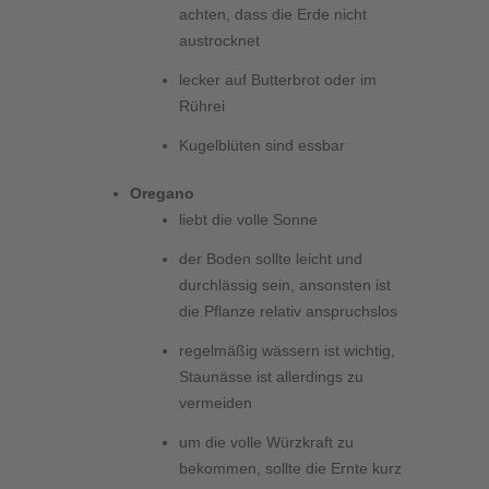
achten, dass die Erde nicht
austrocknet
lecker auf Butterbrot oder im
Rührei
Kugelblüten sind essbar
Oregano
liebt die volle Sonne
der Boden sollte leicht und
durchlässig sein, ansonsten ist
die Pflanze relativ anspruchslos
regelmäßig wässern ist wichtig,
Staunässe ist allerdings zu
vermeiden
um die volle Würzkraft zu
bekommen, sollte die Ernte kurz