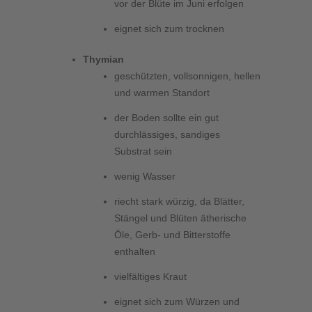
vor der Blüte im Juni erfolgen
eignet sich zum trocknen
Thymian
geschützten, vollsonnigen, hellen
und warmen Standort
der Boden sollte ein gut
durchlässiges, sandiges
Substrat sein
wenig Wasser
riecht stark würzig, da Blätter,
Stängel und Blüten ätherische
Öle, Gerb- und Bitterstoffe
enthalten
vielfältiges Kraut
eignet sich zum Würzen und