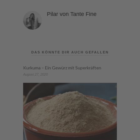
Pilar von Tante Fine
DAS KÖNNTE DIR AUCH GEFALLEN
Kurkuma – Ein Gewürz mit Superkräften
August 27, 2020