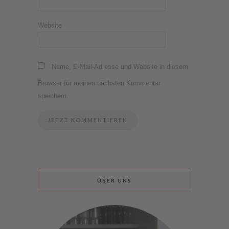
Website
Name, E-Mail-Adresse und Website in diesem
Browser für meinen nächsten Kommentar
speichern.
ÜBER UNS