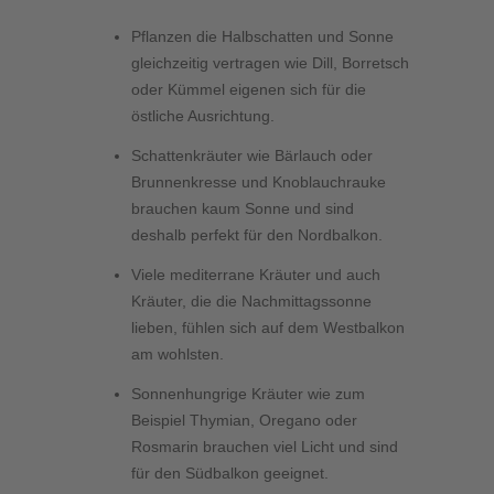
Pflanzen die Halbschatten und Sonne
gleichzeitig vertragen wie Dill, Borretsch
oder Kümmel eigenen sich für die
östliche Ausrichtung.
Schattenkräuter wie Bärlauch oder
Brunnenkresse und Knoblauchrauke
brauchen kaum Sonne und sind
deshalb perfekt für den Nordbalkon.
Viele mediterrane Kräuter und auch
Kräuter, die die Nachmittagssonne
lieben, fühlen sich auf dem Westbalkon
am wohlsten.
Sonnenhungrige Kräuter wie zum
Beispiel Thymian, Oregano oder
Rosmarin brauchen viel Licht und sind
für den Südbalkon geeignet.