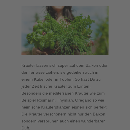
Kräuter lassen sich super auf dem Balkon oder
der Terrasse ziehen, sie gedeihen auch in
einem Kübel oder in Töpfen. So hast Du zu
jeder Zeit frische Kräuter zum Ernten.
Besonders die mediterranen Kräuter wie zum
Beispiel Rosmarin, Thymian, Oregano so wie
heimische Kräuterpflanzen eignen sich perfekt.
Die Kräuter verschönern nicht nur den Balkon,
sondern versprühen auch einen wunderbaren
Duft.