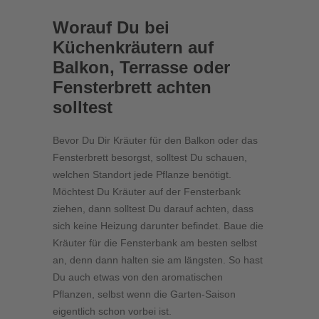
Worauf Du bei
Küchenkräutern auf
Balkon, Terrasse oder
Fensterbrett achten
solltest
Bevor Du Dir Kräuter für den Balkon oder das
Fensterbrett besorgst, solltest Du schauen,
welchen Standort jede Pflanze benötigt.
Möchtest Du Kräuter auf der Fensterbank
ziehen, dann solltest Du darauf achten, dass
sich keine Heizung darunter befindet. Baue die
Kräuter für die Fensterbank am besten selbst
an, denn dann halten sie am längsten. So hast
Du auch etwas von den aromatischen
Pflanzen, selbst wenn die Garten-Saison
eigentlich schon vorbei ist.