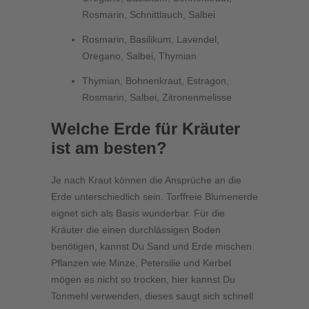
Rosmarin, Schnittlauch, Salbei
Rosmarin, Basilikum, Lavendel,
Oregano, Salbei, Thymian
Thymian, Bohnenkraut, Estragon,
Rosmarin, Salbei, Zitronenmelisse
Welche Erde für Kräuter
ist am besten?
Je nach Kraut können die Ansprüche an die
Erde unterschiedlich sein. Torffreie Blumenerde
eignet sich als Basis wunderbar. Für die
Kräuter die einen durchlässigen Boden
benötigen, kannst Du Sand und Erde mischen.
Pflanzen wie Minze, Petersilie und Kerbel
mögen es nicht so trocken, hier kannst Du
Tonmehl verwenden, dieses saugt sich schnell