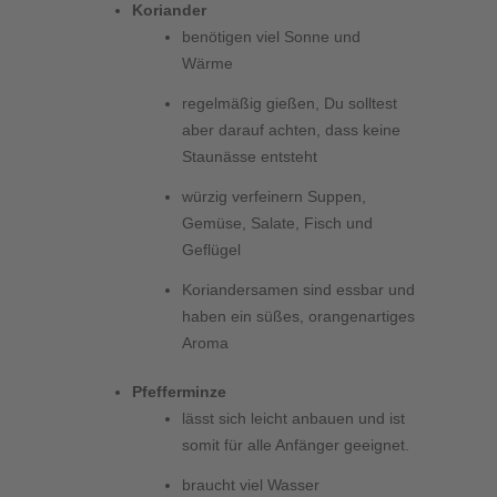
Koriander
benötigen viel Sonne und
Wärme
regelmäßig gießen, Du solltest
aber darauf achten, dass keine
Staunässe entsteht
würzig verfeinern Suppen,
Gemüse, Salate, Fisch und
Geflügel
Koriandersamen sind essbar und
haben ein süßes, orangenartiges
Aroma
Pfefferminze
lässt sich leicht anbauen und ist
somit für alle Anfänger geeignet.
braucht viel Wasser