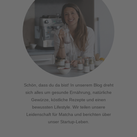
Schön, dass du da bist! In unserem Blog dreht
sich alles um gesunde Ernährung, natürliche
Gewürze, köstliche Rezepte und einen
bewussten Lifestyle. Wir teilen unsere
Leidenschaft für Matcha und berichten über
unser Startup-Leben.