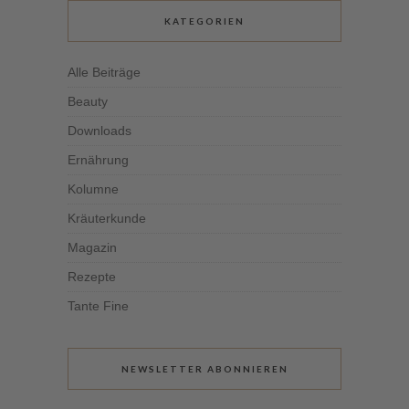
KATEGORIEN
Alle Beiträge
Beauty
Downloads
Ernährung
Kolumne
Kräuterkunde
Magazin
Rezepte
Tante Fine
NEWSLETTER ABONNIEREN