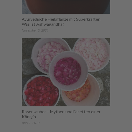
Ayurvedische Heilpflanze mit Superkräften:
Was ist Ashwagandha?
November 6, 2024
Rosenzauber – Mythen und Facetten einer
Königin
April 1, 2019