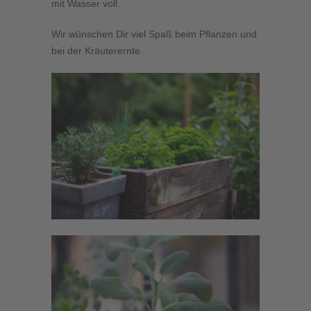
mit Wasser voll.
Wir wünschen Dir viel Spaß beim Pflanzen und
bei der Kräuterernte.