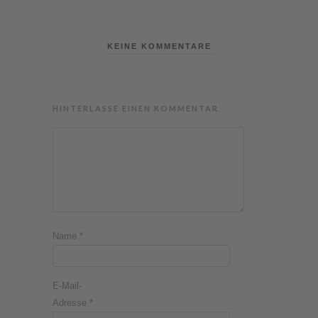
KEINE KOMMENTARE
HINTERLASSE EINEN KOMMENTAR
Name
*
E-Mail-
Adresse
*