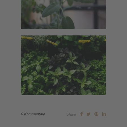
0 Kommentare
Share