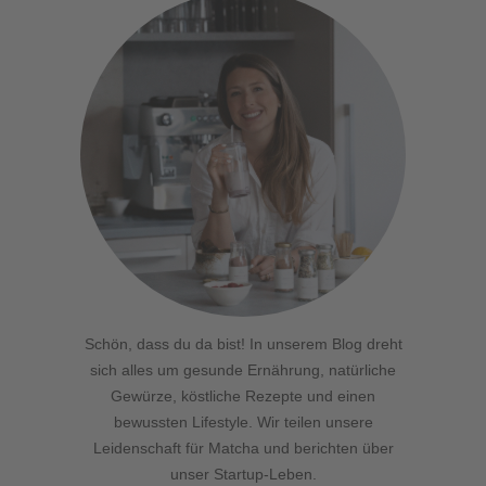
Schön, dass du da bist! In unserem Blog dreht
sich alles um gesunde Ernährung, natürliche
Gewürze, köstliche Rezepte und einen
bewussten Lifestyle. Wir teilen unsere
Leidenschaft für Matcha und berichten über
unser Startup-Leben.