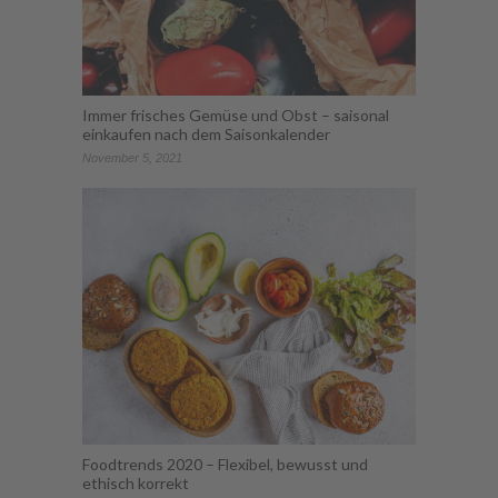
Immer frisches Gemüse und Obst – saisonal
einkaufen nach dem Saisonkalender
November 5, 2021
Foodtrends 2020 – Flexibel, bewusst und
ethisch korrekt