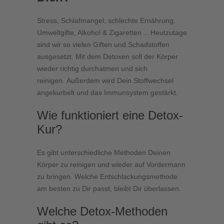
Stress, Schlafmangel, schlechte Ernährung,
Umweltgifte, Alkohol & Zigaretten …Heutzutage
sind wir so vielen Giften und Schadstoffen
ausgesetzt. Mit dem Detoxen soll der Körper
wieder richtig durchatmen und sich
reinigen. Außerdem wird Dein Stoffwechsel
angekurbelt und das Immunsystem gestärkt.
Wie funktioniert eine Detox-
Kur?
Es gibt unterschiedliche Methoden Deinen
Körper zu reinigen und wieder auf Vordermann
zu bringen. Welche Entschlackungsmethode
am besten zu Dir passt, bleibt Dir überlassen.
Welche Detox-Methoden