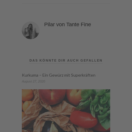
Pilar von Tante Fine
DAS KÖNNTE DIR AUCH GEFALLEN
Kurkuma – Ein Gewürz mit Superkräften
August 27, 2020