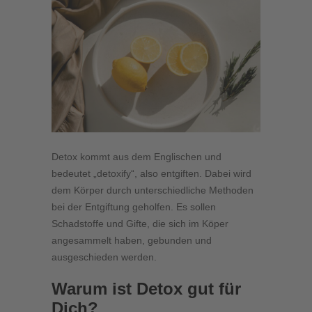
Detox kommt aus dem Englischen und
bedeutet „detoxify“, also entgiften. Dabei wird
dem Körper durch unterschiedliche Methoden
bei der Entgiftung geholfen. Es sollen
Schadstoffe und Gifte, die sich im Köper
angesammelt haben, gebunden und
ausgeschieden werden.
Warum ist Detox gut für
Dich?