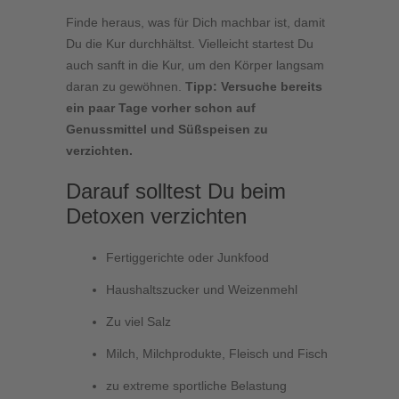
Finde heraus, was für Dich machbar ist, damit
Du die Kur durchhältst. Vielleicht startest Du
auch sanft in die Kur, um den Körper langsam
daran zu gewöhnen.
Tipp: Versuche bereits
ein paar Tage vorher schon auf
Genussmittel und Süßspeisen zu
verzichten.
Darauf solltest Du beim
Detoxen verzichten
Fertiggerichte oder Junkfood
Haushaltszucker und Weizenmehl
Zu viel Salz
Milch, Milchprodukte, Fleisch und Fisch
zu extreme sportliche Belastung