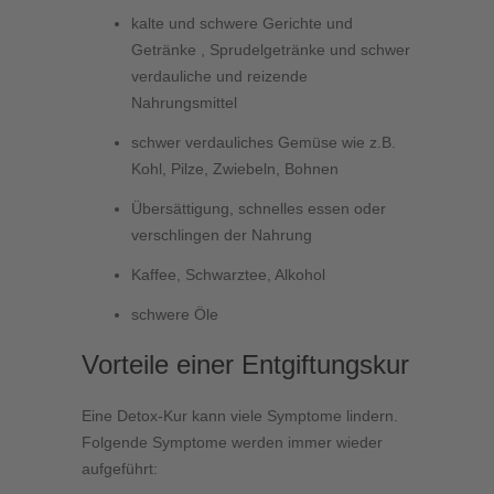
kalte und schwere Gerichte und
Getränke , Sprudelgetränke und schwer
verdauliche und reizende
Nahrungsmittel
schwer verdauliches Gemüse wie z.B.
Kohl, Pilze, Zwiebeln, Bohnen
Übersättigung, schnelles essen oder
verschlingen der Nahrung
Kaffee, Schwarztee, Alkohol
schwere Öle
Vorteile einer Entgiftungskur
Eine Detox-Kur kann viele Symptome lindern.
Folgende Symptome werden immer wieder
aufgeführt: