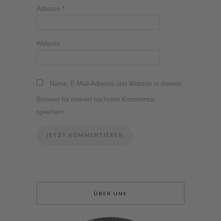
Adresse
*
Website
Name, E-Mail-Adresse und Website in diesem
Browser für meinen nächsten Kommentar
speichern.
ÜBER UNS