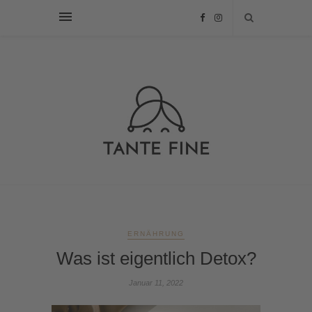
ERNÄHRUNG
Was ist eigentlich Detox?
Januar 11, 2022