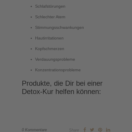
Schlafstörungen
Schlechter Atem
Stimmungsschwankungen
Hautirritationen
Kopfschmerzen
Verdauungsprobleme
Konzentrationsprobleme
Produkte, die Dir bei einer
Detox-Kur helfen können:
0 Kommentare
Share