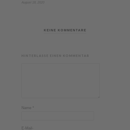
August 18, 2020
KEINE KOMMENTARE
HINTERLASSE EINEN KOMMENTAR
Name
*
E-Mail-