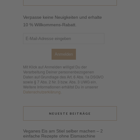
Verpasse keine Neuigkeiten und erhalte
10 % Willkommens-Rabatt.
Anmelden
Mit Klick auf Anmelden willigst Du der
Verarbeitung Deiner personenbezogenen
Daten auf Grundlage des Art. 6 Abs. 1a DSGVO
sowie § 7 Abs. 2 Nr. 3 bzw. Abs. 3 UWG ein.
Weitere Informationen erhältst Du in unserer
Datenschutzerklärung
.
NEUESTE BEITRÄGE
Veganes Eis am Stiel selber machen – 2
einfache Rezepte ohne Eismaschine