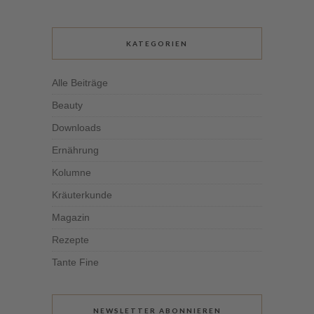
KATEGORIEN
Alle Beiträge
Beauty
Downloads
Ernährung
Kolumne
Kräuterkunde
Magazin
Rezepte
Tante Fine
NEWSLETTER ABONNIEREN