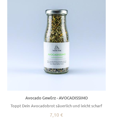
Avocado Gewürz - AVOCADISSIMO
Toppt Dein Avocadobrot säuerlich und leicht scharf
7,10 €