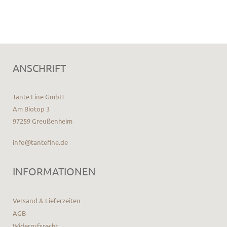
ANSCHRIFT
Tante Fine GmbH
Am Biotop 3
97259 Greußenheim
info@tantefine.de
INFORMATIONEN
Versand & Lieferzeiten
AGB
Widerrufsrecht