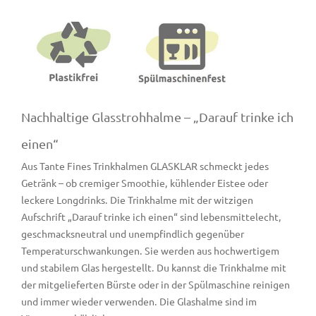
Nachhaltige Glasstrohhalme – „Darauf trinke ich
einen“
Aus Tante Fines Trinkhalmen GLASKLAR schmeckt jedes
Getränk – ob cremiger Smoothie, kühlender Eistee oder
leckere Longdrinks. Die Trinkhalme mit der witzigen
Aufschrift „Darauf trinke ich einen“ sind lebensmittelecht,
geschmacksneutral und unempfindlich gegenüber
Temperaturschwankungen. Sie werden aus hochwertigem
und stabilem Glas hergestellt. Du kannst die Trinkhalme mit
der mitgelieferten Bürste oder in der Spülmaschine reinigen
und immer wieder verwenden. Die Glashalme sind im