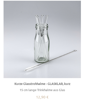
Kurze Glasstrohhalme - GLASKLAR, kurz
15 cm lange Trinkhalme aus Glas
12,90 €