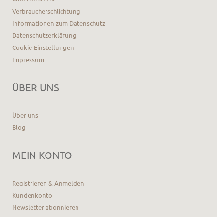
Verbraucherschlichtung
Informationen zum Datenschutz
Datenschutzerklärung
Cookie-Einstellungen
Impressum
ÜBER UNS
Über uns
Blog
MEIN KONTO
Registrieren & Anmelden
Kundenkonto
Newsletter abonnieren