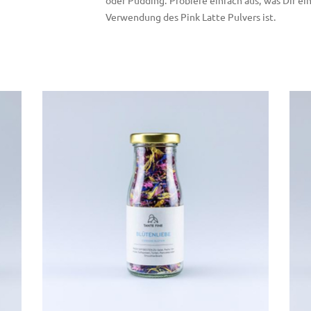
Verwendung des Pink Latte Pulvers ist.