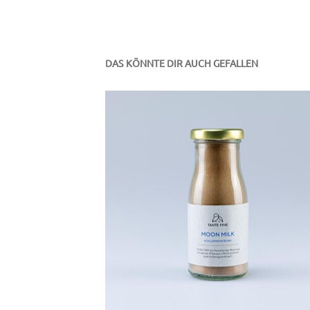
DAS KÖNNTE DIR AUCH GEFALLEN