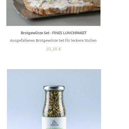
Brotgewürze Set - FINES LUNCHPAKET
Ausgefallenes Brotgewürze Set für leckere Stullen
20,30 €