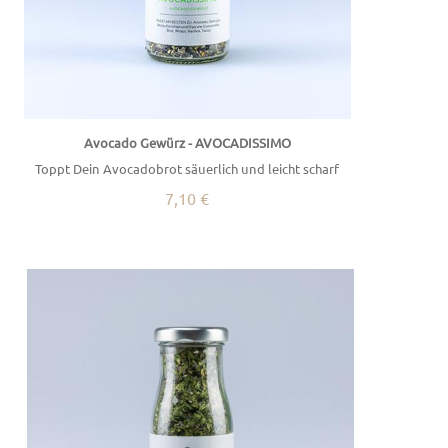
Avocado Gewürz - AVOCADISSIMO
Toppt Dein Avocadobrot säuerlich und leicht scharf
7,10 €