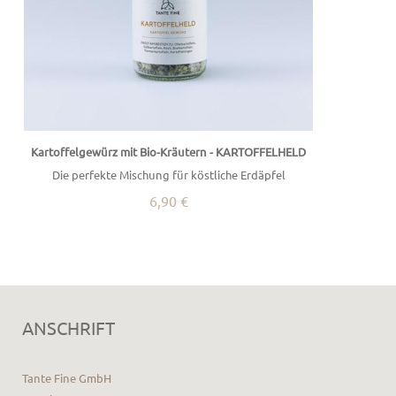
Kartoffelgewürz mit Bio-Kräutern - KARTOFFELHELD
Die perfekte Mischung für köstliche Erdäpfel
6,90 €
ANSCHRIFT
Tante Fine GmbH