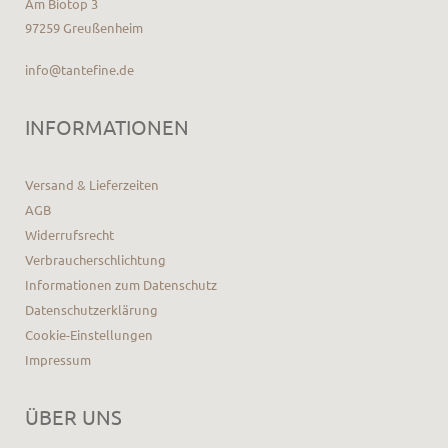
Am Biotop 3
97259 Greußenheim
info@tantefine.de
INFORMATIONEN
Versand & Lieferzeiten
AGB
Widerrufsrecht
Verbraucherschlichtung
Informationen zum Datenschutz
Datenschutzerklärung
Cookie-Einstellungen
Impressum
ÜBER UNS