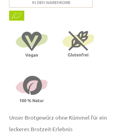
IN DEN WARENKORB
Unser Brotgewürz ohne Kümmel für ein
leckeres Brotzeit-Erlebnis