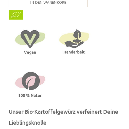
IN DEN WARENKORB
Unser Bio-Kartoffelgewürz verfeinert Deine
Lieblingsknolle