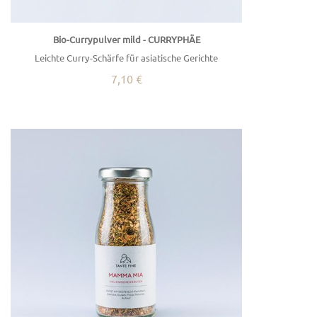
Bio-Currypulver mild - CURRYPHÄE
Leichte Curry-Schärfe für asiatische Gerichte
7,10 €