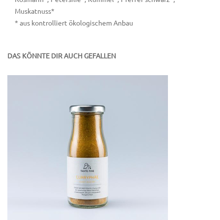
Muskatnuss*
* aus kontrolliert ökologischem Anbau
DAS KÖNNTE DIR AUCH GEFALLEN