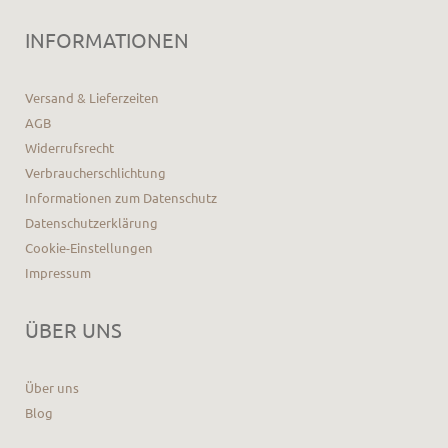
INFORMATIONEN
Versand & Lieferzeiten
AGB
Widerrufsrecht
Verbraucherschlichtung
Informationen zum Datenschutz
Datenschutzerklärung
Cookie-Einstellungen
Impressum
ÜBER UNS
Über uns
Blog