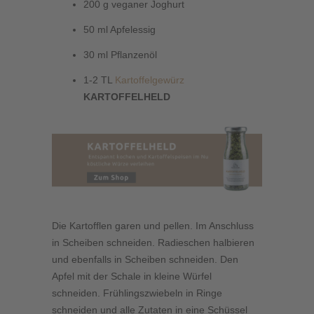
200 g veganer Joghurt
50 ml Apfelessig
30 ml Pflanzenöl
1-2 TL
Kartoffelgewürz
KARTOFFELHELD
Die Kartofflen garen und pellen. Im Anschluss
in Scheiben schneiden. Radieschen halbieren
und ebenfalls in Scheiben schneiden. Den
Apfel mit der Schale in kleine Würfel
schneiden. Frühlingszwiebeln in Ringe
schneiden und alle Zutaten in eine Schüssel