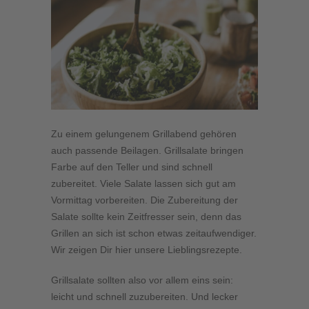
Zu einem gelungenem Grillabend gehören
auch passende Beilagen. Grillsalate bringen
Farbe auf den Teller und sind schnell
zubereitet. Viele Salate lassen sich gut am
Vormittag vorbereiten. Die Zubereitung der
Salate sollte kein Zeitfresser sein, denn das
Grillen an sich ist schon etwas zeitaufwendiger.
Wir zeigen Dir hier unsere Lieblingsrezepte.
Grillsalate sollten also vor allem eins sein:
leicht und schnell zuzubereiten. Und lecker