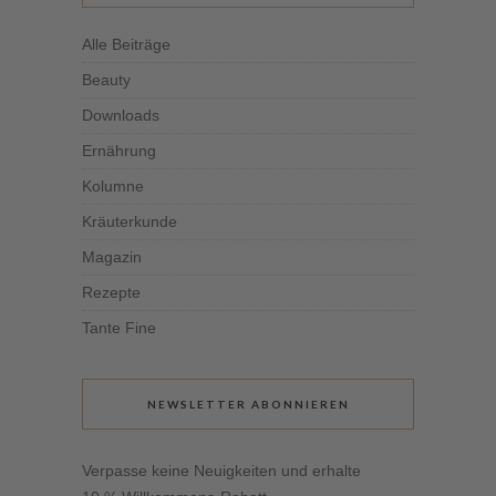
Alle Beiträge
Beauty
Downloads
Ernährung
Kolumne
Kräuterkunde
Magazin
Rezepte
Tante Fine
NEWSLETTER ABONNIEREN
Verpasse keine Neuigkeiten und erhalte