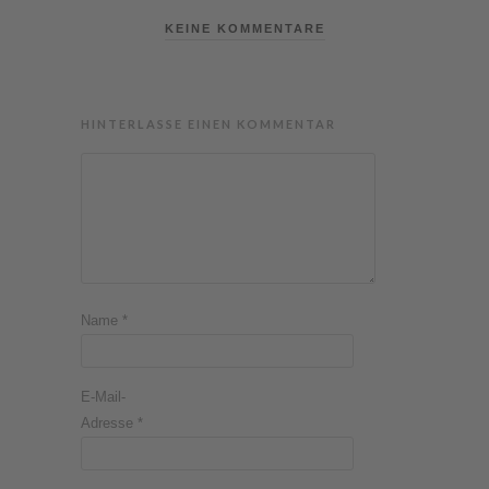
KEINE KOMMENTARE
HINTERLASSE EINEN KOMMENTAR
Name
*
E-Mail-
Adresse
*