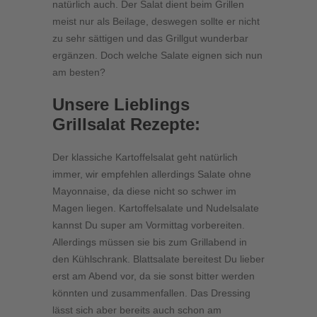
natürlich auch. Der Salat dient beim Grillen
meist nur als Beilage, deswegen sollte er nicht
zu sehr sättigen und das Grillgut wunderbar
ergänzen. Doch welche Salate eignen sich nun
am besten?
Unsere Lieblings
Grillsalat Rezepte:
Der klassiche Kartoffelsalat geht natürlich
immer, wir empfehlen allerdings Salate ohne
Mayonnaise, da diese nicht so schwer im
Magen liegen. Kartoffelsalate und Nudelsalate
kannst Du super am Vormittag vorbereiten.
Allerdings müssen sie bis zum Grillabend in
den Kühlschrank. Blattsalate bereitest Du lieber
erst am Abend vor, da sie sonst bitter werden
könnten und zusammenfallen. Das Dressing
lässt sich aber bereits auch schon am