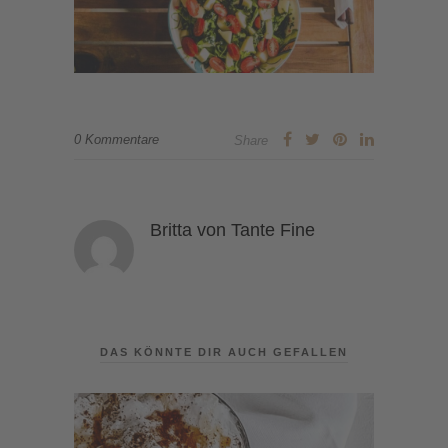
0 Kommentare
Share
Britta von Tante Fine
DAS KÖNNTE DIR AUCH GEFALLEN