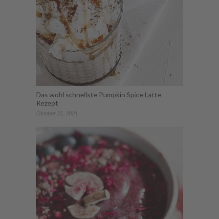
Das wohl schnellste Pumpkin Spice Latte
Rezept
Oktober 21, 2021