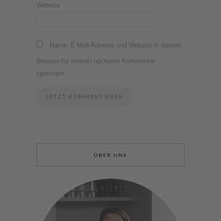
Website
Name, E-Mail-Adresse und Website in diesem
Browser für meinen nächsten Kommentar
speichern.
ÜBER UNS