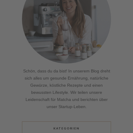
Schön, dass du da bist! In unserem Blog dreht
sich alles um gesunde Ernährung, natürliche
Gewürze, köstliche Rezepte und einen
bewussten Lifestyle. Wir teilen unsere
Leidenschaft für Matcha und berichten über
unser Startup-Leben.
KATEGORIEN