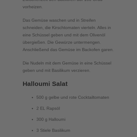
vorheizen.
Das Gemüse waschen und in Streifen
schneiden, die Kirschtomaten vierteln. Alles in
eine Schüssel geben und mit dem Olivenöl
übergießen. Die Gewürze untermengen.
Anschließend das Gemüse im Backofen garen.
Die Nudeln mit dem Gemüse in eine Schüssel
geben und mit Basilikum verzieren.
Halloumi Salat
500 g gelbe und rote Cocktailtomaten
2 EL Rapsöl
300 g Halloumi
3 Stiele Basilikum