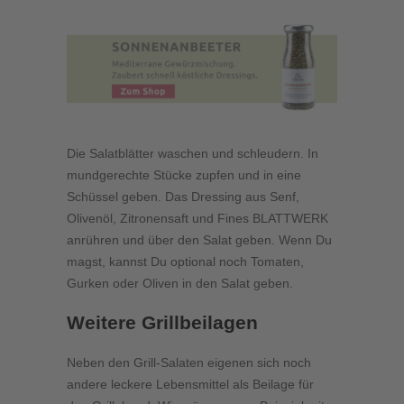
Die Salatblätter waschen und schleudern. In
mundgerechte Stücke zupfen und in eine
Schüssel geben. Das Dressing aus Senf,
Olivenöl, Zitronensaft und Fines BLATTWERK
anrühren und über den Salat geben. Wenn Du
magst, kannst Du optional noch Tomaten,
Gurken oder Oliven in den Salat geben.
Weitere Grillbeilagen
Neben den Grill-Salaten eigenen sich noch
andere leckere Lebensmittel als Beilage für