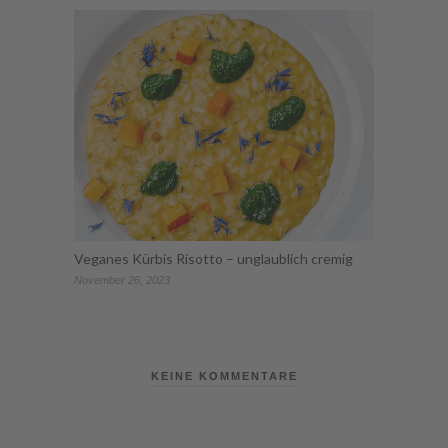
Veganes Kürbis Risotto – unglaublich cremig
November 26, 2023
KEINE KOMMENTARE