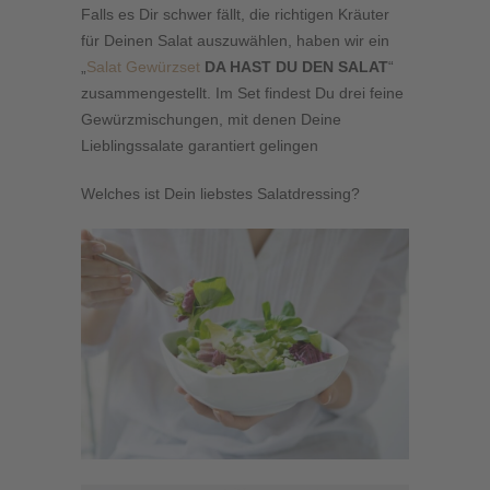
Falls es Dir schwer fällt, die richtigen Kräuter
für Deinen Salat auszuwählen, haben wir ein
„
Salat Gewürzset
DA HAST DU DEN SALAT
“
zusammengestellt. Im Set findest Du drei feine
Gewürzmischungen, mit denen Deine
Lieblingssalate garantiert gelingen
Welches ist Dein liebstes Salatdressing?