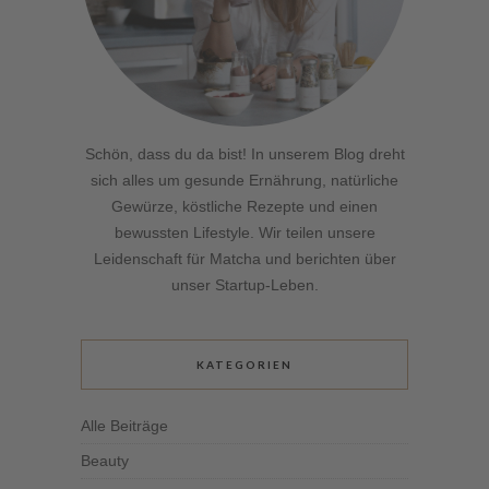
Schön, dass du da bist! In unserem Blog dreht
sich alles um gesunde Ernährung, natürliche
Gewürze, köstliche Rezepte und einen
bewussten Lifestyle. Wir teilen unsere
Leidenschaft für Matcha und berichten über
unser Startup-Leben.
KATEGORIEN
Alle Beiträge
Beauty