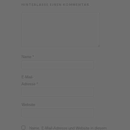
HINTERLASSE EINEN KOMMENTAR
Name
*
E-Mail-
Adresse
*
Website
Name, E-Mail-Adresse und Website in diesem