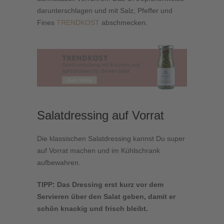
darunterschlagen und mit Salz, Pfeffer und
Fines
TRENDKOST
abschmecken.
Salatdressing auf Vorrat
Die klassischen Salatdressing kannst Du super
auf Vorrat machen und im Kühlschrank
aufbewahren.
TIPP: Das Dressing erst kurz vor dem
Servieren über den Salat geben, damit er
schön knackig und frisch bleibt.