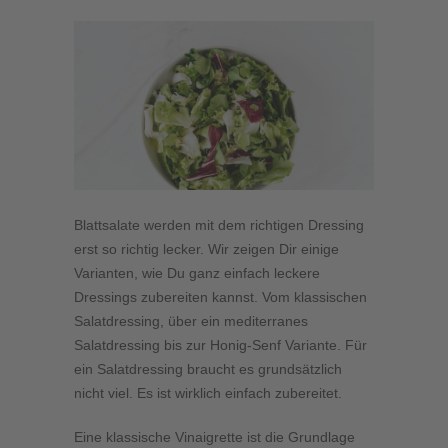
Blattsalate werden mit dem richtigen Dressing
erst so richtig lecker. Wir zeigen Dir einige
Varianten, wie Du ganz einfach leckere
Dressings zubereiten kannst. Vom klassischen
Salatdressing, über ein mediterranes
Salatdressing bis zur Honig-Senf Variante. Für
ein Salatdressing braucht es grundsätzlich
nicht viel. Es ist wirklich einfach zubereitet.
Eine klassische Vinaigrette ist die Grundlage