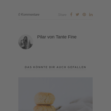
0 Kommentare
Share
Pilar von Tante Fine
DAS KÖNNTE DIR AUCH GEFALLEN