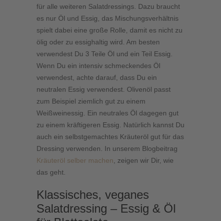
für alle weiteren Salatdressings. Dazu braucht
es nur Öl und Essig, das Mischungsverhältnis
spielt dabei eine große Rolle, damit es nicht zu
ölig oder zu essighaltig wird. Am besten
verwendest Du 3 Teile Öl und ein Teil Essig.
Wenn Du ein intensiv schmeckendes Öl
verwendest, achte darauf, dass Du ein
neutralen Essig verwendest. Olivenöl passt
zum Beispiel ziemlich gut zu einem
Weißweinessig. Ein neutrales Öl dagegen gut
zu einem kräftigeren Essig. Natürlich kannst Du
auch ein selbstgemachtes Kräuteröl gut für das
Dressing verwenden. In unserem Blogbeitrag
Kräuteröl selber machen
, zeigen wir Dir, wie
das geht.
Klassisches, veganes
Salatdressing – Essig & Öl