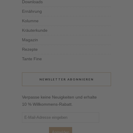
Downloads
Ernährung
Kolumne
Kräuterkunde
Magazin
Rezepte
Tante Fine
NEWSLETTER ABONNIEREN
Verpasse keine Neuigkeiten und erhalte
10 % Willkommens-Rabatt.
Anmelden