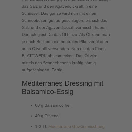
das Salz und den Agavendicksaft in eine
Schüssel. Das ganze wird nun mit einem
Schneebesen gut aufgeschlagen, bis sich das
Salz und der Agavendicksaft vermischt haben.
Danach gibst Du das Öl hinzu. Als Öl kann man
je nach Belieben ein neutrales Pflanzenöl oder
auch Olivenöl verwenden. Nun mit den Fines
BLATTWERK abschmecken. Das Öl wird
mittels des Schneebesens kräftig sämig
aufgeschlagen. Fertig.
Mediterranes Dressing mit
Balsamico-Essig
60 g Balsamico hell
40 g Olivenöl
1-2 TL
Mediterrane Gewürzmischung