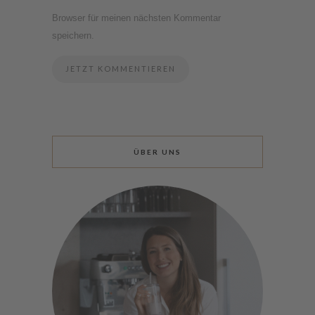
Browser für meinen nächsten Kommentar
speichern.
ÜBER UNS