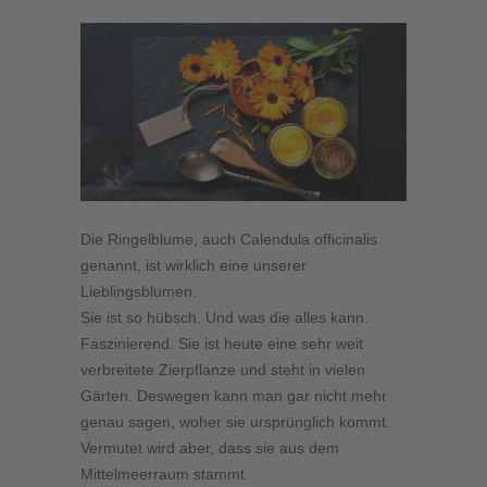
Die Ringelblume, auch Calendula officinalis
genannt, ist wirklich eine unserer
Lieblingsblumen.
Sie ist so hübsch. Und was die alles kann.
Faszinierend. Sie ist heute eine sehr weit
verbreitete Zierpflanze und steht in vielen
Gärten. Deswegen kann man gar nicht mehr
genau sagen, woher sie ursprünglich kommt.
Vermutet wird aber, dass sie aus dem
Mittelmeerraum stammt.