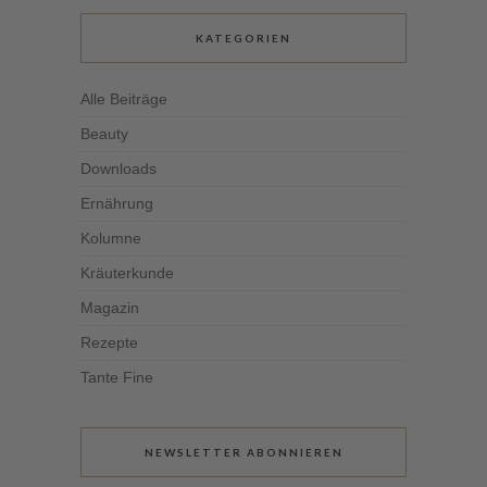
KATEGORIEN
Alle Beiträge
Beauty
Downloads
Ernährung
Kolumne
Kräuterkunde
Magazin
Rezepte
Tante Fine
NEWSLETTER ABONNIEREN