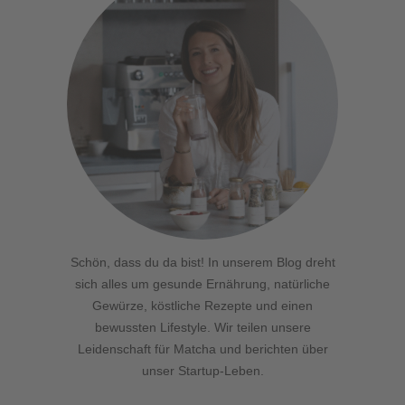
Schön, dass du da bist! In unserem Blog dreht
sich alles um gesunde Ernährung, natürliche
Gewürze, köstliche Rezepte und einen
bewussten Lifestyle. Wir teilen unsere
Leidenschaft für Matcha und berichten über
unser Startup-Leben.