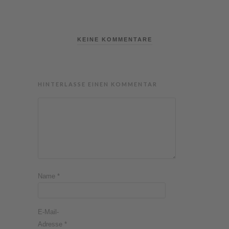
KEINE KOMMENTARE
HINTERLASSE EINEN KOMMENTAR
Name
*
E-Mail-
Adresse
*