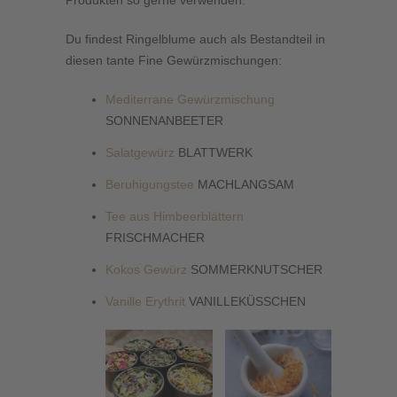
Du findest Ringelblume auch als Bestandteil in
diesen tante Fine Gewürzmischungen:
Mediterrane Gewürzmischung
SONNENANBEETER
Salatgewürz
BLATTWERK
Beruhigungstee
MACHLANGSAM
Tee aus Himbeerblättern
FRISCHMACHER
Kokos Gewürz
SOMMERKNUTSCHER
Vanille Erythrit
VANILLEKÜSSCHEN