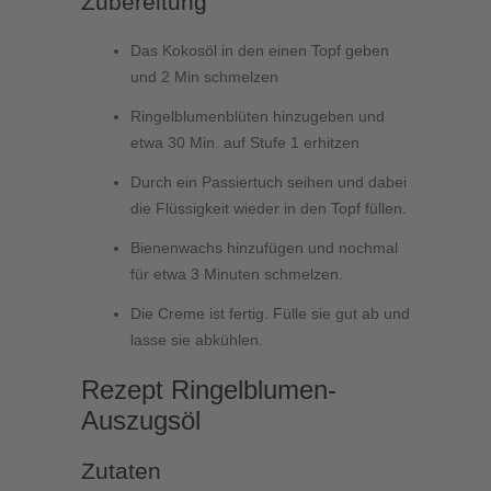
Zubereitung
Das Kokosöl in den einen Topf geben
und 2 Min schmelzen
Ringelblumenblüten hinzugeben und
etwa 30 Min. auf Stufe 1 erhitzen
Durch ein Passiertuch seihen und dabei
die Flüssigkeit wieder in den Topf füllen.
Bienenwachs hinzufügen und nochmal
für etwa 3 Minuten schmelzen.
Die Creme ist fertig. Fülle sie gut ab und
lasse sie abkühlen.
Rezept Ringelblumen-
Auszugsöl
Zutaten