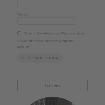
Website
Name, E-Mail-Adresse und Website in diesem
Browser für meinen nächsten Kommentar
speichern.
ÜBER UNS