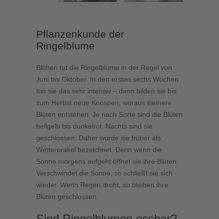
Pflanzenkunde der
Ringelblume
Blühen tut die Ringelblume in der Regel von
Juni bis Oktober. In den ersten sechs Wochen
tun sie das sehr intensiv – dann bilden sie bis
zum Herbst neue Knospen, woraus kleinere
Blüten entstehen. Je nach Sorte sind die Blüten
hellgelb bis dunkelrot. Nachts sind sie
geschlossen. Daher wurde sie früher als
Wetterorakel bezeichnet. Denn wenn die
Sonne morgens aufgeht öffnet sie ihre Blüten.
Verschwindet die Sonne, so schließt sie sich
wieder. Wenn Regen droht, so bleiben ihre
Blüten geschlossen.
Sind Ringelblumen essbar?