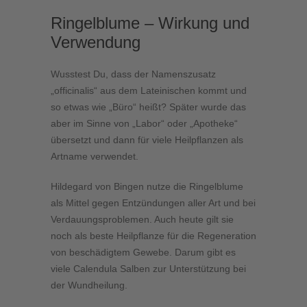
Ringelblume – Wirkung und
Verwendung
Wusstest Du, dass der Namenszusatz
„officinalis“ aus dem Lateinischen kommt und
so etwas wie „Büro“ heißt? Später wurde das
aber im Sinne von „Labor“ oder „Apotheke“
übersetzt und dann für viele Heilpflanzen als
Artname verwendet.
Hildegard von Bingen nutze die Ringelblume
als Mittel gegen Entzündungen aller Art und bei
Verdauungsproblemen. Auch heute gilt sie
noch als beste Heilpflanze für die Regeneration
von beschädigtem Gewebe. Darum gibt es
viele Calendula Salben zur Unterstützung bei
der Wundheilung.