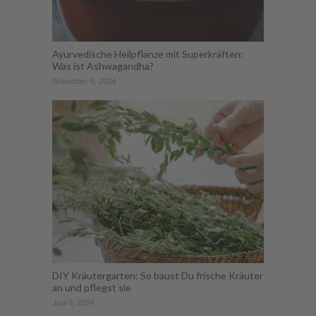
Ayurvedische Heilpflanze mit Superkräften:
Was ist Ashwagandha?
November 6, 2024
DIY Kräutergarten: So baust Du frische Kräuter
an und pflegst sie
Juni 6, 2024