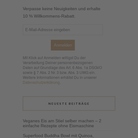
Verpasse keine Neuigkeiten und erhalte
10 % Willkommens-Rabatt.
Anmelden
Mit Klick auf Anmelden willigst Du der
Verarbeitung Deiner personenbezogenen
Daten auf Grundlage des Art. 6 Abs. 1a DSGVO
sowie § 7 Abs. 2 Nr. 3 bzw. Abs. 3 UWG ein.
Weitere Informationen erhältst Du in unserer
Datenschutzerklärung
.
NEUESTE BEITRÄGE
Veganes Eis am Stiel selber machen – 2
einfache Rezepte ohne Eismaschine
Superfood Buddha Bowl mit Quinoa,