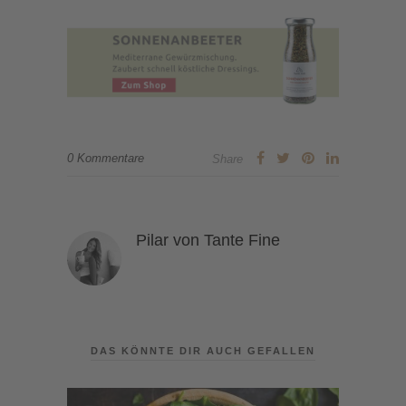
0 Kommentare
Share
Pilar von Tante Fine
DAS KÖNNTE DIR AUCH GEFALLEN