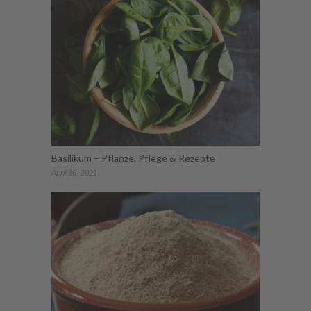
Basilikum – Pflanze, Pflege & Rezepte
April 16, 2021