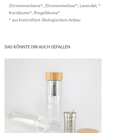
Zitronenverbene*, Zitronenmelisse*, Lavendel, *
Kornblume*, Ringelblume*
* aus kontrolliert ökologischem Anbau
DAS KÖNNTE DIR AUCH GEFALLEN