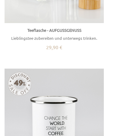
Teeflasche - AUFGUSSGENUSS
Lieblingstee zubereiten und unterwegs trinken.
29,90 €
49
%