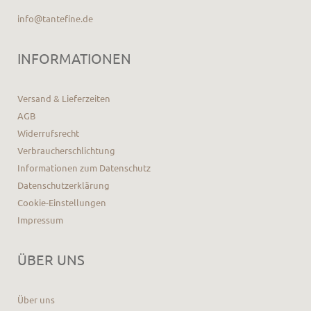
info@tantefine.de
INFORMATIONEN
Versand & Lieferzeiten
AGB
Widerrufsrecht
Verbraucherschlichtung
Informationen zum Datenschutz
Datenschutzerklärung
Cookie-Einstellungen
Impressum
ÜBER UNS
Über uns