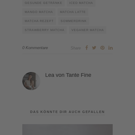
GESUNDE GETRÄNKE
ICED MATCHA
MANGO MATCHA
MATCHA LATTE
MATCHA REZEPT
SOMMERDRINK
STRAWBERRY MATCHA
VEGANER MATCHA
0 Kommentare
Share
Lea von Tante Fine
DAS KÖNNTE DIR AUCH GEFALLEN