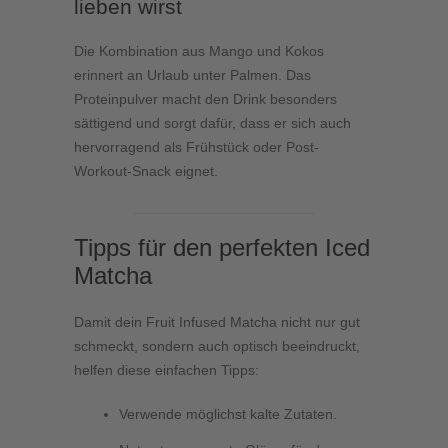
lieben wirst
Die Kombination aus Mango und Kokos
erinnert an Urlaub unter Palmen. Das
Proteinpulver macht den Drink besonders
sättigend und sorgt dafür, dass er sich auch
hervorragend als Frühstück oder Post-
Workout-Snack eignet.
Tipps für den perfekten Iced
Matcha
Damit dein Fruit Infused Matcha nicht nur gut
schmeckt, sondern auch optisch beeindruckt,
helfen diese einfachen Tipps:
Verwende möglichst kalte Zutaten.