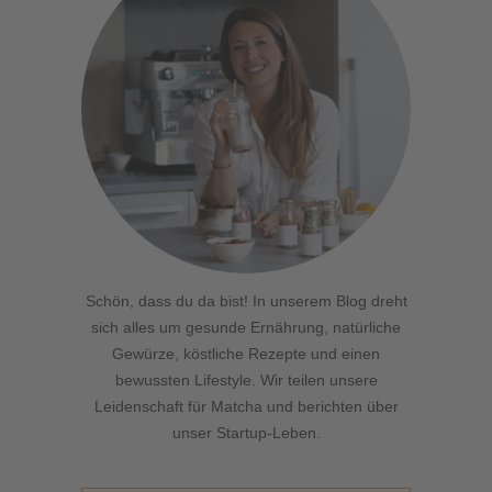
Schön, dass du da bist! In unserem Blog dreht
sich alles um gesunde Ernährung, natürliche
Gewürze, köstliche Rezepte und einen
bewussten Lifestyle. Wir teilen unsere
Leidenschaft für Matcha und berichten über
unser Startup-Leben.