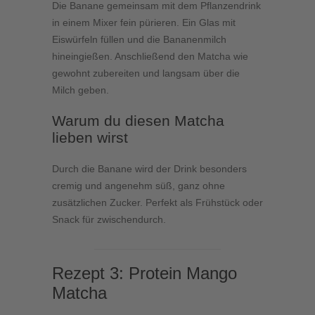
Die Banane gemeinsam mit dem Pflanzendrink
in einem Mixer fein pürieren. Ein Glas mit
Eiswürfeln füllen und die Bananenmilch
hineingießen. Anschließend den Matcha wie
gewohnt zubereiten und langsam über die
Milch geben.
Warum du diesen Matcha
lieben wirst
Durch die Banane wird der Drink besonders
cremig und angenehm süß, ganz ohne
zusätzlichen Zucker. Perfekt als Frühstück oder
Snack für zwischendurch.
Rezept 3: Protein Mango
Matcha