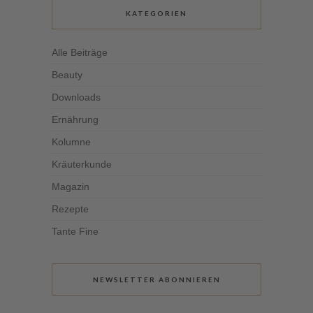
KATEGORIEN
Alle Beiträge
Beauty
Downloads
Ernährung
Kolumne
Kräuterkunde
Magazin
Rezepte
Tante Fine
NEWSLETTER ABONNIEREN