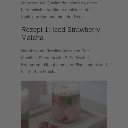
Je besser die Qualität des Matchas, desto
harmonischer verbindet er sich mit den
fruchtigen Komponenten der Drinks.
Rezept 1: Iced Strawberry
Matcha
Der absolute Klassiker unter den Fruit
Matchas. Die natürliche Süße frischer
Erdbeeren trifft auf cremigen Pflanzendrink und
fein-herben Matcha.