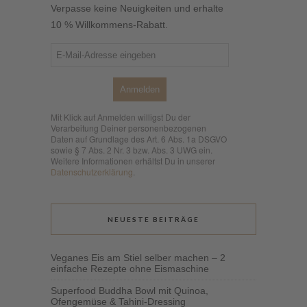
Verpasse keine Neuigkeiten und erhalte
10 % Willkommens-Rabatt.
Anmelden
Mit Klick auf Anmelden willigst Du der
Verarbeitung Deiner personenbezogenen
Daten auf Grundlage des Art. 6 Abs. 1a DSGVO
sowie § 7 Abs. 2 Nr. 3 bzw. Abs. 3 UWG ein.
Weitere Informationen erhältst Du in unserer
Datenschutzerklärung
.
NEUESTE BEITRÄGE
Veganes Eis am Stiel selber machen – 2
einfache Rezepte ohne Eismaschine
Superfood Buddha Bowl mit Quinoa,
Ofengemüse & Tahini-Dressing