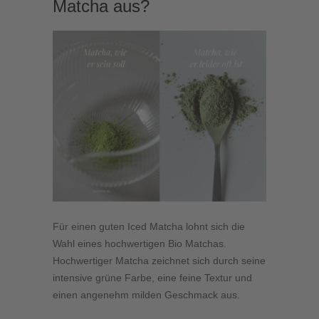
Matcha aus?
Für einen guten Iced Matcha lohnt sich die
Wahl eines hochwertigen Bio Matchas.
Hochwertiger Matcha zeichnet sich durch seine
intensive grüne Farbe, eine feine Textur und
einen angenehm milden Geschmack aus.