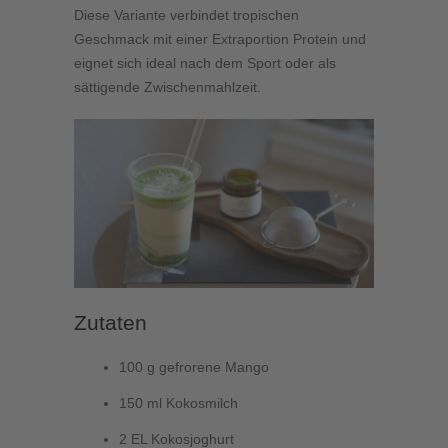
Diese Variante verbindet tropischen
Geschmack mit einer Extraportion Protein und
eignet sich ideal nach dem Sport oder als
sättigende Zwischenmahlzeit.
Zutaten
100 g gefrorene Mango
150 ml Kokosmilch
2 EL Kokosjoghurt