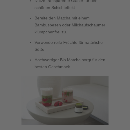
Nutze transparente Gläser für den
schönen Schichteffekt.
Bereite den Matcha mit einem
Bambusbesen oder Milchaufschäumer
klümpchenfrei zu.
Verwende reife Früchte für natürliche
Süße.
Hochwertiger Bio Matcha sorgt für den
besten Geschmack.