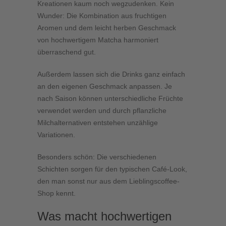
Kreationen kaum noch wegzudenken. Kein
Wunder: Die Kombination aus fruchtigen
Aromen und dem leicht herben Geschmack
von hochwertigem Matcha harmoniert
überraschend gut.
Außerdem lassen sich die Drinks ganz einfach
an den eigenen Geschmack anpassen. Je
nach Saison können unterschiedliche Früchte
verwendet werden und durch pflanzliche
Milchalternativen entstehen unzählige
Variationen.
Besonders schön: Die verschiedenen
Schichten sorgen für den typischen Café-Look,
den man sonst nur aus dem Lieblingscoffee-
Shop kennt.
Was macht hochwertigen