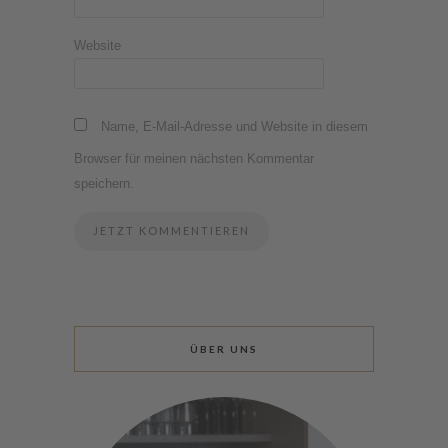
Website
Name, E-Mail-Adresse und Website in diesem
Browser für meinen nächsten Kommentar
speichern.
ÜBER UNS