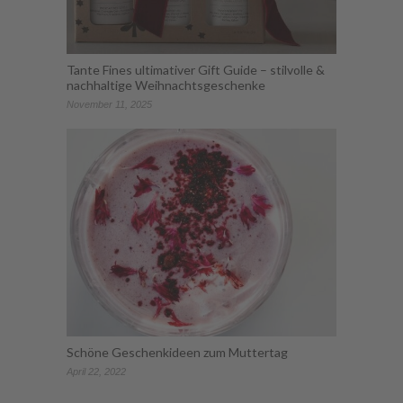
Tante Fines ultimativer Gift Guide – stilvolle &
nachhaltige Weihnachtsgeschenke
November 11, 2025
Schöne Geschenkideen zum Muttertag
April 22, 2022