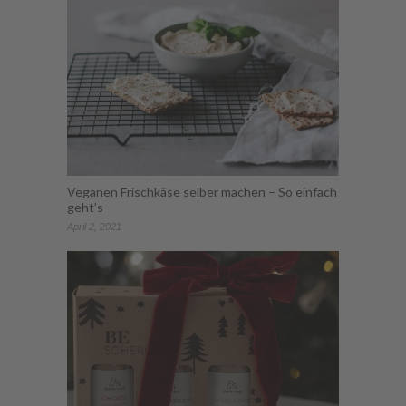
Veganen Frischkäse selber machen – So einfach
geht’s
April 2, 2021