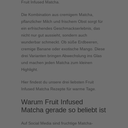
Fruit Infused Matcha.
Die Kombination aus cremigem Matcha,
pflanzlicher Milch und frischem Obst sorgt für
ein erfrischendes Geschmackserlebnis, das
nicht nur gut aussieht, sondern auch
wunderbar schmeckt. Ob süße Erdbeeren,
cremige Banane oder exotische Mango. Diese
drei Varianten bringen Abwechslung ins Glas
und machen jeden Matcha zum kleinen
Highlight.
Hier findest du unsere drei liebsten Fruit
Infused Matcha Rezepte für warme Tage.
Warum Fruit Infused
Matcha gerade so beliebt ist
Auf Social Media sind fruchtige Matcha-