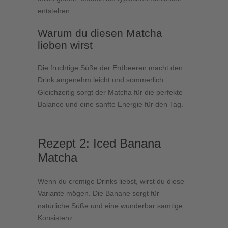
entstehen.
Warum du diesen Matcha
lieben wirst
Die fruchtige Süße der Erdbeeren macht den
Drink angenehm leicht und sommerlich.
Gleichzeitig sorgt der Matcha für die perfekte
Balance und eine sanfte Energie für den Tag.
Rezept 2: Iced Banana
Matcha
Wenn du cremige Drinks liebst, wirst du diese
Variante mögen. Die Banane sorgt für
natürliche Süße und eine wunderbar samtige
Konsistenz.