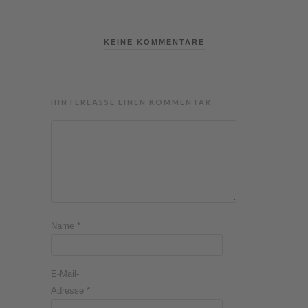
KEINE KOMMENTARE
HINTERLASSE EINEN KOMMENTAR
Name
*
E-Mail-
Adresse
*