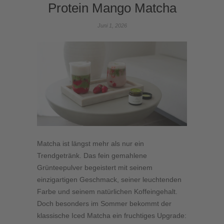
Protein Mango Matcha
Juni 1, 2026
Matcha ist längst mehr als nur ein
Trendgetränk. Das fein gemahlene
Grünteepulver begeistert mit seinem
einzigartigen Geschmack, seiner leuchtenden
Farbe und seinem natürlichen Koffeingehalt.
Doch besonders im Sommer bekommt der
klassische Iced Matcha ein fruchtiges Upgrade: