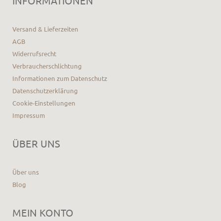
INFORMATIONEN
Versand & Lieferzeiten
AGB
Widerrufsrecht
Verbraucherschlichtung
Informationen zum Datenschutz
Datenschutzerklärung
Cookie-Einstellungen
Impressum
ÜBER UNS
Über uns
Blog
MEIN KONTO