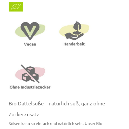
Bio Dattelsüße – natürlich süß, ganz ohne
Zuckerzusatz
Süßen kann so einfach und natürlich sein. Unser Bio