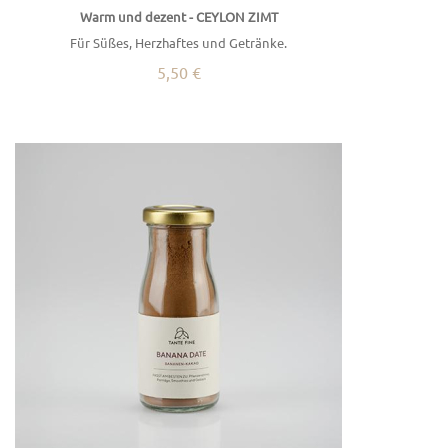
Warm und dezent - CEYLON ZIMT
Für Süßes, Herzhaftes und Getränke.
5,50 €