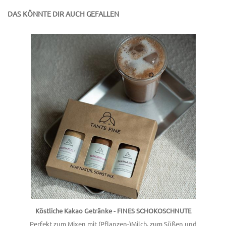
DAS KÖNNTE DIR AUCH GEFALLEN
Köstliche Kakao Getränke - FINES SCHOKOSCHNUTE
Perfekt zum Mixen mit (Pflanzen-)Milch, zum Süßen und