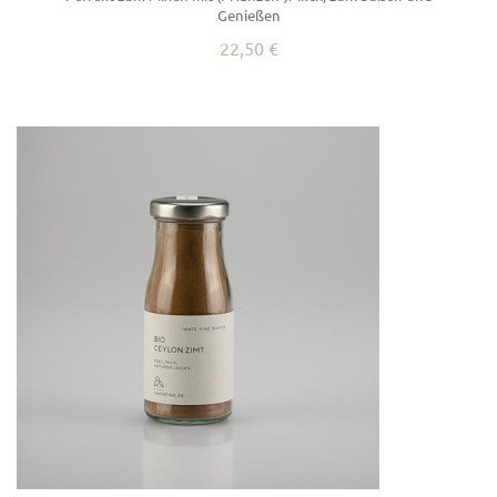
Genießen
22,50 €