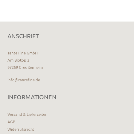
ANSCHRIFT
Tante Fine GmbH
Am Biotop 3
97259 Greußenheim
info@tantefine.de
INFORMATIONEN
Versand & Lieferzeiten
AGB
Widerrufsrecht