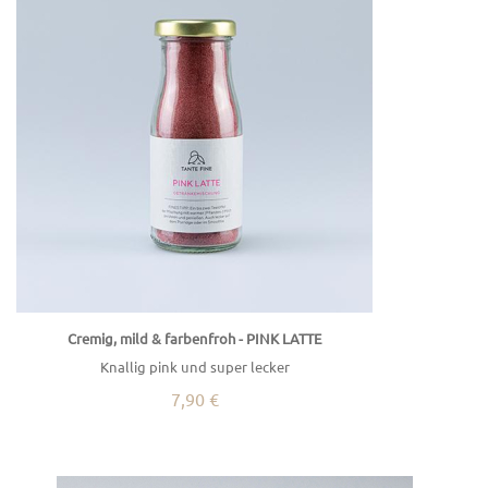
Cremig, mild & farbenfroh - PINK LATTE
Knallig pink und super lecker
7,90 €