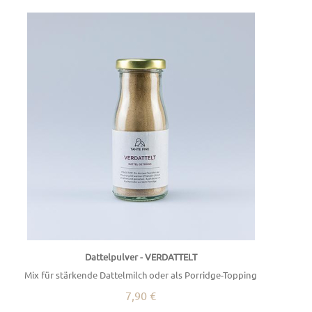
Dattelpulver - VERDATTELT
Mix für stärkende Dattelmilch oder als Porridge-Topping
7,90 €