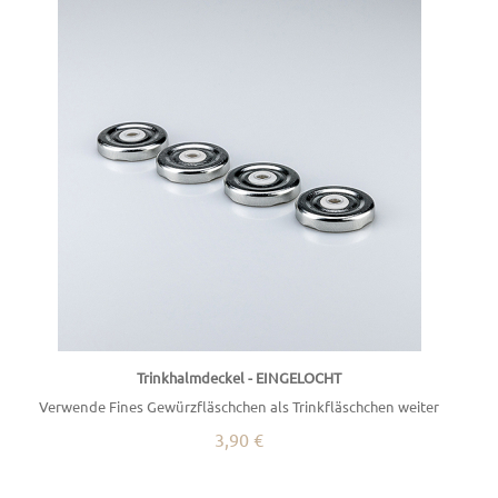
Trinkhalmdeckel - EINGELOCHT
Verwende Fines Gewürzfläschchen als Trinkfläschchen weiter
3,90 €