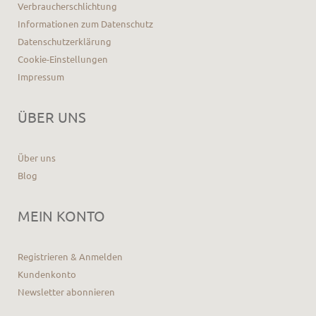
Verbraucherschlichtung
Informationen zum Datenschutz
Datenschutzerklärung
Cookie-Einstellungen
Impressum
ÜBER UNS
Über uns
Blog
MEIN KONTO
Registrieren & Anmelden
Kundenkonto
Newsletter abonnieren