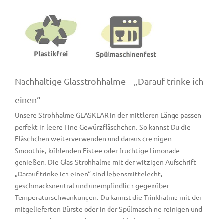
Nachhaltige Glasstrohhalme – „Darauf trinke ich
einen“
Unsere Strohhalme GLASKLAR in der mittleren Länge passen
perfekt in leere Fine Gewürzfläschchen. So kannst Du die
Fläschchen weiterverwenden und daraus cremigen
Smoothie, kühlenden Eistee oder fruchtige Limonade
genießen. Die Glas-Strohhalme mit der witzigen Aufschrift
„Darauf trinke ich einen“ sind lebensmittelecht,
geschmacksneutral und unempfindlich gegenüber
Temperaturschwankungen. Du kannst die Trinkhalme mit der
mitgelieferten Bürste oder in der Spülmaschine reinigen und