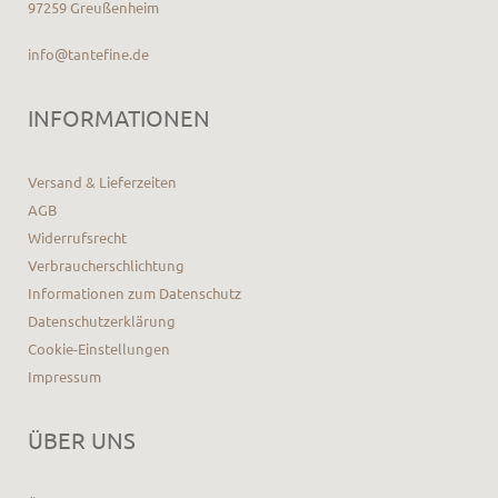
97259 Greußenheim
info@tantefine.de
INFORMATIONEN
Versand & Lieferzeiten
AGB
Widerrufsrecht
Verbraucherschlichtung
Informationen zum Datenschutz
Datenschutzerklärung
Cookie-Einstellungen
Impressum
ÜBER UNS