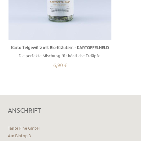
Kartoffelgewürz mit Bio-Kräutern - KARTOFFELHELD
Die perfekte Mischung für köstliche Erdäpfel
6,90 €
ANSCHRIFT
Tante Fine GmbH
Am Biotop 3