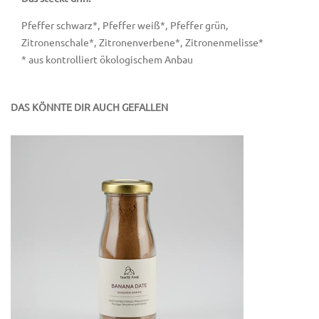
Pfeffer schwarz*, Pfeffer weiß*, Pfeffer grün,
Zitronenschale*, Zitronenverbene*, Zitronenmelisse*
* aus kontrolliert ökologischem Anbau
DAS KÖNNTE DIR AUCH GEFALLEN