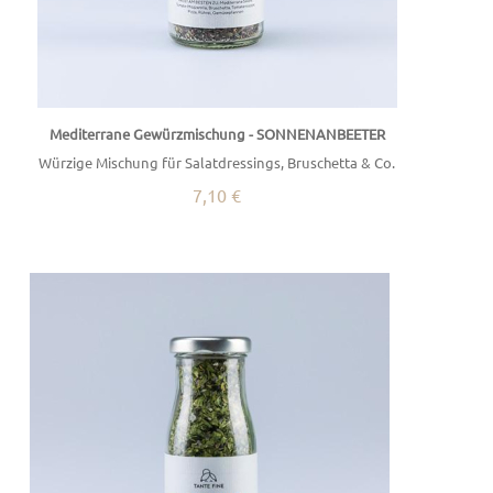
Mediterrane Gewürzmischung - SONNENANBEETER
Würzige Mischung für Salatdressings, Bruschetta & Co.
7,10 €