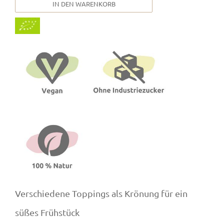
IN DEN WARENKORB
Verschiedene Toppings als Krönung für ein
süßes Frühstück