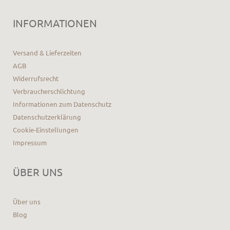
INFORMATIONEN
Versand & Lieferzeiten
AGB
Widerrufsrecht
Verbraucherschlichtung
Informationen zum Datenschutz
Datenschutzerklärung
Cookie-Einstellungen
Impressum
ÜBER UNS
Über uns
Blog