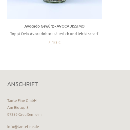
Avocado Gewürz - AVOCADISSIMO
Toppt Dein Avocadobrot säuerlich und leicht scharf
7,10 €
ANSCHRIFT
Tante Fine GmbH
Am Biotop 3
97259 Greußenheim
info@tantefine.de