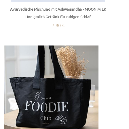
Ayurvedische Mischung mit Ashwagandha - MOON MILK
Honigmilch Getränk für ruhigen Schlaf
7,90 €