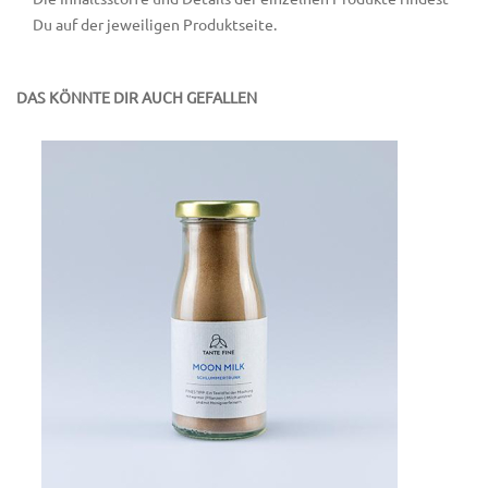
Du auf der jeweiligen Produktseite.
DAS KÖNNTE DIR AUCH GEFALLEN