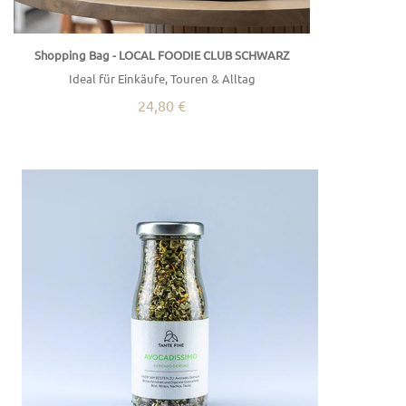
Shopping Bag - LOCAL FOODIE CLUB SCHWARZ
Ideal für Einkäufe, Touren & Alltag
24,80 €