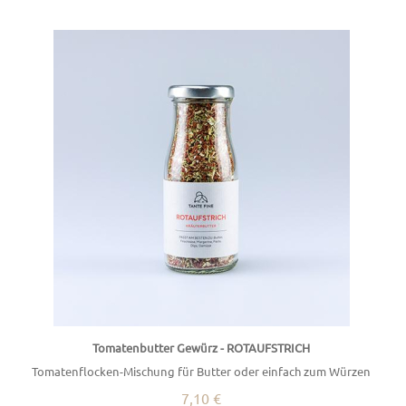
Tomatenbutter Gewürz - ROTAUFSTRICH
Tomatenflocken-Mischung für Butter oder einfach zum Würzen
7,10 €