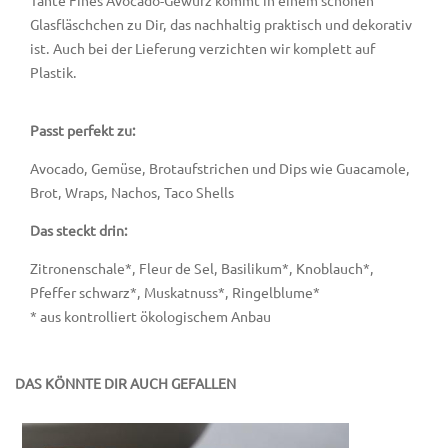
Glasfläschchen zu Dir, das nachhaltig praktisch und dekorativ
ist. Auch bei der Lieferung verzichten wir komplett auf
Plastik.
Passt perfekt zu:
Avocado, Gemüse, Brotaufstrichen und Dips wie Guacamole,
Brot, Wraps, Nachos, Taco Shells
Das steckt drin:
Zitronenschale*, Fleur de Sel, Basilikum*, Knoblauch*,
Pfeffer schwarz*, Muskatnuss*, Ringelblume*
* aus kontrolliert ökologischem Anbau
DAS KÖNNTE DIR AUCH GEFALLEN