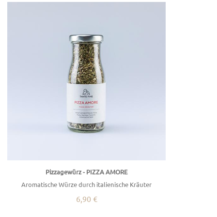
Pizzagewürz - PIZZA AMORE
Aromatische Würze durch italienische Kräuter
6,90 €