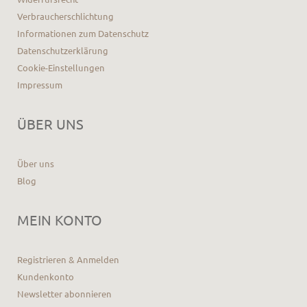
Verbraucherschlichtung
Informationen zum Datenschutz
Datenschutzerklärung
Cookie-Einstellungen
Impressum
ÜBER UNS
Über uns
Blog
MEIN KONTO
Registrieren & Anmelden
Kundenkonto
Newsletter abonnieren