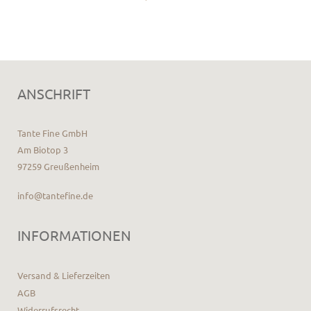
ANSCHRIFT
Tante Fine GmbH
Am Biotop 3
97259 Greußenheim
info@tantefine.de
INFORMATIONEN
Versand & Lieferzeiten
AGB
Widerrufsrecht