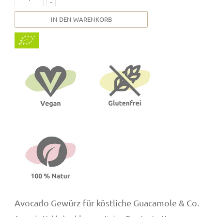
IN DEN WARENKORB
Avocado Gewürz für köstliche Guacamole & Co.