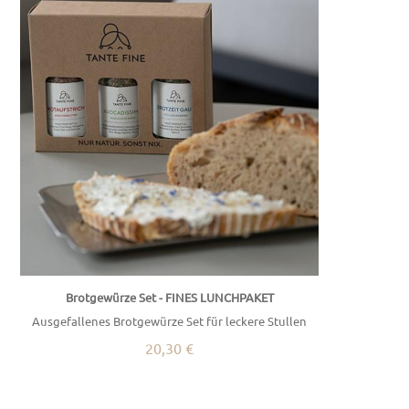
Brotgewürze Set - FINES LUNCHPAKET
Ausgefallenes Brotgewürze Set für leckere Stullen
20,30 €