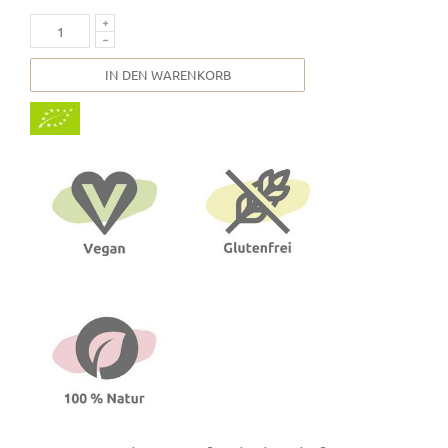
IN DEN WARENKORB