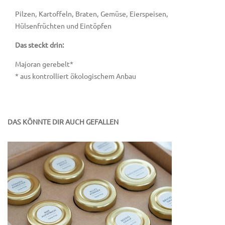
Pilzen, Kartoffeln, Braten, Gemüse, Eierspeisen,
Hülsenfrüchten und Eintöpfen
Das steckt drin:
Majoran gerebelt*
* aus kontrolliert ökologischem Anbau
DAS KÖNNTE DIR AUCH GEFALLEN