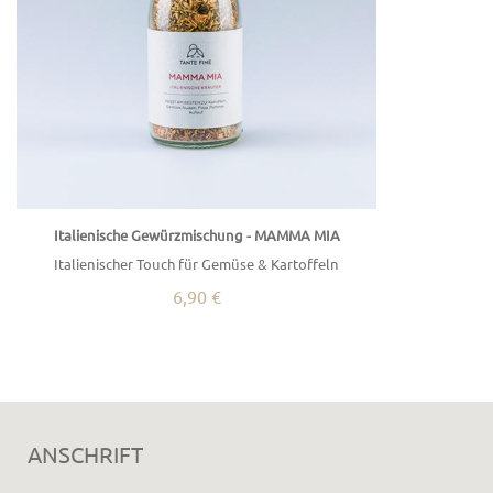
Italienische Gewürzmischung - MAMMA MIA
Italienischer Touch für Gemüse & Kartoffeln
6,90 €
ANSCHRIFT