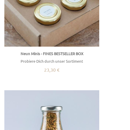
Neun Minis - FINES BESTSELLER BOX
Probiere Dich durch unser Sortiment
23,30 €