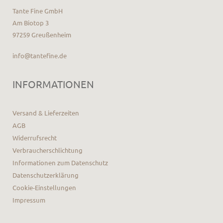
Tante Fine GmbH
Am Biotop 3
97259 Greußenheim
info@tantefine.de
INFORMATIONEN
Versand & Lieferzeiten
AGB
Widerrufsrecht
Verbraucherschlichtung
Informationen zum Datenschutz
Datenschutzerklärung
Cookie-Einstellungen
Impressum