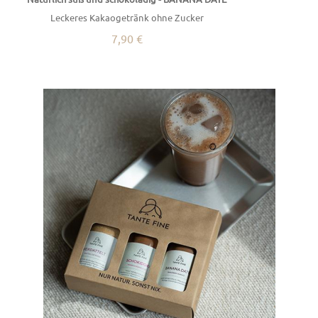
Leckeres Kakaogetränk ohne Zucker
7,90 €