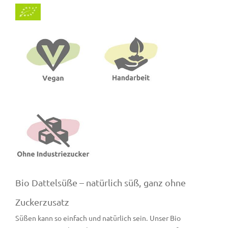
Bio Dattelsüße – natürlich süß, ganz ohne
Zuckerzusatz
Süßen kann so einfach und natürlich sein. Unser Bio