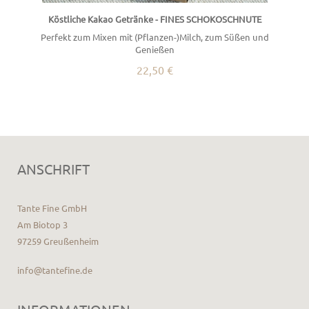
Köstliche Kakao Getränke - FINES SCHOKOSCHNUTE
Perfekt zum Mixen mit (Pflanzen-)Milch, zum Süßen und
Genießen
22,50 €
ANSCHRIFT
Tante Fine GmbH
Am Biotop 3
97259 Greußenheim
info@tantefine.de