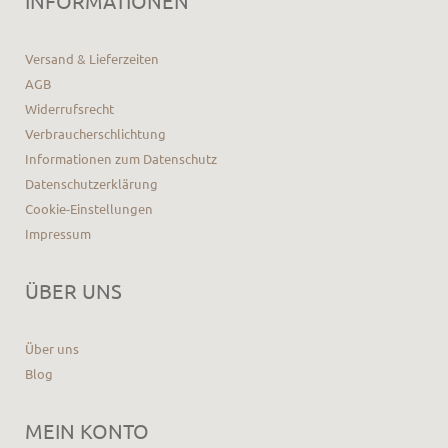
INFORMATIONEN
Versand & Lieferzeiten
AGB
Widerrufsrecht
Verbraucherschlichtung
Informationen zum Datenschutz
Datenschutzerklärung
Cookie-Einstellungen
Impressum
ÜBER UNS
Über uns
Blog
MEIN KONTO