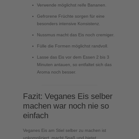
Verwende möglichst reife Bananen.
Gefrorene Früchte sorgen für eine
besonders intensive Konsistenz.
Nussmus macht das Eis noch cremiger.
Fülle die Formen möglichst randvoll.
Lasse das Eis vor dem Essen 2 bis 3
Minuten antauen, so entfaltet sich das
Aroma noch besser.
Fazit: Veganes Eis selber
machen war noch nie so
einfach
Veganes Eis am Stiel selber zu machen ist
unkompliziert, macht Spaß und bietet