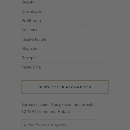
Beauty
Downloads
Ernährung
Kolumne
Kräuterkunde
Magazin
Rezepte
Tante Fine
NEWSLETTER ABONNIEREN
Verpasse keine Neuigkeiten und erhalte
10 % Willkommens-Rabatt.