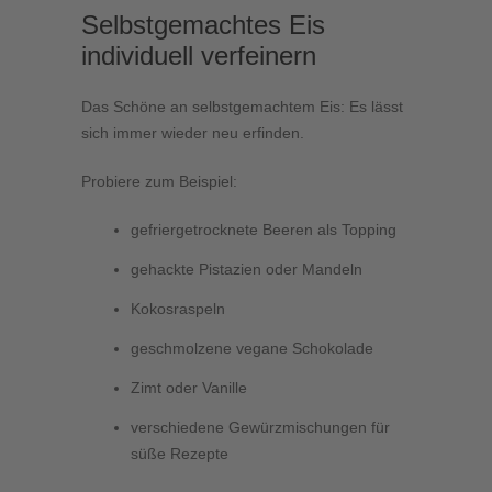
Selbstgemachtes Eis
individuell verfeinern
Das Schöne an selbstgemachtem Eis: Es lässt
sich immer wieder neu erfinden.
Probiere zum Beispiel:
gefriergetrocknete Beeren als Topping
gehackte Pistazien oder Mandeln
Kokosraspeln
geschmolzene vegane Schokolade
Zimt oder Vanille
verschiedene Gewürzmischungen für
süße Rezepte