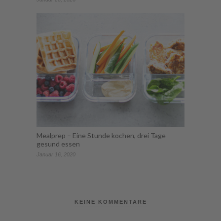
Mealprep – Eine Stunde kochen, drei Tage
gesund essen
Januar 16, 2020
KEINE KOMMENTARE