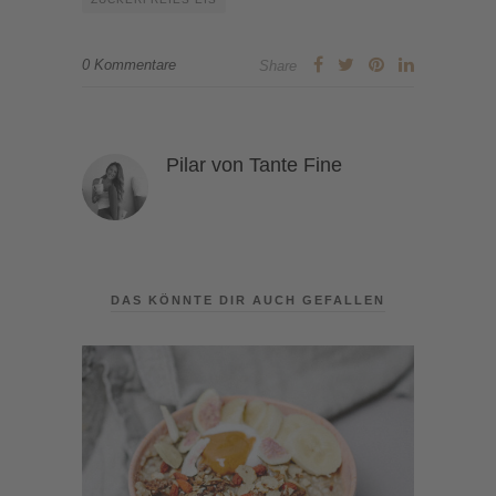
0 Kommentare
Share
Pilar von Tante Fine
DAS KÖNNTE DIR AUCH GEFALLEN