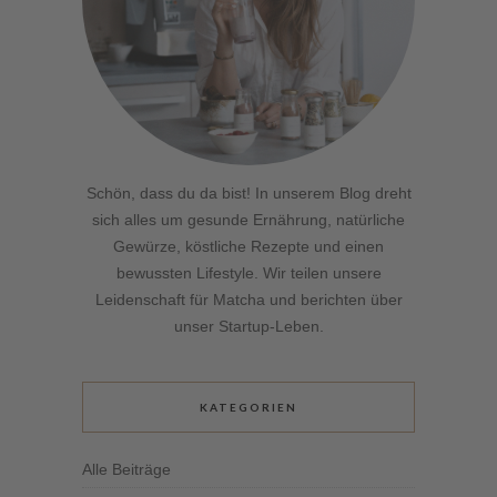
Schön, dass du da bist! In unserem Blog dreht
sich alles um gesunde Ernährung, natürliche
Gewürze, köstliche Rezepte und einen
bewussten Lifestyle. Wir teilen unsere
Leidenschaft für Matcha und berichten über
unser Startup-Leben.
KATEGORIEN
Alle Beiträge