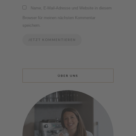
Name, E-Mail-Adresse und Website in diesem
Browser für meinen nächsten Kommentar
speichern.
ÜBER UNS