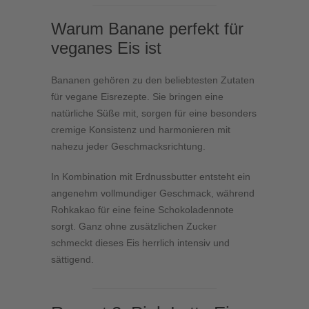
Warum Banane perfekt für
veganes Eis ist
Bananen gehören zu den beliebtesten Zutaten
für vegane Eisrezepte. Sie bringen eine
natürliche Süße mit, sorgen für eine besonders
cremige Konsistenz und harmonieren mit
nahezu jeder Geschmacksrichtung.
In Kombination mit Erdnussbutter entsteht ein
angenehm vollmundiger Geschmack, während
Rohkakao für eine feine Schokoladennote
sorgt. Ganz ohne zusätzlichen Zucker
schmeckt dieses Eis herrlich intensiv und
sättigend.