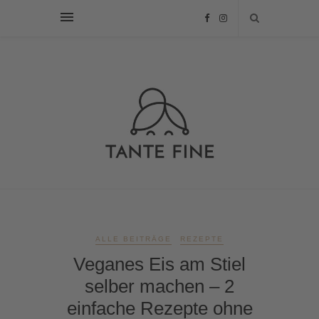
ALLE BEITRÄGE
REZEPTE
Veganes Eis am Stiel
selber machen – 2
einfache Rezepte ohne