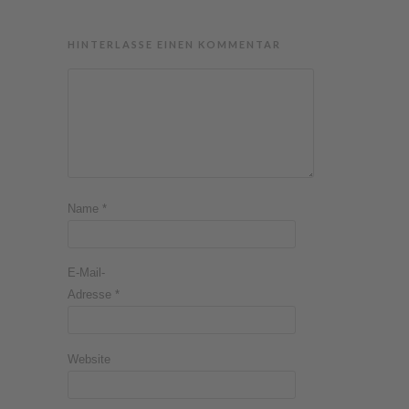
HINTERLASSE EINEN KOMMENTAR
Name
*
E-Mail-
Adresse
*
Website