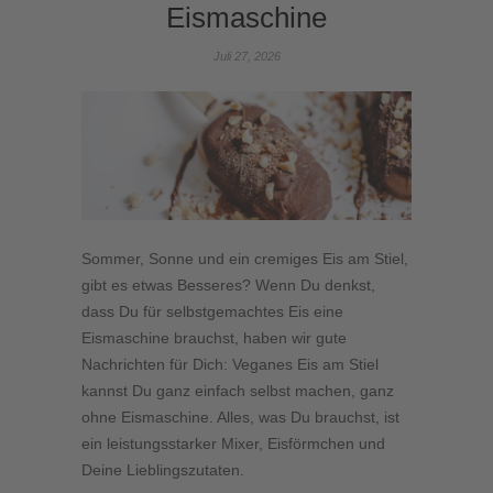
Eismaschine
Juli 27, 2026
Sommer, Sonne und ein cremiges Eis am Stiel,
gibt es etwas Besseres? Wenn Du denkst,
dass Du für selbstgemachtes Eis eine
Eismaschine brauchst, haben wir gute
Nachrichten für Dich: Veganes Eis am Stiel
kannst Du ganz einfach selbst machen, ganz
ohne Eismaschine. Alles, was Du brauchst, ist
ein leistungsstarker Mixer, Eisförmchen und
Deine Lieblingszutaten.