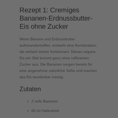
Rezept 1: Cremiges
Bananen-Erdnussbutter-
Eis ohne Zucker
Wenn Banane und Erdnussbutter
aufeinandertreffen, entsteht eine Kombination,
die einfach immer funktioniert. Dieses vegane
Eis am Stiel kommt ganz ohne raffinierten
Zucker aus. Die Bananen sorgen bereits für
eine angenehme natürliche Süße und machen
das Eis wunderbar cremig.
Zutaten
2 reife Bananen
60 ml Haferdrink