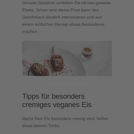
Gerade Gewürze verleihen Eis oft das gewisse
Etwas. Schon eine kleine Prise kann den
Geschmack deutlich intensivieren und aus
einem einfachen Rezept etwas Besonderes
machen.
Tipps für besonders
cremiges veganes Eis
Damit Dein Eis besonders cremig wird, helfen
diese kleinen Tricks: