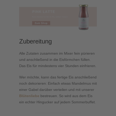
Zubereitung
Alle Zutaten zusammen im Mixer fein pürieren
und anschließend in die Eisförmchen füllen.
Das Eis für mindestens vier Stunden einfrieren.
Wer möchte, kann das fertige Eis anschließend
noch dekorieren: Einfach etwas Mandelmus mit
einer Gabel darüber verteilen und mit unserer
Blütenliebe
bestreuen. So wird aus dem Eis
ein echter Hingucker auf jedem Sommerbuffet.