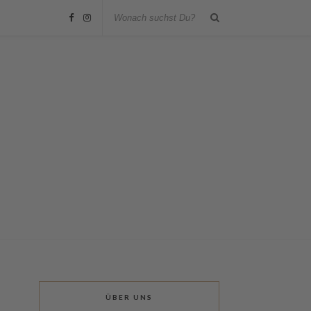
ÜBER UNS