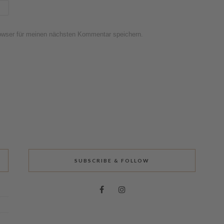
owser für meinen nächsten Kommentar speichern.
SUBSCRIBE & FOLLOW