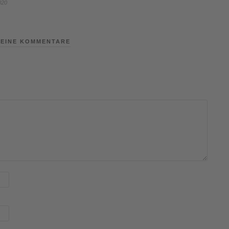
020
EINE KOMMENTARE