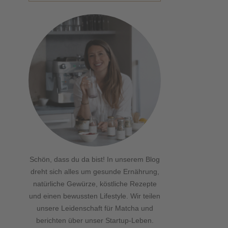
Schön, dass du da bist! In unserem Blog
dreht sich alles um gesunde Ernährung,
natürliche Gewürze, köstliche Rezepte
und einen bewussten Lifestyle. Wir teilen
unsere Leidenschaft für Matcha und
berichten über unser Startup-Leben.