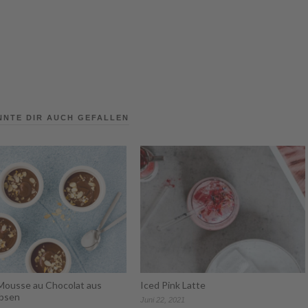
NNTE DIR AUCH GEFALLEN
Mousse au Chocolat aus
Iced Pink Latte
rbsen
Juni 22, 2021