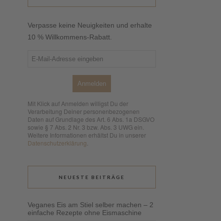
Verpasse keine Neuigkeiten und erhalte
10 % Willkommens-Rabatt.
Anmelden
Mit Klick auf Anmelden willigst Du der
Verarbeitung Deiner personenbezogenen
Daten auf Grundlage des Art. 6 Abs. 1a DSGVO
sowie § 7 Abs. 2 Nr. 3 bzw. Abs. 3 UWG ein.
Weitere Informationen erhältst Du in unserer
Datenschutzerklärung
.
NEUESTE BEITRÄGE
Veganes Eis am Stiel selber machen – 2
einfache Rezepte ohne Eismaschine