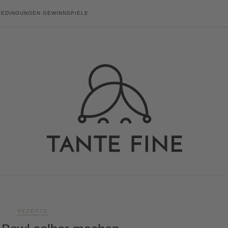
BEDINGUNGEN GEWINNSPIELE
REZEPTE