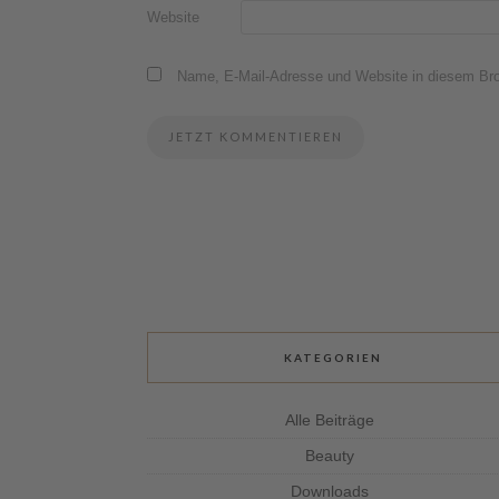
Website
Name, E-Mail-Adresse und Website in diesem Br
KATEGORIEN
Alle Beiträge
Beauty
Downloads