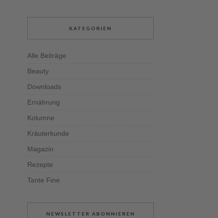
KATEGORIEN
Alle Beiträge
Beauty
Downloads
Ernährung
Kolumne
Kräuterkunde
Magazin
Rezepte
Tante Fine
NEWSLETTER ABONNIEREN