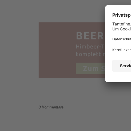
0 Kommentare