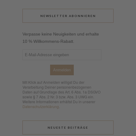
NEWSLETTER ABONNIEREN
Verpasse keine Neuigkeiten und erhalte
10 % Willkommens-Rabatt.
Anmelden
Mit Klick auf Anmelden willigst Du der
Verarbeitung Deiner personenbezogenen
Daten auf Grundlage des Art. 6 Abs. 1a DSGVO
sowie § 7 Abs. 2 Nr. 3 bzw. Abs. 3 UWG ein.
Weitere Informationen erhältst Du in unserer
Datenschutzerklärung
.
NEUESTE BEITRÄGE