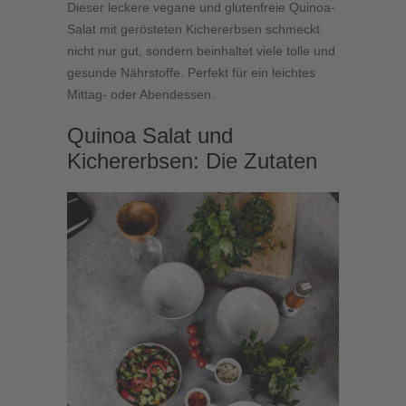
Dieser leckere vegane und glutenfreie Quinoa-
Salat mit gerösteten Kichererbsen schmeckt
nicht nur gut, sondern beinhaltet viele tolle und
gesunde Nährstoffe. Perfekt für ein leichtes
Mittag- oder Abendessen.
Quinoa Salat und
Kichererbsen: Die Zutaten