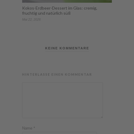
Kokos-Erdbeer-Dessert im Glas: cremig,
fruchtig und natürlich süß
Mai 22, 2026
KEINE KOMMENTARE
HINTERLASSE EINEN KOMMENTAR
Name
*