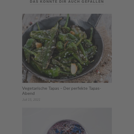
DAS KÖNNTE DIR AUCH GEFALLEN
Vegetarische Tapas – Der perfekte Tapas-
Abend
Juli 15, 2021