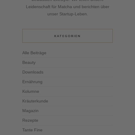
Leidenschaft für Matcha und berichten über
unser Startup-Leben.
KATEGORIEN
Alle Beiträge
Beauty
Downloads
Ernährung
Kolumne
Kräuterkunde
Magazin
Rezepte
Tante Fine