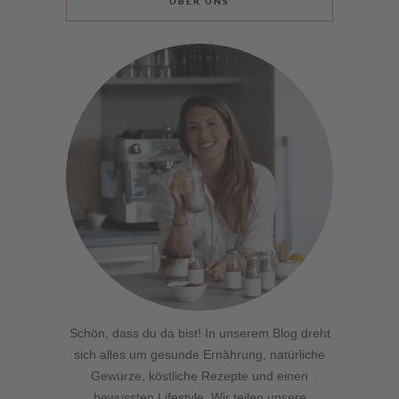
ÜBER UNS
Schön, dass du da bist! In unserem Blog dreht
sich alles um gesunde Ernährung, natürliche
Gewürze, köstliche Rezepte und einen
bewussten Lifestyle. Wir teilen unsere