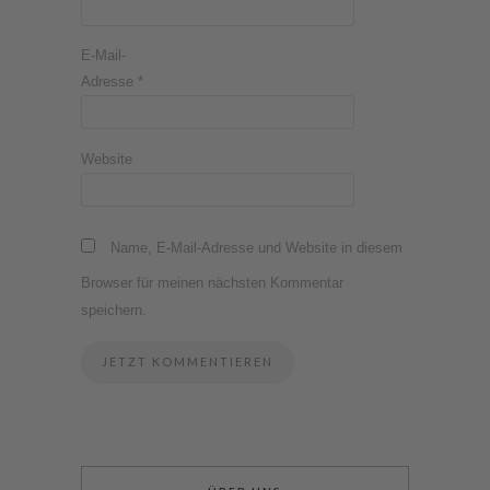
E-Mail-
Adresse
*
Website
Name, E-Mail-Adresse und Website in diesem
Browser für meinen nächsten Kommentar
speichern.