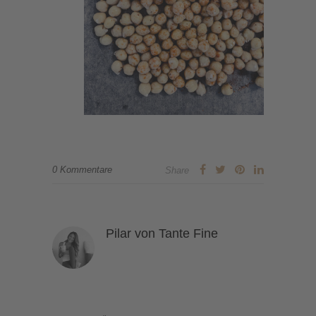
0 Kommentare
Share
Pilar von Tante Fine