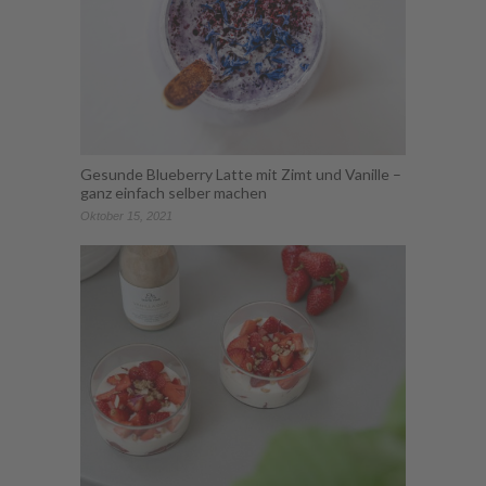
Gesunde Blueberry Latte mit Zimt und Vanille –
ganz einfach selber machen
Oktober 15, 2021