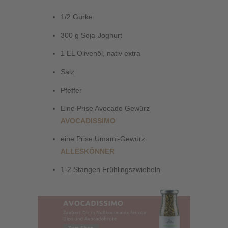
1/2 Gurke
300 g Soja-Joghurt
1 EL Olivenöl, nativ extra
Salz
Pfeffer
Eine Prise Avocado Gewürz
AVOCADISSIMO
eine Prise Umami-Gewürz
ALLESKÖNNER
1-2 Stangen Frühlingszwiebeln