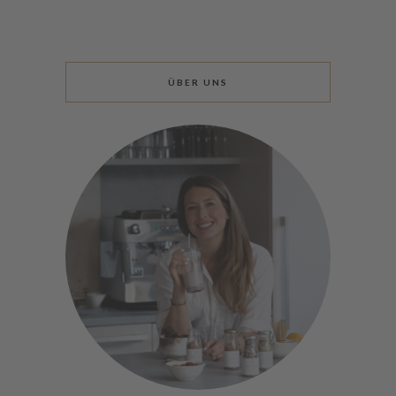
ÜBER UNS