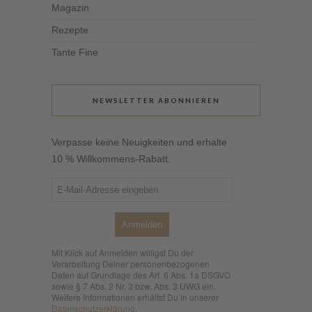
Magazin
Rezepte
Tante Fine
NEWSLETTER ABONNIEREN
Verpasse keine Neuigkeiten und erhalte
10 % Willkommens-Rabatt.
Anmelden
Mit Klick auf Anmelden willigst Du der
Verarbeitung Deiner personenbezogenen
Daten auf Grundlage des Art. 6 Abs. 1a DSGVO
sowie § 7 Abs. 2 Nr. 3 bzw. Abs. 3 UWG ein.
Weitere Informationen erhältst Du in unserer
Datenschutzerklärung
.