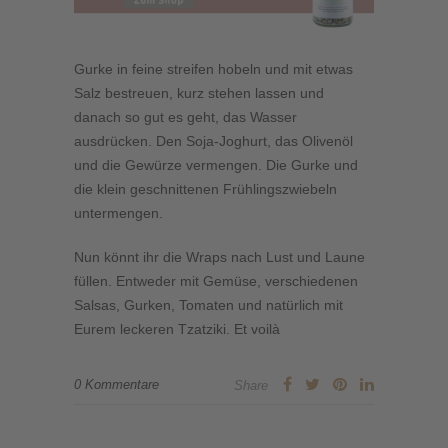
Gurke in feine streifen hobeln und mit etwas
Salz bestreuen, kurz stehen lassen und
danach so gut es geht, das Wasser
ausdrücken. Den Soja-Joghurt, das Olivenöl
und die Gewürze vermengen. Die Gurke und
die klein geschnittenen Frühlingszwiebeln
untermengen.
Nun könnt ihr die Wraps nach Lust und Laune
füllen. Entweder mit Gemüse, verschiedenen
Salsas, Gurken, Tomaten und natürlich mit
Eurem leckeren Tzatziki. Et voilà
0 Kommentare
Share