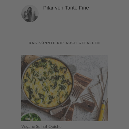
Pilar von Tante Fine
DAS KÖNNTE DIR AUCH GEFALLEN
Vegane Spinat Quiche