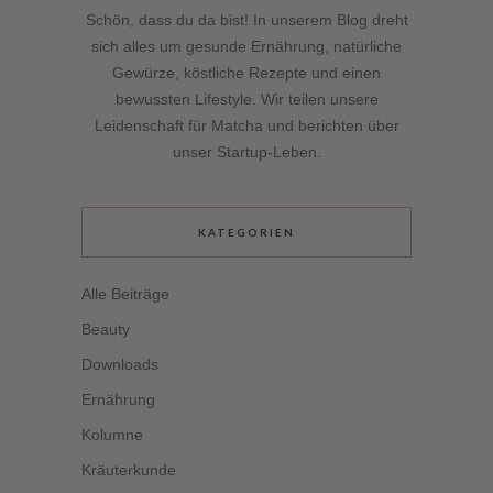
Schön, dass du da bist! In unserem Blog dreht
sich alles um gesunde Ernährung, natürliche
Gewürze, köstliche Rezepte und einen
bewussten Lifestyle. Wir teilen unsere
Leidenschaft für Matcha und berichten über
unser Startup-Leben.
KATEGORIEN
Alle Beiträge
Beauty
Downloads
Ernährung
Kolumne
Kräuterkunde