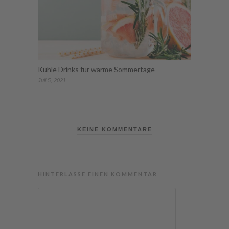
Kühle Drinks für warme Sommertage
Juli 5, 2021
KEINE KOMMENTARE
HINTERLASSE EINEN KOMMENTAR