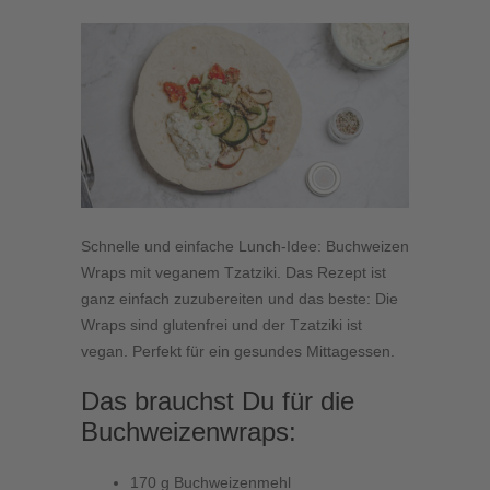
Schnelle und einfache Lunch-Idee: Buchweizen
Wraps mit veganem Tzatziki. Das Rezept ist
ganz einfach zuzubereiten und das beste: Die
Wraps sind glutenfrei und der Tzatziki ist
vegan. Perfekt für ein gesundes Mittagessen.
Das brauchst Du für die
Buchweizenwraps:
170 g Buchweizenmehl