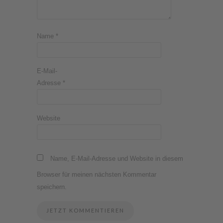
Name
*
E-Mail-
Adresse
*
Website
Name, E-Mail-Adresse und Website in diesem
Browser für meinen nächsten Kommentar
speichern.