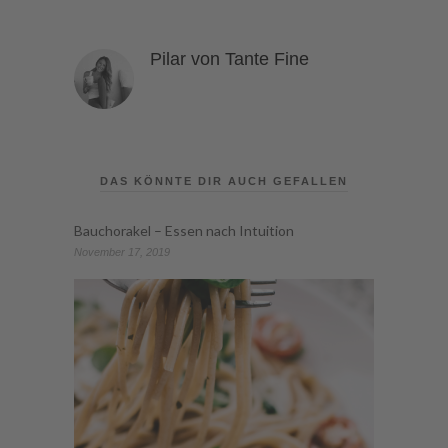
Pilar von Tante Fine
DAS KÖNNTE DIR AUCH GEFALLEN
Bauchorakel – Essen nach Intuition
November 17, 2019