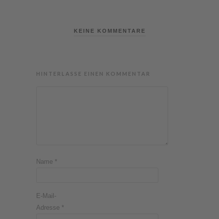
KEINE KOMMENTARE
HINTERLASSE EINEN KOMMENTAR
Name
*
E-Mail-
Adresse
*