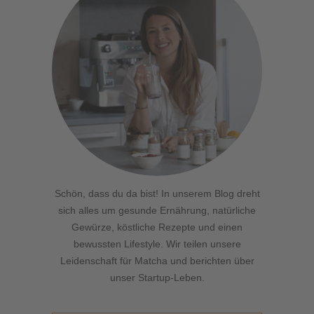
Schön, dass du da bist! In unserem Blog dreht
sich alles um gesunde Ernährung, natürliche
Gewürze, köstliche Rezepte und einen
bewussten Lifestyle. Wir teilen unsere
Leidenschaft für Matcha und berichten über
unser Startup-Leben.