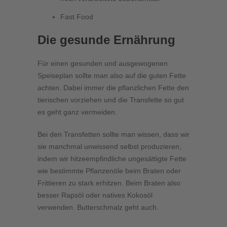
Fast Food
Die gesunde Ernährung
Für einen gesunden und ausgewogenen
Speiseplan sollte man also auf die guten Fette
achten. Dabei immer die pflanzlichen Fette den
tierischen vorziehen und die Transfette so gut
es geht ganz vermeiden.
Bei den Transfetten sollte man wissen, dass wir
sie manchmal unwissend selbst produzieren,
indem wir hitzeempfindliche ungesättigte Fette
wie bestimmte Pflanzenöle beim Braten oder
Frittieren zu stark erhitzen. Beim Braten also
besser Rapsöl oder natives Kokosöl
verwenden. Butterschmalz geht auch.