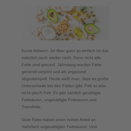
Kurze Antwort: Ja! Aber ganz so einfach ist das
natürlich auch wieder nicht. Denn nicht alle
Fette sind gesund. Jahrelang wurden Fette
generell verpönt und als ungesund
abgestempelt. Heute weiß man, dass es große
Unterschiede bei den Fetten gibt. Fett ist also
nicht gleich Fett. Es gibt nämlich gesättigte
Fettsäuren, ungesättigte Fettsäuren und
Transfette.
Gute Fette haben einen hohen Anteil an
mehrfach ungesättigten Fettsäuren. Und