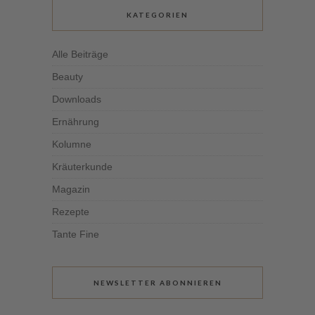
KATEGORIEN
Alle Beiträge
Beauty
Downloads
Ernährung
Kolumne
Kräuterkunde
Magazin
Rezepte
Tante Fine
NEWSLETTER ABONNIEREN