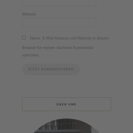
Website
Name, E-Mail-Adresse und Website in diesem
Browser für meinen nächsten Kommentar
speichern.
ÜBER UNS